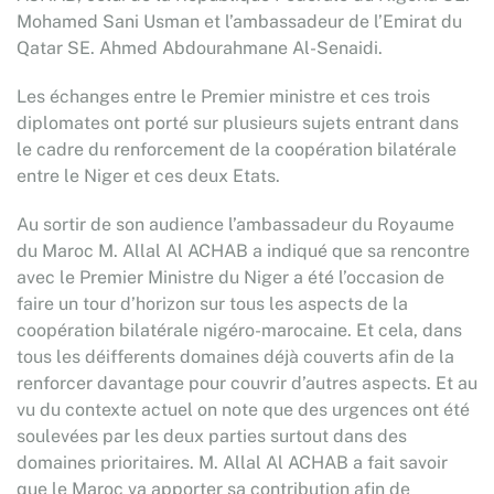
Mohamed Sani Usman et l’ambassadeur de l’Emirat du
Qatar SE. Ahmed Abdourahmane Al-Senaidi.
Les échanges entre le Premier ministre et ces trois
diplomates ont porté sur plusieurs sujets entrant dans
le cadre du renforcement de la coopération bilatérale
entre le Niger et ces deux Etats.
Au sortir de son audience l’ambassadeur du Royaume
du Maroc M. Allal Al ACHAB a indiqué que sa rencontre
avec le Premier Ministre du Niger a été l’occasion de
faire un tour d’horizon sur tous les aspects de la
coopération bilatérale nigéro-marocaine. Et cela, dans
tous les déifferents domaines déjà couverts afin de la
renforcer davantage pour couvrir d’autres aspects. Et au
vu du contexte actuel on note que des urgences ont été
soulevées par les deux parties surtout dans des
domaines prioritaires. M. Allal Al ACHAB a fait savoir
que le Maroc va apporter sa contribution afin de