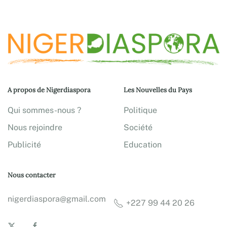
A propos de Nigerdiaspora
Les Nouvelles du Pays
Qui sommes-nous ?
Politique
Nous rejoindre
Société
Publicité
Education
Nous contacter
nigerdiaspora@gmail.com
+227 99 44 20 26