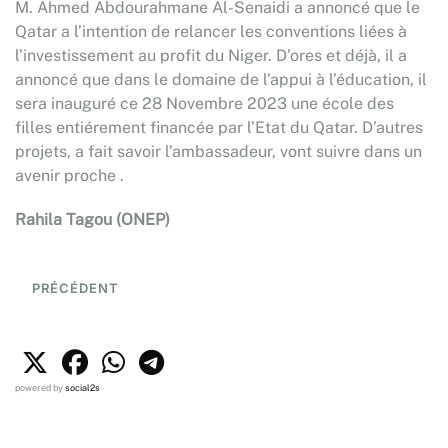
M. Ahmed Abdourahmane Al-Senaidi a annoncé que le
Qatar a l’intention de relancer les conventions liées à
l’investissement au profit du Niger. D’ores et déjà, il a
annoncé que dans le domaine de l’appui à l’éducation, il
sera inauguré ce 28 Novembre 2023 une école des
filles entiérement financée par l’Etat du Qatar. D’autres
projets, a fait savoir l’ambassadeur, vont suivre dans un
avenir proche .
Rahila Tagou (ONEP)
PRÉCÉDENT
powered by
social2s