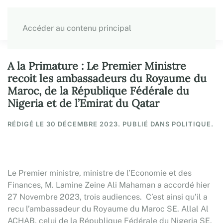
Accéder au contenu principal
A la Primature : Le Premier Ministre
recoit les ambassadeurs du Royaume du
Maroc, de la République Fédérale du
Nigeria et de l’Emirat du Qatar
RÉDIGÉ LE
30 DÉCEMBRE 2023
. PUBLIÉ DANS POLITIQUE.
Le Premier ministre, ministre de l’Economie et des
Finances, M. Lamine Zeine Ali Mahaman a accordé hier
27 Novembre 2023, trois audiences. C’est ainsi qu’il a
recu l’ambassadeur du Royaume du Maroc SE. Allal Al
ACHAB, celui de la République Fédérale du Nigeria SE.