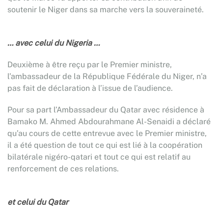
soutenir le Niger dans sa marche vers la souveraineté.
… avec celui du Nigeria …
Deuxième à être reçu par le Premier ministre,
l’ambassadeur de la République Fédérale du Niger, n’a
pas fait de déclaration à l’issue de l’audience.
Pour sa part l’Ambassadeur du Qatar avec résidence à
Bamako M. Ahmed Abdourahmane Al-Senaidi a déclaré
qu’au cours de cette entrevue avec le Premier ministre,
il a été question de tout ce qui est lié à la coopération
bilatérale nigéro-qatari et tout ce qui est relatif au
renforcement de ces relations.
et celui du Qatar