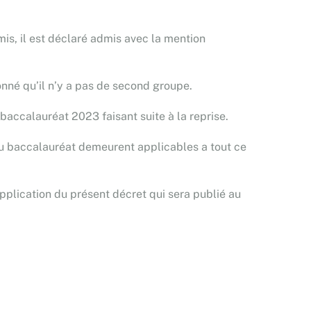
mis, il est déclaré admis avec la mention
onné qu’il n’y a pas de second groupe.
 baccalauréat 2023 faisant suite à la reprise.
 baccalauréat demeurent applicables a tout ce
pplication du présent décret qui sera publié au