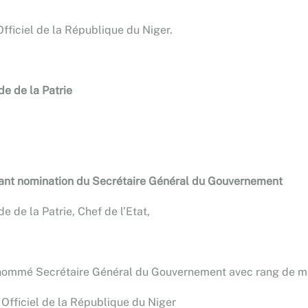
Officiel de la République du Niger.
e de la Patrie
nt nomination du Secrétaire Général du Gouvernement
 de la Patrie, Chef de l’Etat,
nommé Secrétaire Général du Gouvernement avec rang de mi
 Officiel de la République du Niger