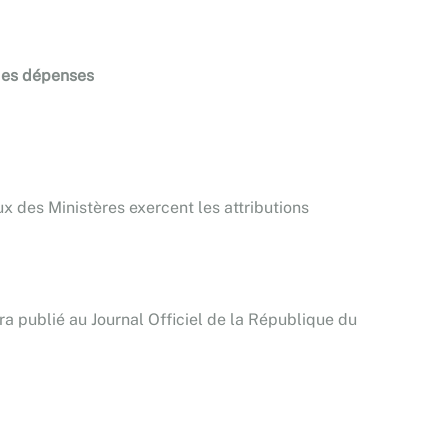
des dépenses
x des Ministères exercent les attributions
ra publié au Journal Officiel de la République du