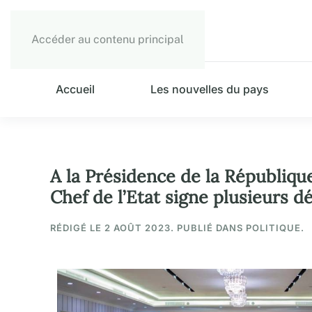
Accéder au contenu principal
Accueil
Les nouvelles du pays
A la Présidence de la République
Chef de l’Etat signe plusieurs d
RÉDIGÉ LE
2 AOÛT 2023
. PUBLIÉ DANS POLITIQUE.