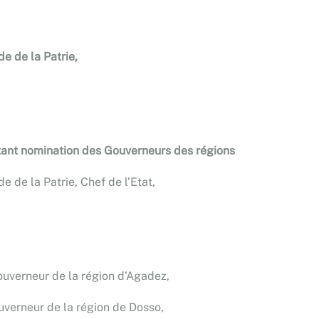
e de la Patrie,
ant nomination des Gouverneurs des régions
 de la Patrie, Chef de l’Etat,
uverneur de la région d’Agadez,
verneur de la région de Dosso,