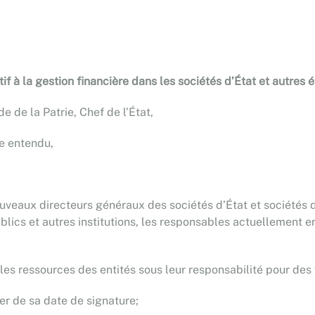
 à la gestion financière dans les sociétés d’État et autres 
 de la Patrie, Chef de l’État,
ie entendu,
uveaux directeurs généraux des sociétés d’État et sociétés d
blics et autres institutions, les responsables actuellement 
er les ressources des entités sous leur responsabilité pour de
er de sa date de signature;