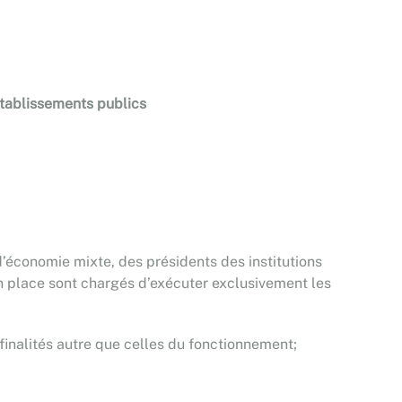
établissements publics
’économie mixte, des présidents des institutions
en place sont chargés d’exécuter exclusivement les
s finalités autre que celles du fonctionnement;