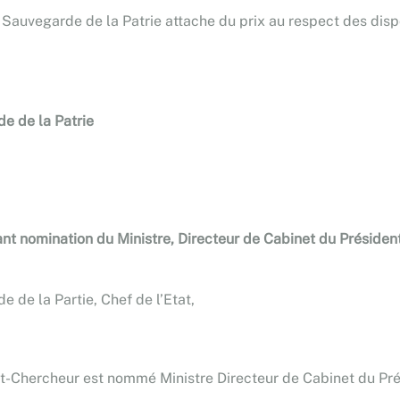
 Sauvegarde de la Patrie attache du prix au respect des disp
e de la Patrie
t nomination du Ministre, Directeur de Cabinet du Président
 de la Partie, Chef de l’Etat,
t-Chercheur est nommé Ministre Directeur de Cabinet du Pré