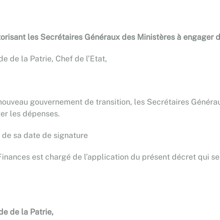
orisant les Secrétaires Généraux des Ministères à engager 
 de la Patrie, Chef de l’Etat,
nouveau gouvernement de transition, les Secrétaires Générau
ger les dépenses.
 de sa date de signature
inances est chargé de l’application du présent décret qui se
e de la Patrie,