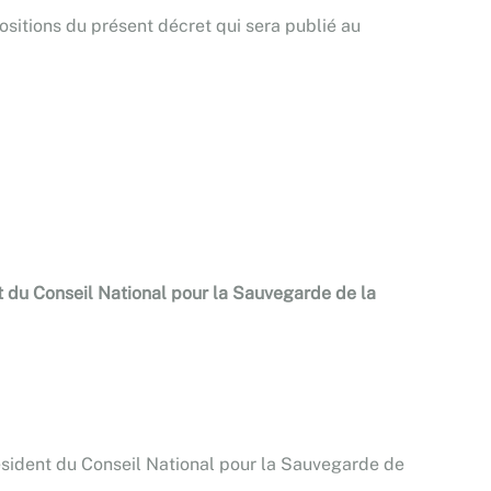
ositions du présent décret qui sera publié au
 du Conseil National pour la Sauvegarde de la
sident du Conseil National pour la Sauvegarde de