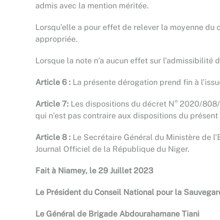
admis avec la mention méritée.
Lorsqu’elle a pour effet de relever la moyenne du c
appropriée.
Lorsque la note n’a aucun effet sur l’admissibilité
Article 6 :
La présente dérogation prend fin à l’issu
Article 7:
Les dispositions du décret N° 2020/808
qui n’est pas contraire aux dispositions du présent
Article 8 :
Le Secrétaire Général du Ministère de l’
Journal Officiel de la République du Niger.
Fait à Niamey, le 29 Juillet 2023
Le Président du Conseil National pour la Sauvegard
Le Général de Brigade Abdourahamane Tiani