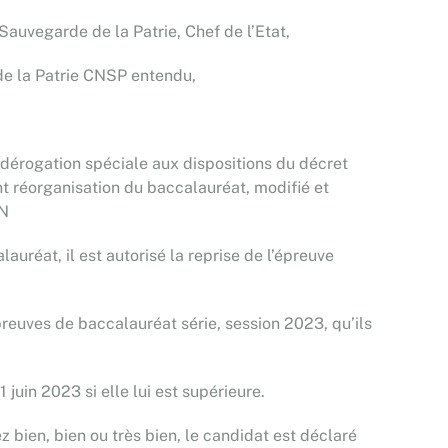
Sauvegarde de la Patrie, Chef de l’Etat,
de la Patrie CNSP entendu,
 dérogation spéciale aux dispositions du décret
réorganisation du baccalauréat, modifié et
RN
réat, il est autorisé la reprise de l’épreuve
reuves de baccalauréat série, session 2023, qu’ils
uin 2023 si elle lui est supérieure.
 bien, bien ou très bien, le candidat est déclaré