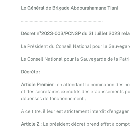
Le Général de Brigade Abdourahamane Tiani
………………………………………………………..
Décret n°2023-003/PCNSP du 31 Juillet 2023 relatif
Le Président du Conseil National pour la Sauvegarde
Le Conseil National pour la Sauvegarde de la Patr
Décrète :
Article Premier
: en attendant la nomination des no
et des secrétaires exécutifs des établissements pu
dépenses de fonctionnement ;
A ce titre, il leur est strictement interdit d’engag
Article 2
: Le président décret prend effet à compt