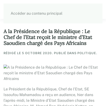
Accéder au contenu principal
A la Présidence de la République : Le
Chef de l’Etat reçoit le ministre d’Etat
Saoudien chargé des Pays Africains
RÉDIGÉ LE
5 OCTOBRE 2020
. PUBLIÉ DANS POLITIQUE.
Le Président de la République, Chef de l’Etat, SE
Issoufou Mahamadou a reçu en audience, hier dans
l’après-midi, le Ministre d’Etat Saoudien chargé des