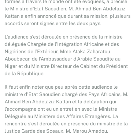
formes à travers le monde ont été évoquées, a précisé
le Ministre d’Etat Saoudien. M. Ahmad Ben Abdelaziz
Kattan a enfin annoncé que durant sa mission, plusieurs
accords seront signés entre les deux pays.
L’audience s’est déroulée en présence de la ministre
déléguée Chargée de l’Intégration Africaine et des
Nigériens de l’Extérieur, Mme Ataka Zaharatou
Aboubacar, de l’Ambassadeur d’Arabie Saoudite au
Niger et du Ministre Directeur de Cabinet du Président
de la République.
Il faut enfin noter que peu après cette audience le
ministre d’Etat Saoudien chargé des Pays Africains, M.
Ahmad Ben Abdelaziz Kattan et la délégation qui
l’accompagne ont eu un entretien avec la Ministre
Déléguée au Ministère des Affaires Etrangères. La
rencontre s’est déroulée en présence du ministre de la
Justice Garde des Sceaux, M. Marou Amadou.