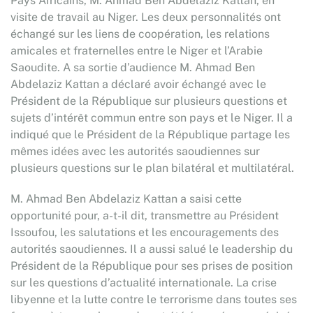
Pays Africains, M. Ahmad Ben Abdelaziz Kattan, en
visite de travail au Niger. Les deux personnalités ont
échangé sur les liens de coopération, les relations
amicales et fraternelles entre le Niger et l’Arabie
Saoudite. A sa sortie d’audience M. Ahmad Ben
Abdelaziz Kattan a déclaré avoir échangé avec le
Président de la République sur plusieurs questions et
sujets d’intérêt commun entre son pays et le Niger. Il a
indiqué que le Président de la République partage les
mêmes idées avec les autorités saoudiennes sur
plusieurs questions sur le plan bilatéral et multilatéral.
M. Ahmad Ben Abdelaziz Kattan a saisi cette
opportunité pour, a-t-il dit, transmettre au Président
Issoufou, les salutations et les encouragements des
autorités saoudiennes. Il a aussi salué le leadership du
Président de la République pour ses prises de position
sur les questions d’actualité internationale. La crise
libyenne et la lutte contre le terrorisme dans toutes ses