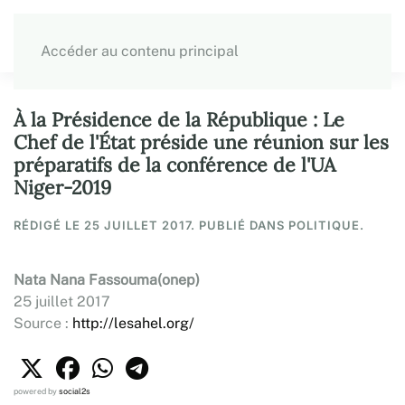
Accéder au contenu principal
À la Présidence de la République : Le
Chef de l'État préside une réunion sur les
préparatifs de la conférence de l'UA
Niger-2019
RÉDIGÉ LE
25 JUILLET 2017
. PUBLIÉ DANS POLITIQUE.
Nata Nana Fassouma(onep)
25 juillet 2017
Source :
http://lesahel.org/
powered by
social2s