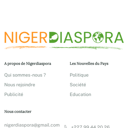
A propos de Nigerdiaspora
Les Nouvelles du Pays
Qui sommes-nous ?
Politique
Nous rejoindre
Société
Publicité
Education
Nous contacter
nigerdiaspora@gmail.com
+227 99 44 20 26