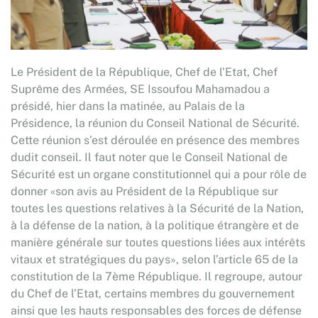
Le Président de la République, Chef de l’Etat, Chef
Suprême des Armées, SE Issoufou Mahamadou a
présidé, hier dans la matinée, au Palais de la
Présidence, la réunion du Conseil National de Sécurité.
Cette réunion s’est déroulée en présence des membres
dudit conseil. Il faut noter que le Conseil National de
Sécurité est un organe constitutionnel qui a pour rôle de
donner «son avis au Président de la République sur
toutes les questions relatives à la Sécurité de la Nation,
à la défense de la nation, à la politique étrangère et de
manière générale sur toutes questions liées aux intérêts
vitaux et stratégiques du pays», selon l’article 65 de la
constitution de la 7ème République. Il regroupe, autour
du Chef de l’Etat, certains membres du gouvernement
ainsi que les hauts responsables des forces de défense