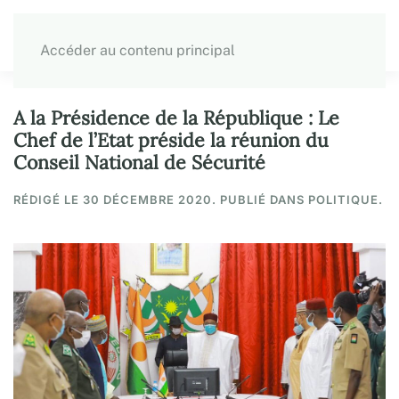
Accéder au contenu principal
A la Présidence de la République : Le
Chef de l’Etat préside la réunion du
Conseil National de Sécurité
RÉDIGÉ LE
30 DÉCEMBRE 2020
. PUBLIÉ DANS POLITIQUE.