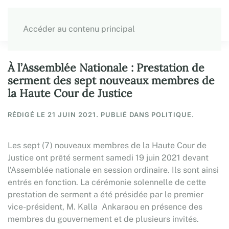
Accéder au contenu principal
À l’Assemblée Nationale : Prestation de
serment des sept nouveaux membres de
la Haute Cour de Justice
RÉDIGÉ LE
21 JUIN 2021
. PUBLIÉ DANS POLITIQUE.
Les sept (7) nouveaux membres de la Haute Cour de
Justice ont prêté serment samedi 19 juin 2021 devant
l’Assemblée nationale en session ordinaire. Ils sont ainsi
entrés en fonction. La cérémonie solennelle de cette
prestation de serment a été présidée par le premier
vice-président, M. Kalla Ankaraou en présence des
membres du gouvernement et de plusieurs invités.