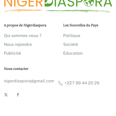
A propos de Nigerdiaspora
Les Nouvelles du Pays
Qui sommes-nous ?
Politique
Nous rejoindre
Société
Publicité
Education
Nous contacter
nigerdiaspora@gmail.com
+227 99 44 20 26