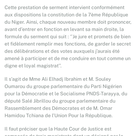
Cette prestation de serment intervient conformément
aux dispositions la constitution de la 7ème République
du Niger. Ainsi, chaque nouveau membre doit prononcer,
avant d’entrer en fonction en levant sa main droite, la
formule du serment qui suit : ‘’Je jure et promets de bien
et fidèlement remplir mes fonctions, de garder le secret
des délibérations et des votes auxquels j’aurais été
amené à participer et de me conduire en tout comme un
digne et loyal magistrat’’.
Il s’agit de Mme Ali Elhadj Ibrahim et M. Souley
Oumarou du groupe parlementaire du Parti Nigérien
pour la Démocratie et le Socialisme PNDS-Tarayya, du
député Salé Jibrillou du groupe parlementaire du
Rassemblement des Démocrates et de M. Omar
Hamidou Tchiana de l’Union Pour la République.
Il faut préciser que la Haute Cour de Justice est