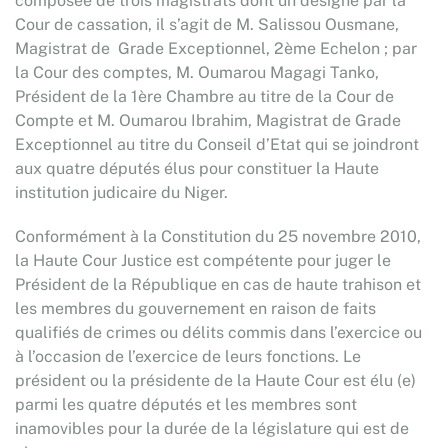
composée de trois magistrats dont un désigné par la
Cour de cassation, il s’agit de M. Salissou Ousmane,
Magistrat de Grade Exceptionnel, 2ème Echelon ; par
la Cour des comptes, M. Oumarou Magagi Tanko,
Président de la 1ère Chambre au titre de la Cour de
Compte et M. Oumarou Ibrahim, Magistrat de Grade
Exceptionnel au titre du Conseil d’Etat qui se joindront
aux quatre députés élus pour constituer la Haute
institution judicaire du Niger.
Conformément à la Constitution du 25 novembre 2010,
la Haute Cour Justice est compétente pour juger le
Président de la République en cas de haute trahison et
les membres du gouvernement en raison de faits
qualifiés de crimes ou délits commis dans l’exercice ou
à l’occasion de l’exercice de leurs fonctions. Le
président ou la présidente de la Haute Cour est élu (e)
parmi les quatre députés et les membres sont
inamovibles pour la durée de la législature qui est de