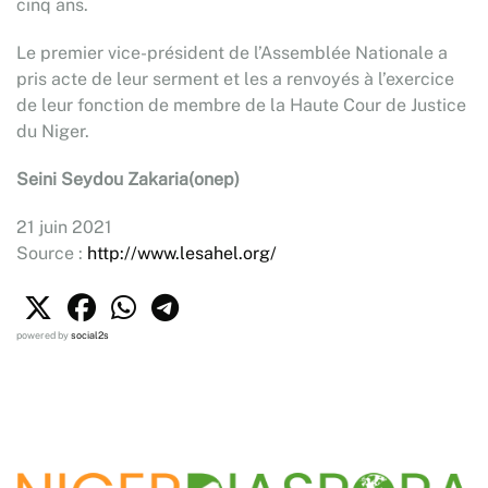
cinq ans.
Le premier vice-président de l’Assemblée Nationale a
pris acte de leur serment et les a renvoyés à l’exercice
de leur fonction de membre de la Haute Cour de Justice
du Niger.
Seini Seydou Zakaria(onep)
21 juin 2021
Source :
http://www.lesahel.org/
powered by
social2s