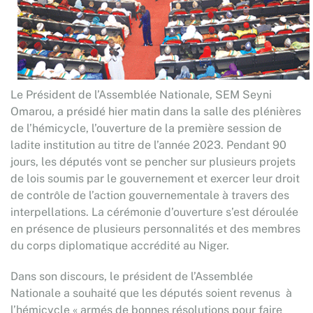
Le Président de l’Assemblée Nationale, SEM Seyni
Omarou, a présidé hier matin dans la salle des plénières
de l’hémicycle, l’ouverture de la première session de
ladite institution au titre de l’année 2023. Pendant 90
jours, les députés vont se pencher sur plusieurs projets
de lois soumis par le gouvernement et exercer leur droit
de contrôle de l’action gouvernementale à travers des
interpellations. La cérémonie d’ouverture s’est déroulée
en présence de plusieurs personnalités et des membres
du corps diplomatique accrédité au Niger.
Dans son discours, le président de l’Assemblée
Nationale a souhaité que les députés soient revenus à
l’hémicycle « armés de bonnes résolutions pour faire