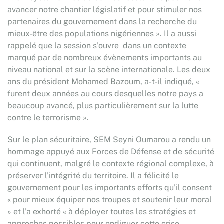
avancer notre chantier législatif et pour stimuler nos
partenaires du gouvernement dans la recherche du
mieux-être des populations nigériennes ». Il a aussi
rappelé que la session s’ouvre dans un contexte
marqué par de nombreux évènements importants au
niveau national et sur la scène internationale. Les deux
ans du président Mohamed Bazoum, a-t-il indiqué, «
furent deux années au cours desquelles notre pays a
beaucoup avancé, plus particulièrement sur la lutte
contre le terrorisme ».
Sur le plan sécuritaire, SEM Seyni Oumarou a rendu un
hommage appuyé aux Forces de Défense et de sécurité
qui continuent, malgré le contexte régional complexe, à
préserver l’intégrité du territoire. Il a félicité le
gouvernement pour les importants efforts qu’il consent
« pour mieux équiper nos troupes et soutenir leur moral
» et l’a exhorté « à déployer toutes les stratégies et
approches possibles pour endiguer cette crise