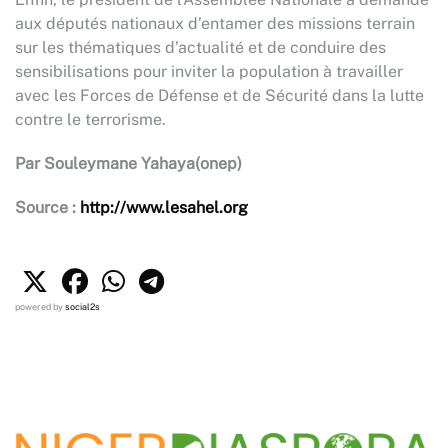
aux députés nationaux d’entamer des missions terrain
sur les thématiques d’actualité et de conduire des
sensibilisations pour inviter la population à travailler
avec les Forces de Défense et de Sécurité dans la lutte
contre le terrorisme.
Par Souleymane Yahaya(onep)
Source :
http://www.lesahel.org
powered by
social2s