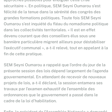
sécuritaire ». En politique, SEM Seyni Oumarou s’est
félicité de la tenue dans la sérénité des congrès des
grandes formations politiques. Toute fois SEM Seyni
Oumarou s’est inquiété du fléau du nomadisme politique
dans les collectivités territoriales. « Il est en effet
devenu courant que des conseillers élus sous une
bannière particulière migrent ailleurs pour déstabiliser
l’exécutif communal », a-t-il relevé, tout en appelant à la
fin de cette pratique.
SEM Seyni Oumarou a rappelé que l’ordre du jour de la
présente session des lois dépend largement de l’agenda
gouvernemental. En attendant de recevoir de nouveaux
projets de lois, a-t-il déclaré, la session entamera ses
travaux par l’examen exhaustif de l’ensemble des
ordonnances que le gouvernement a passé dans le
cadre de la loi d’habilitation.
Enfin, le président de l’Assemblée Nationale a demandé