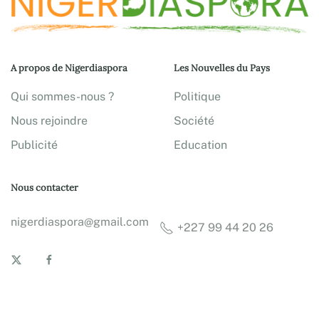
A propos de Nigerdiaspora
Les Nouvelles du Pays
Qui sommes-nous ?
Politique
Nous rejoindre
Société
Publicité
Education
Nous contacter
nigerdiaspora@gmail.com
+227 99 44 20 26