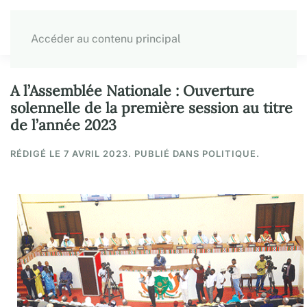
Accéder au contenu principal
A l’Assemblée Nationale : Ouverture
solennelle de la première session au titre
de l’année 2023
RÉDIGÉ LE
7 AVRIL 2023
. PUBLIÉ DANS POLITIQUE.