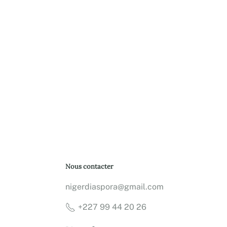
Nous contacter
nigerdiaspora@gmail.com
+227 99 44 20 26