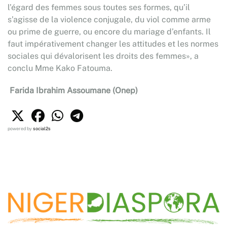
l’égard des femmes sous toutes ses formes, qu’il
s’agisse de la violence conjugale, du viol comme arme
ou prime de guerre, ou encore du mariage d’enfants. Il
faut impérativement changer les attitudes et les normes
sociales qui dévalorisent les droits des femmes», a
conclu Mme Kako Fatouma.
Farida Ibrahim Assoumane
(Onep)
powered by
social2s