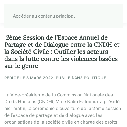
Accéder au contenu principal
2ème Session de l’Espace Annuel de
Partage et de Dialogue entre la CNDH et
la Société Civile : Outiller les acteurs
dans la lutte contre les violences basées
sur le genre
RÉDIGÉ LE
3 MARS 2022
. PUBLIÉ DANS POLITIQUE.
La Vice-présidente de la Commission Nationale des
Droits Humains (CNDH), Mme Kako Fatouma, a présidé
hier matin, la cérémonie d’ouverture de la 2ème session
de l’espace de partage et de dialogue avec les
organisations de la société civile en charge des droits