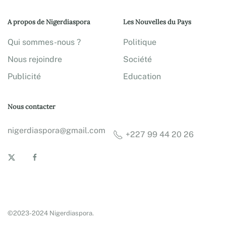
A propos de Nigerdiaspora
Les Nouvelles du Pays
Qui sommes-nous ?
Politique
Nous rejoindre
Société
Publicité
Education
Nous contacter
nigerdiaspora@gmail.com
+227 99 44 20 26
©2023-2024 Nigerdiaspora.