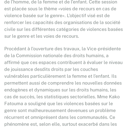
de l’homme, de la femme et de l’enfant. Cette session
est placée sous le thème «voies de recours en cas de
violence basée sur le genre». L’objectif visé est de
renforcer les capacités des organisations de la société
civile sur les différentes catégories de violences basées
sur le genre et les voies de recours.
Procédant à l’ouverture des travaux, la Vice-présidente
de la Commission nationale des droits humains, a
affirmé que ces espaces contribuent à évaluer le niveau
de jouissance desdits droits par les couches
vulnérables particulièrement la femme et l’enfant. Ils
permettent aussi de comprendre les nouvelles données
endogènes et dynamiques sur les droits humains, les
cas de succès, les statistiques sectorielles. Mme Kako
Fatouma a souligné que les violences basées sur le
genre sont malheureusement devenues un problème
récurrent et omniprésent dans les communautés. Ce
phénomène est, selon elle, surtout exacerbé dans les