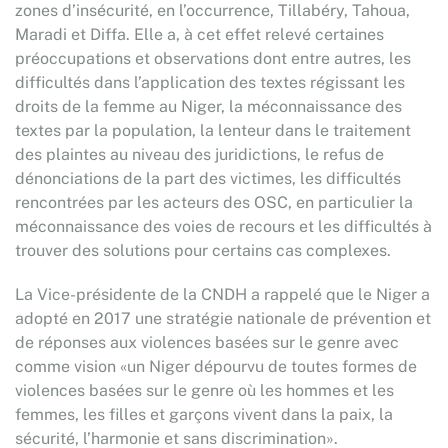
zones d’insécurité, en l’occurrence, Tillabéry, Tahoua,
Maradi et Diffa. Elle a, à cet effet relevé certaines
préoccupations et observations dont entre autres, les
difficultés dans l’application des textes régissant les
droits de la femme au Niger, la méconnaissance des
textes par la population, la lenteur dans le traitement
des plaintes au niveau des juridictions, le refus de
dénonciations de la part des victimes, les difficultés
rencontrées par les acteurs des OSC, en particulier la
méconnaissance des voies de recours et les difficultés à
trouver des solutions pour certains cas complexes.
La Vice-présidente de la CNDH a rappelé que le Niger a
adopté en 2017 une stratégie nationale de prévention et
de réponses aux violences basées sur le genre avec
comme vision «un Niger dépourvu de toutes formes de
violences basées sur le genre où les hommes et les
femmes, les filles et garçons vivent dans la paix, la
sécurité, l’harmonie et sans discrimination».