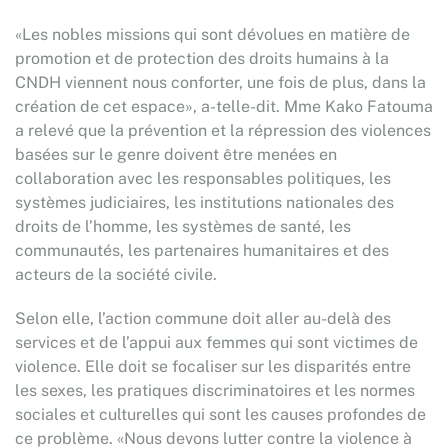
«Les nobles missions qui sont dévolues en matière de
promotion et de protection des droits humains à la
CNDH viennent nous conforter, une fois de plus, dans la
création de cet espace», a-telle-dit. Mme Kako Fatouma
a relevé que la prévention et la répression des violences
basées sur le genre doivent être menées en
collaboration avec les responsables politiques, les
systèmes judiciaires, les institutions nationales des
droits de l’homme, les systèmes de santé, les
communautés, les partenaires humanitaires et des
acteurs de la société civile.
Selon elle, l’action commune doit aller au-delà des
services et de l’appui aux femmes qui sont victimes de
violence. Elle doit se focaliser sur les disparités entre
les sexes, les pratiques discriminatoires et les normes
sociales et culturelles qui sont les causes profondes de
ce problème. «Nous devons lutter contre la violence à