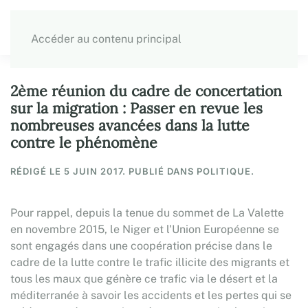
Accéder au contenu principal
2ème réunion du cadre de concertation
sur la migration : Passer en revue les
nombreuses avancées dans la lutte
contre le phénomène
RÉDIGÉ LE
5 JUIN 2017
. PUBLIÉ DANS POLITIQUE.
Pour rappel, depuis la tenue du sommet de La Valette
en novembre 2015, le Niger et l'Union Européenne se
sont engagés dans une coopération précise dans le
cadre de la lutte contre le trafic illicite des migrants et
tous les maux que génère ce trafic via le désert et la
méditerranée à savoir les accidents et les pertes qui se