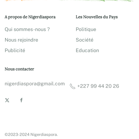
A propos de Nigerdiaspora
Les Nouvelles du Pays
Qui sommes-nous ?
Politique
Nous rejoindre
Société
Publicité
Education
Nous contacter
nigerdiaspora@gmail.com
+227 99 44 20 26
©2023-2024 Nigerdiaspora.