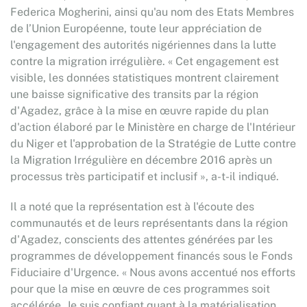
Federica Mogherini, ainsi qu'au nom des Etats Membres
de l’Union Européenne, toute leur appréciation de
l'engagement des autorités nigériennes dans la lutte
contre la migration irrégulière. « Cet engagement est
visible, les données statistiques montrent clairement
une baisse significative des transits par la région
d'Agadez, grâce à la mise en œuvre rapide du plan
d'action élaboré par le Ministère en charge de l'Intérieur
du Niger et l'approbation de la Stratégie de Lutte contre
la Migration Irrégulière en décembre 2016 après un
processus très participatif et inclusif », a-t-il indiqué.
Il a noté que la représentation est à l'écoute des
communautés et de leurs représentants dans la région
d'Agadez, conscients des attentes générées par les
programmes de développement financés sous le Fonds
Fiduciaire d'Urgence. « Nous avons accentué nos efforts
pour que la mise en œuvre de ces programmes soit
accélérée. Je suis confiant quant à la matérialisation