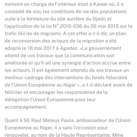
ministre en charge de l’intérieur était à Kawar où, il a
constaté de visu les conditions de vie des populations
suite à la fermeture du site aurifère du Djado et
l’application de la loi N° 2015-036 du 26 mai 2015 sur le
trafic illicite de migrants. A cet effet a-t-il dit, un plan
de reconversion des acteurs de la migration a été
adopté le 18 mai 2017 à Agadez. «Le gouvernement
attend de vos travaux que la communication soit
améliorée et qu’il ait une synergie d’action accrue entre
les acteurs. Il est également attendu de vos travaux un
meilleur cadrage des interventions du fonds fiduciaire
de l’Union Européenne au Niger », a-t-il déclaré avant de
féliciter et encourager les responsables de la
délégation l’Union Européenne pour leur
accompagnement.
Quant à SE Raul Mateus Paula, ambassadeur de l’Union
Européenne au Niger, il a saisi l’occasion pour
renouveler, au nom de la Haute Représentante, Mme