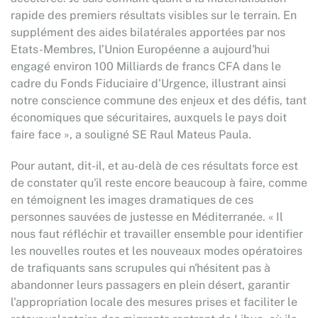
rapide des premiers résultats visibles sur le terrain. En
supplément des aides bilatérales apportées par nos
Etats-Membres, l’Union Européenne a aujourd'hui
engagé environ 100 Milliards de francs CFA dans le
cadre du Fonds Fiduciaire d'Urgence, illustrant ainsi
notre conscience commune des enjeux et des défis, tant
économiques que sécuritaires, auxquels le pays doit
faire face », a souligné SE Raul Mateus Paula.
Pour autant, dit-il, et au-delà de ces résultats force est
de constater qu'il reste encore beaucoup à faire, comme
en témoignent les images dramatiques de ces
personnes sauvées de justesse en Méditerranée. « Il
nous faut réfléchir et travailler ensemble pour identifier
les nouvelles routes et les nouveaux modes opératoires
de trafiquants sans scrupules qui n'hésitent pas à
abandonner leurs passagers en plein désert, garantir
l'appropriation locale des mesures prises et faciliter le