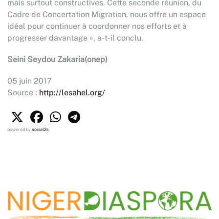
mais surtout constructives. Cette seconde réunion, du
Cadre de Concertation Migration, nous offre un espace
idéal pour continuer à coordonner nos efforts et à
progresser davantage », a-t-il conclu.
Seini Seydou Zakaria(onep)
05 juin 2017
Source :
http://lesahel.org/
powered by
social2s