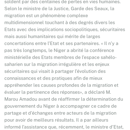
soldent par des centaines de pertes en vies humaines.
Selon le ministre de la Justice, Garde des Seaux, la
migration est un phénomène complexe
multidimensionnel touchant à des degrés divers les
Etats avec des implications sociopolitiques, sécuritaires
mais aussi humanitaires qui mérite de larges
concertations entre l’Etat et ses partenaires. « Il n’y a
pas très longtemps, le Niger a abrité la conférence
ministérielle des Etats membres de l’espace sahélo-
saharien sur la migration irrégulière et les enjeux
sécuritaires qui visait à partager l’évolution des
connaissances et des pratiques afin de mieux
appréhender les causes profondes de la migration et
évaluer la pertinence des réponses», a déclaré M.
Marou Amadou avant de réaffirmer la détermination du
gouvernement du Niger à accompagner ce cadre de
partage et d’échanges entre acteurs de la migration
pour avoir de meilleurs résultats. Il a par ailleurs
informé l’assistance que, récemment, le ministre d’Etat,