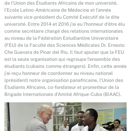
de l'Union des Étudiants Africains de mon université,
l'Ecole Latino-Américaine de Médecine et l’année
suivante vice-président du Comité Exécutif de la dite
université. Entre 2014 et 2016 j'ai eu l'honneur d'être élu
comme secrétaire chargé des relations internationales
au niveau de la Fédération Estudiantine Universitaire
(FEU) de la Faculté des Sciences Médicales Dr. Ernesto
Che Guevara de Pinar del Rio. Il faut ajouter que la FEU
est la seule organisation qui regroupe l'ensemble des
étudiants (cubains comme étrangers). Enfin, cette année
j'ai reçu honneur de coordonner au niveau national
(président) notre organisation panafricaine, l'Union des
Étudiants Africains, co-fondateur et prometteur de la
Brigade Internationale d’Amitié Afrique-Cuba (BIAAC).