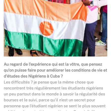
Au regard de l’expérience qui est la vôtre, que pensez
qu’on puisse faire pour améliorer les conditions de vie et
d’études des Nigériens à Cuba ?
Les difficultés ? je pense que la même chose que
rencontrent très régulièrement les étudiants nigériens
un peu partout dans le monde à savoir la régularité des
bourses et le suivi, parce qu’il n'est un secret pour
personne que l'étudiant nigérien se sent le plus souvent