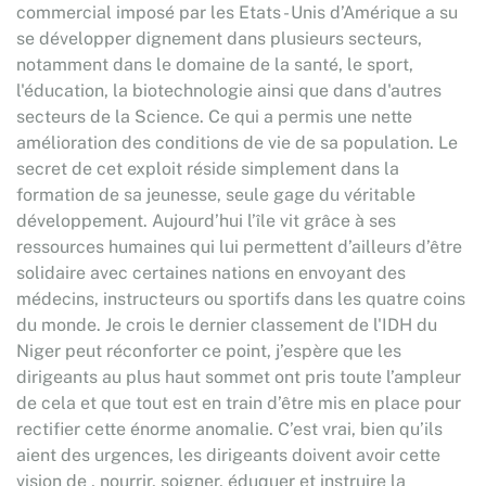
commercial imposé par les Etats - Unis d’Amérique a su
se développer dignement dans plusieurs secteurs,
notamment dans le domaine de la santé, le sport,
l'éducation, la biotechnologie ainsi que dans d'autres
secteurs de la Science. Ce qui a permis une nette
amélioration des conditions de vie de sa population. Le
secret de cet exploit réside simplement dans la
formation de sa jeunesse, seule gage du véritable
développement. Aujourd’hui l’île vit grâce à ses
ressources humaines qui lui permettent d’ailleurs d’être
solidaire avec certaines nations en envoyant des
médecins, instructeurs ou sportifs dans les quatre coins
du monde. Je crois le dernier classement de l'IDH du
Niger peut réconforter ce point, j’espère que les
dirigeants au plus haut sommet ont pris toute l’ampleur
de cela et que tout est en train d’être mis en place pour
rectifier cette énorme anomalie. C’est vrai, bien qu’ils
aient des urgences, les dirigeants doivent avoir cette
vision de , nourrir, soigner, éduquer et instruire la