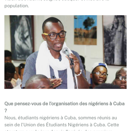
population.
Que pensez-vous de l’organisation des nigériens à Cuba
?
Nous, étudiants nigériens à Cuba, sommes réunis au
sein de l’Union des Étudiants Nigériens à Cuba. Cette