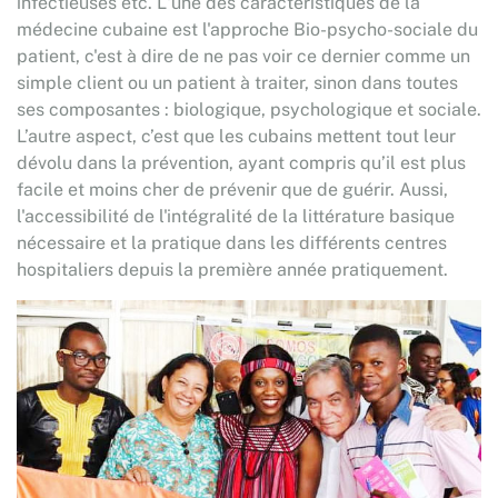
infectieuses etc. L'une des caractéristiques de la
médecine cubaine est l'approche Bio-psycho-sociale du
patient, c'est à dire de ne pas voir ce dernier comme un
simple client ou un patient à traiter, sinon dans toutes
ses composantes : biologique, psychologique et sociale.
L’autre aspect, c’est que les cubains mettent tout leur
dévolu dans la prévention, ayant compris qu’il est plus
facile et moins cher de prévenir que de guérir. Aussi,
l'accessibilité de l'intégralité de la littérature basique
nécessaire et la pratique dans les différents centres
hospitaliers depuis la première année pratiquement.