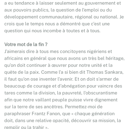
a eu tendance à laisser seulement au gouvernement et
aux pouvoirs publics, la question de l'emploi ou du
développement communautaire, régional ou national. Je
crois que le temps nous a démontré que c’est une
question qui nous incombe à toutes et à tous.
Votre mot de la fin ?
J’aimerais dire à tous mes concitoyens nigériens et
africains en général que nous avons un très bel héritage,
qu'on doit continuer à œuvrer pour notre unité et la
quête de la paix. Comme l’a si bien dit Thomas Sankara,
il faut qu'on ose inventer l'avenir. Et on doit s'armer de
beaucoup de courage et d'abnégation pour vaincre des
tares comme la division, la pauvreté, l'obscurantisme
afin que notre vaillant peuple puisse vivre dignement
sur la terre de ses ancêtres. Permettez-moi de
paraphraser Frantz Fanon, que « chaque génération
doit, dans une relative opacité, découvrir sa mission, la
remplir ou la trahir ».