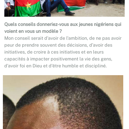
Quels conseils donneriez-vous aux jeunes nigériens qui
voient en vous un modèle ?
Mon conseil serait d'avoir de l'ambition, de ne pas avoir
peur de prendre souvent des décisions, d’avoir des
initiatives, de croire à ces initiatives et en leurs
capacités à impacter positivement la vie des gens,
d'avoir foi en Dieu et d'être humble et discipliné.