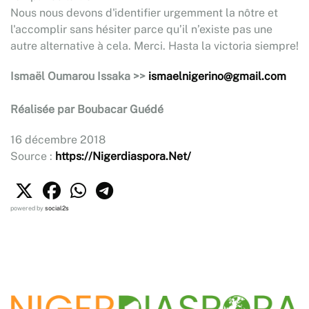
Nous nous devons d'identifier urgemment la nôtre et
l'accomplir sans hésiter parce qu’il n’existe pas une
autre alternative à cela. Merci. Hasta la victoria siempre!
Ismaël Oumarou Issaka >>
ismaelnigerino@gmail.com
Réalisée par Boubacar Guédé
16 décembre 2018
Source :
https://Nigerdiaspora.Net/
powered by
social2s