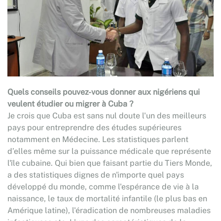
Quels conseils pouvez-vous donner aux nigériens qui
veulent étudier ou migrer à Cuba ?
Je crois que Cuba est sans nul doute l'un des meilleurs
pays pour entreprendre des études supérieures
notamment en Médecine. Les statistiques parlent
d’elles même sur la puissance médicale que représente
l'île cubaine. Qui bien que faisant partie du Tiers Monde,
a des statistiques dignes de n'importe quel pays
développé du monde, comme l'espérance de vie à la
naissance, le taux de mortalité infantile (le plus bas en
Amérique latine), l'éradication de nombreuses maladies