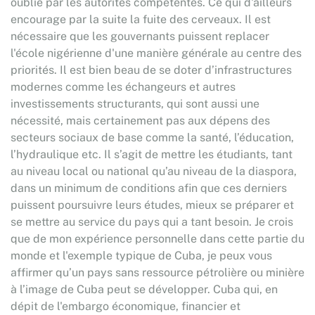
oublié par les autorités compétentes. Ce qui d'ailleurs
encourage par la suite la fuite des cerveaux. Il est
nécessaire que les gouvernants puissent replacer
l'école nigérienne d'une manière générale au centre des
priorités. Il est bien beau de se doter d’infrastructures
modernes comme les échangeurs et autres
investissements structurants, qui sont aussi une
nécessité, mais certainement pas aux dépens des
secteurs sociaux de base comme la santé, l’éducation,
l’hydraulique etc. Il s’agit de mettre les étudiants, tant
au niveau local ou national qu’au niveau de la diaspora,
dans un minimum de conditions afin que ces derniers
puissent poursuivre leurs études, mieux se préparer et
se mettre au service du pays qui a tant besoin. Je crois
que de mon expérience personnelle dans cette partie du
monde et l'exemple typique de Cuba, je peux vous
affirmer qu’un pays sans ressource pétrolière ou minière
à l’image de Cuba peut se développer. Cuba qui, en
dépit de l'embargo économique, financier et