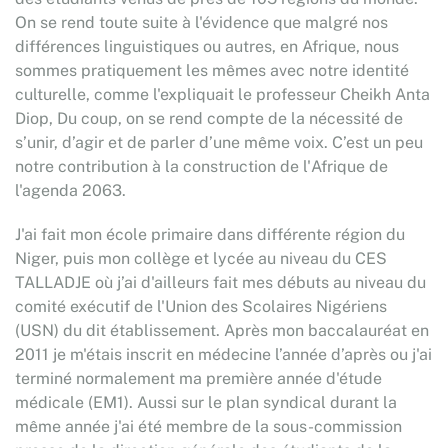
On se rend toute suite à l'évidence que malgré nos
différences linguistiques ou autres, en Afrique, nous
sommes pratiquement les mêmes avec notre identité
culturelle, comme l'expliquait le professeur Cheikh Anta
Diop, Du coup, on se rend compte de la nécessité de
s’unir, d’agir et de parler d’une même voix. C’est un peu
notre contribution à la construction de l'Afrique de
l'agenda 2063.
J'ai fait mon école primaire dans différente région du
Niger, puis mon collège et lycée au niveau du CES
TALLADJE où j’ai d'ailleurs fait mes débuts au niveau du
comité exécutif de l'Union des Scolaires Nigériens
(USN) du dit établissement. Après mon baccalauréat en
2011 je m'étais inscrit en médecine l’année d’après ou j'ai
terminé normalement ma première année d'étude
médicale (EM1). Aussi sur le plan syndical durant la
même année j'ai été membre de la sous-commission