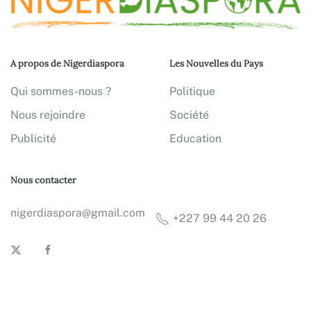
A propos de Nigerdiaspora
Les Nouvelles du Pays
Qui sommes-nous ?
Politique
Nous rejoindre
Société
Publicité
Education
Nous contacter
nigerdiaspora@gmail.com
+227 99 44 20 26