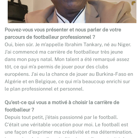
Pouvez-vous vous présenter et nous parler de votre
parcours de footballeur professionnel ?
Oui, bien sûr. Je m'appelle Ibrahim Tankary, né au Niger.
J'ai commencé ma carrière de footballeur très jeune
dans mon pays natal. Mon talent a été remarqué assez
tôt, ce qui m'a permis de jouer pour des clubs
européens. J'ai eu la chance de jouer au Burkina-Faso en
Algérie et en Belgique, ce qui m'a beaucoup enrichi sur
le plan professionnel et personnel.
Qu'est-ce qui vous a motivé à choisir la carrière de
footballeur ?
Depuis tout petit, j'étais passionné par le football.
C'était une véritable vocation pour moi. Le football est
une façon d'exprimer ma créativité et ma détermination.