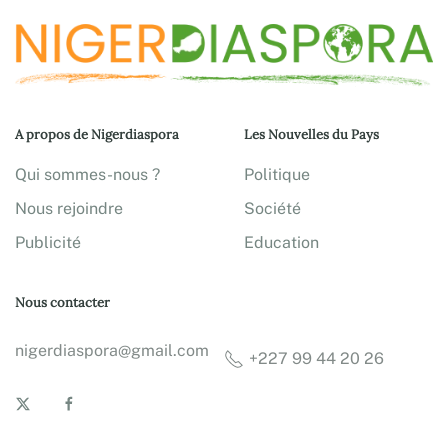
A propos de Nigerdiaspora
Les Nouvelles du Pays
Qui sommes-nous ?
Politique
Nous rejoindre
Société
Publicité
Education
Nous contacter
nigerdiaspora@gmail.com
+227 99 44 20 26