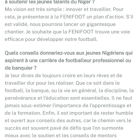
à soutenir les jeunes talents du Niger ?
Ma vision est très simple : innover et travailler. Pour
cela, je présenterai à la FENIFOOT un plan d’action. S’il
est validé, nous pourrons lancer un gigantesque
chantier. Je souhaite que la FENIFOOT trouve une voie
efficace pour développer notre football.
Quels conseils donneriez-vous aux jeunes Nigériens qui
aspirent à une carrière de footballeur professionnel ou
de banquier ?
Je leur dirais de toujours croire en leurs rêves et de
travailler dur pour les réaliser. Que ce soit dans le
football, la banque, ou la vie en général, la discipline, la
persévérance et l'éducation sont essentielles. Il ne faut
jamais sous-estimer l'importance de l'apprentissage et
de la formation. Enfin, il est important de rester humble
et ouvert aux conseils des autres, car le chemin vers le
succès est souvent pavé de défis que l'on surmonte
mieux avec le soutien et les conseils de mentors