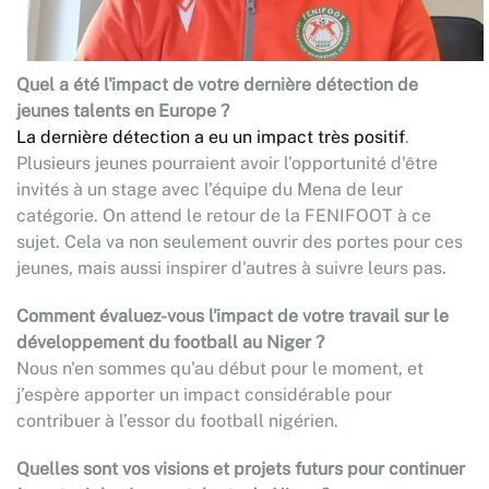
Quel a été l'impact de votre dernière détection de
jeunes talents en Europe ?
La dernière détection a eu un impact très positif
.
Plusieurs jeunes pourraient avoir l’opportunité d'être
invités à un stage avec l’équipe du Mena de leur
catégorie. On attend le retour de la FENIFOOT à ce
sujet. Cela va non seulement ouvrir des portes pour ces
jeunes, mais aussi inspirer d'autres à suivre leurs pas.
Comment évaluez-vous l'impact de votre travail sur le
développement du football au Niger ?
Nous n'en sommes qu'au début pour le moment, et
j’espère apporter un impact considérable pour
contribuer à l’essor du football nigérien.
Quelles sont vos visions et projets futurs pour continuer