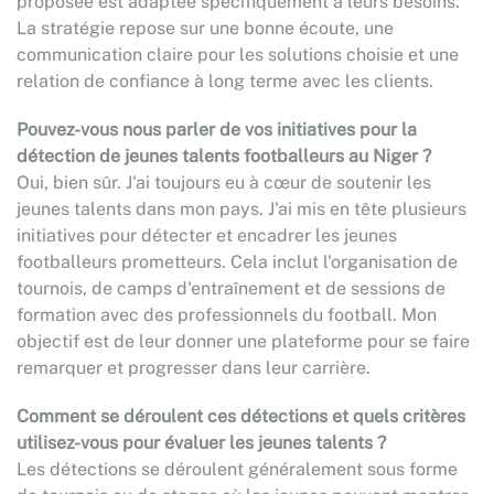
proposée est adaptée spécifiquement à leurs besoins.
La stratégie repose sur une bonne écoute, une
communication claire pour les solutions choisie et une
relation de confiance à long terme avec les clients.
Pouvez-vous nous parler de vos initiatives pour la
détection de jeunes talents footballeurs au Niger ?
Oui, bien sûr. J'ai toujours eu à cœur de soutenir les
jeunes talents dans mon pays. J'ai mis en tête plusieurs
initiatives pour détecter et encadrer les jeunes
footballeurs prometteurs. Cela inclut l'organisation de
tournois, de camps d'entraînement et de sessions de
formation avec des professionnels du football. Mon
objectif est de leur donner une plateforme pour se faire
remarquer et progresser dans leur carrière.
Comment se déroulent ces détections et quels critères
utilisez-vous pour évaluer les jeunes talents ?
Les détections se déroulent généralement sous forme