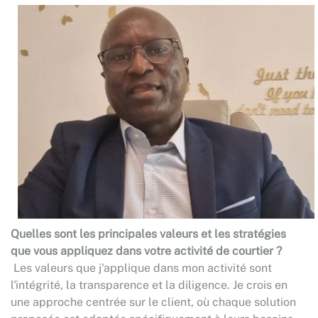
Quelles sont les principales valeurs et les stratégies
que vous appliquez dans votre activité de courtier ?
Les valeurs que j'applique dans mon activité sont
l'intégrité, la transparence et la diligence. Je crois en
une approche centrée sur le client, où chaque solution