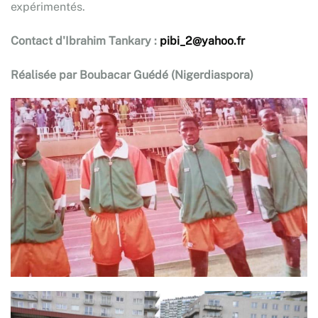
expérimentés.
Contact d'Ibrahim Tankary :
pibi_2@yahoo.fr
Réalisée par Boubacar Guédé (Nigerdiaspora)