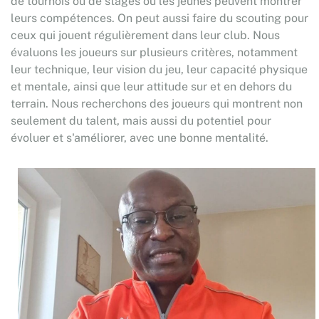
de tournois ou de stages où les jeunes peuvent montrer
leurs compétences. On peut aussi faire du scouting pour
ceux qui jouent régulièrement dans leur club. Nous
évaluons les joueurs sur plusieurs critères, notamment
leur technique, leur vision du jeu, leur capacité physique
et mentale, ainsi que leur attitude sur et en dehors du
terrain. Nous recherchons des joueurs qui montrent non
seulement du talent, mais aussi du potentiel pour
évoluer et s'améliorer, avec une bonne mentalité.