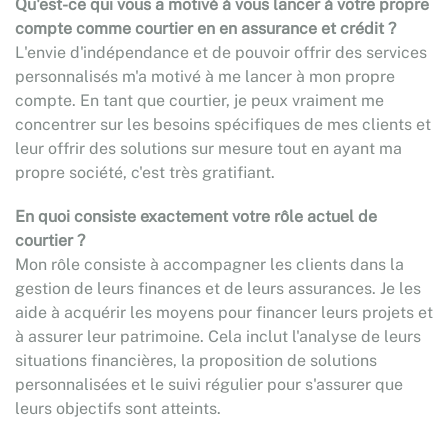
Qu'est-ce qui vous a motivé à vous lancer à votre propre
compte comme courtier en en assurance et crédit ?
L'envie d'indépendance et de pouvoir offrir des services
personnalisés m'a motivé à me lancer à mon propre
compte. En tant que courtier, je peux vraiment me
concentrer sur les besoins spécifiques de mes clients et
leur offrir des solutions sur mesure tout en ayant ma
propre société, c'est très gratifiant.
En quoi consiste exactement votre rôle actuel de
courtier ?
Mon rôle consiste à accompagner les clients dans la
gestion de leurs finances et de leurs assurances. Je les
aide à acquérir les moyens pour financer leurs projets et
à assurer leur patrimoine. Cela inclut l'analyse de leurs
situations financières, la proposition de solutions
personnalisées et le suivi régulier pour s'assurer que
leurs objectifs sont atteints.