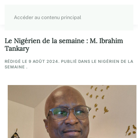
Accéder au contenu principal
Le Nigérien de la semaine : M. Ibrahim
Tankary
RÉDIGÉ LE
9 AOÛT 2024
. PUBLIÉ DANS LE NIGÉRIEN DE LA
SEMAINE .