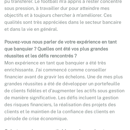
pu transférer. Le football m'a appris à rester concentré
sous pression, à travailler dur pour atteindre mes
objectifs et à toujours chercher à m'améliorer. Ces
qualités sont très appréciées dans le secteur bancaire
et dans la vie en général.
Pouvez-vous nous parler de votre expérience en tant
que banquier ? Quelles ont été vos plus grandes
réussites et les défis rencontrés ?
Mon expérience en tant que banquier a été très
enrichissante. J'ai commencé comme conseiller
financier avant de gravir les échelons. Une de mes plus
grandes réussites a été de développer un portefeuille
de clients fidèles et d'augmenter les actifs sous gestion
de manière significative. Les défis incluent la gestion
des risques financiers, la réalisation des projets des
clients et le maintien de la confiance des clients en
période de crise économique.