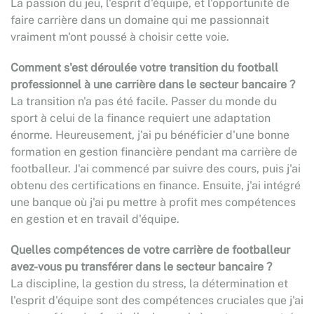
La passion du jeu, l'esprit d'équipe, et l'opportunité de
faire carrière dans un domaine qui me passionnait
vraiment m'ont poussé à choisir cette voie.
Comment s'est déroulée votre transition du football
professionnel à une carrière dans le secteur bancaire ?
La transition n'a pas été facile. Passer du monde du
sport à celui de la finance requiert une adaptation
énorme. Heureusement, j'ai pu bénéficier d'une bonne
formation en gestion financière pendant ma carrière de
footballeur. J'ai commencé par suivre des cours, puis j'ai
obtenu des certifications en finance. Ensuite, j'ai intégré
une banque où j'ai pu mettre à profit mes compétences
en gestion et en travail d'équipe.
Quelles compétences de votre carrière de footballeur
avez-vous pu transférer dans le secteur bancaire ?
La discipline, la gestion du stress, la détermination et
l'esprit d'équipe sont des compétences cruciales que j'ai