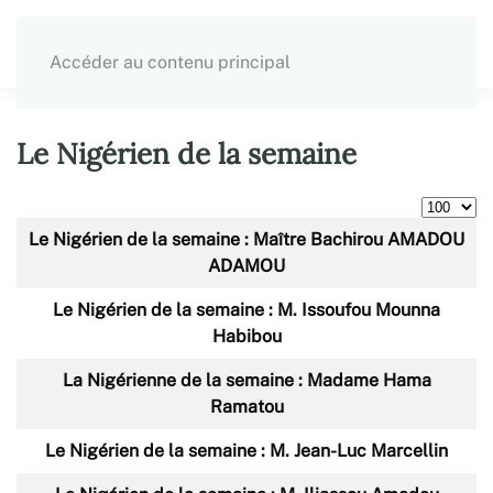
Accéder au contenu principal
Le Nigérien de la semaine
Afficher 
Articles
Titre
Le Nigérien de la semaine : Maître Bachirou AMADOU
ADAMOU
Le Nigérien de la semaine : M. Issoufou Mounna
Habibou
La Nigérienne de la semaine : Madame Hama
Ramatou
Le Nigérien de la semaine : M. Jean-Luc Marcellin