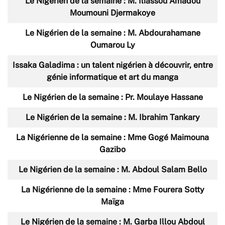
Le Nigérien de la semaine : M. Iliassou Amadou
Moumouni Djermakoye
Le Nigérien de la semaine : M. Abdourahamane
Oumarou Ly
Issaka Galadima : un talent nigérien à découvrir, entre
génie informatique et art du manga
Le Nigérien de la semaine : Pr. Moulaye Hassane
Le Nigérien de la semaine : M. Ibrahim Tankary
La Nigérienne de la semaine : Mme Gogé Maimouna
Gazibo
Le Nigérien de la semaine : M. Abdoul Salam Bello
La Nigérienne de la semaine : Mme Fourera Sotty
Maïga
Le Nigérien de la semaine : M. Garba Illou Abdoul