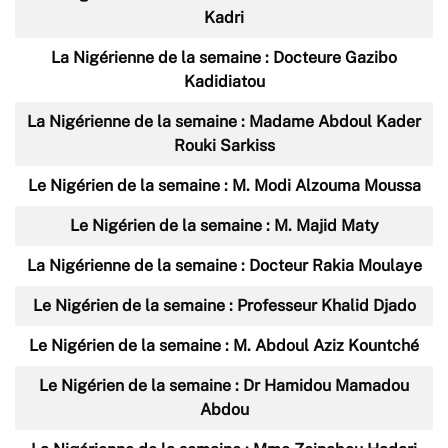
Kadri
La Nigérienne de la semaine : Docteure Gazibo
Kadidiatou
La Nigérienne de la semaine : Madame Abdoul Kader
Rouki Sarkiss
Le Nigérien de la semaine : M. Modi Alzouma Moussa
Le Nigérien de la semaine : M. Majid Maty
La Nigérienne de la semaine : Docteur Rakia Moulaye
Le Nigérien de la semaine : Professeur Khalid Djado
Le Nigérien de la semaine : M. Abdoul Aziz Kountché
Le Nigérien de la semaine : Dr Hamidou Mamadou
Abdou