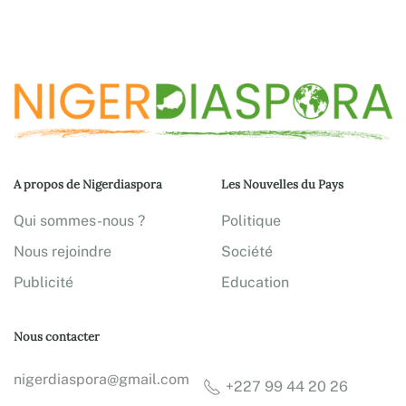
A propos de Nigerdiaspora
Les Nouvelles du Pays
Qui sommes-nous ?
Politique
Nous rejoindre
Société
Publicité
Education
Nous contacter
nigerdiaspora@gmail.com
+227 99 44 20 26