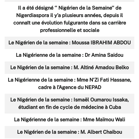
Il a été désigné ‘’ Nigérien de la Semaine’’ de
Nigerdiaspora il y’a plusieurs années, depuis il
connaît une évolution fulgurante dans sa carrière
professionnelle et sociale
Le Nigérien de la semaine : Moussa IBRAHIM ABDOU
La Nigérienne de la semaine : Dr Amina Saidou
Le Nigérien de la semaine : M. Altiné Amadou Belko
La Nigérienne de la semaine : Mme N’Zi Fati Hassane,
cadre à l’Agence du NEPAD
Le Nigérien de la semaine : Ismaël Oumarou Issaka,
étudiant en fin de cycle de médecine à Cuba
La Nigérienne de la semaine : Mme Maïmou Wali
Le Nigérien de la semaine : M. Albert Chaibou