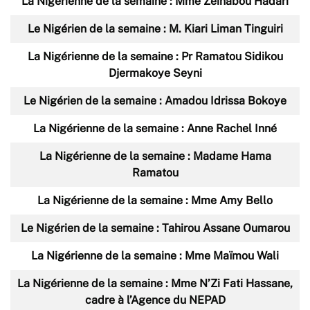
La Nigérienne de la semaine : Mme Zeinabou Hadari
Le Nigérien de la semaine : M. Kiari Liman Tinguiri
La Nigérienne de la semaine : Pr Ramatou Sidikou
Djermakoye Seyni
Le Nigérien de la semaine : Amadou Idrissa Bokoye
La Nigérienne de la semaine : Anne Rachel Inné
La Nigérienne de la semaine : Madame Hama
Ramatou
La Nigérienne de la semaine : Mme Amy Bello
Le Nigérien de la semaine : Tahirou Assane Oumarou
La Nigérienne de la semaine : Mme Maïmou Wali
La Nigérienne de la semaine : Mme N’Zi Fati Hassane,
cadre à l’Agence du NEPAD