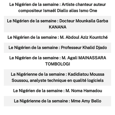
Le Nigérien de la semaine : Artiste chanteur auteur
compositeur Ismaël Diallo alias Ismo One
Le Nigérien de la semaine : Docteur Mounkaila Garba
KANANA
Le Nigérien de la semaine : M. Abdoul Aziz Kountché
Le Nigérien de la semaine : Professeur Khalid Djado
Le Nigérien de la semaine : M. Agali MAINASSARA
TOMBOLOGI
La Nigérienne de la semaine : Kadidiatou Moussa
Soussou, analyste technique en qualité logiciels
Le Nigérien de la semaine : M. Noma Hamadou
La Nigérienne de la semaine : Mme Amy Bello