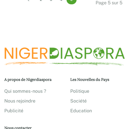
Page 5 sur 5
A propos de Nigerdiaspora
Les Nouvelles du Pays
Qui sommes-nous ?
Politique
Nous rejoindre
Société
Publicité
Education
Nous contacter