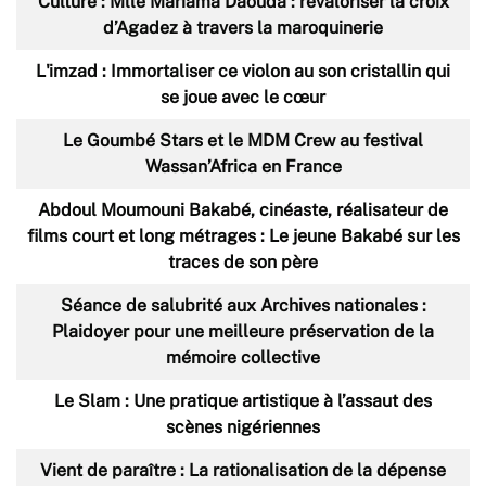
Culture : Mlle Mariama Daouda : revaloriser la croix
d’Agadez à travers la maroquinerie
L'imzad : Immortaliser ce violon au son cristallin qui
se joue avec le cœur
Le Goumbé Stars et le MDM Crew au festival
Wassan’Africa en France
Abdoul Moumouni Bakabé, cinéaste, réalisateur de
films court et long métrages : Le jeune Bakabé sur les
traces de son père
Séance de salubrité aux Archives nationales :
Plaidoyer pour une meilleure préservation de la
mémoire collective
Le Slam : Une pratique artistique à l’assaut des
scènes nigériennes
Vient de paraître : La rationalisation de la dépense