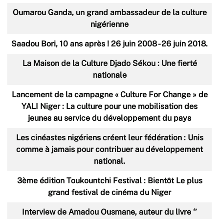
Oumarou Ganda, un grand ambassadeur de la culture
nigérienne
Saadou Bori, 10 ans après ! 26 juin 2008 - 26 juin 2018.
La Maison de la Culture Djado Sékou : Une fierté
nationale
Lancement de la campagne « Culture For Change » de
YALI Niger : La culture pour une mobilisation des
jeunes au service du développement du pays
Les cinéastes nigériens créent leur fédération : Unis
comme à jamais pour contribuer au développement
national.
3ème édition Toukountchi Festival : Bientôt Le plus
grand festival de cinéma du Niger
Interview de Amadou Ousmane, auteur du livre ‘’