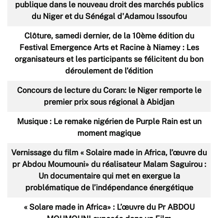
publique dans le nouveau droit des marchés publics
du Niger et du Sénégal d'Adamou Issoufou
Clôture, samedi dernier, de la 10ème édition du
Festival Emergence Arts et Racine à Niamey : Les
organisateurs et les participants se félicitent du bon
déroulement de l’édition
Concours de lecture du Coran: le Niger remporte le
premier prix sous régional à Abidjan
Musique : Le remake nigérien de Purple Rain est un
moment magique
Vernissage du film « Solaire made in Africa, l’œuvre du
pr Abdou Moumouni» du réalisateur Malam Saguirou :
Un documentaire qui met en exergue la
problématique de l’indépendance énergétique
« Solare made in Africa» : L’œuvre du Pr ABDOU