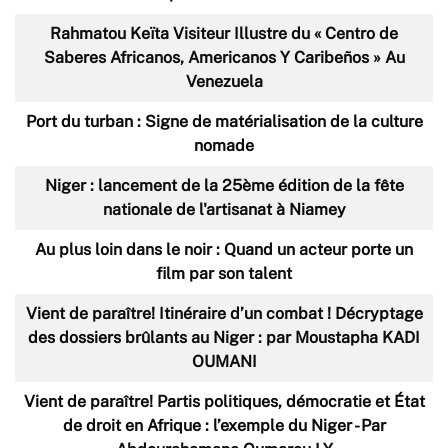
Rahmatou Keïta Visiteur Illustre du « Centro de
Saberes Africanos, Americanos Y Caribeños » Au
Venezuela
Port du turban : Signe de matérialisation de la culture
nomade
Niger : lancement de la 25ème édition de la fête
nationale de l'artisanat à Niamey
Au plus loin dans le noir : Quand un acteur porte un
film par son talent
Vient de paraître! Itinéraire d’un combat ! Décryptage
des dossiers brûlants au Niger : par Moustapha KADI
OUMANI
Vient de paraître! Partis politiques, démocratie et État
de droit en Afrique : l’exemple du Niger - Par