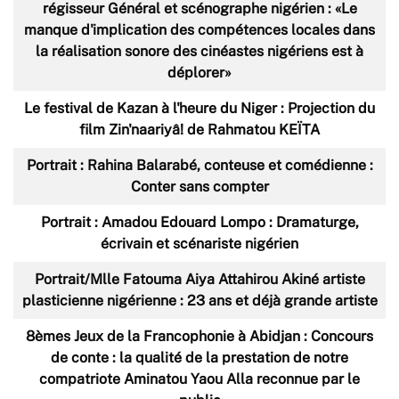
régisseur Général et scénographe nigérien : «Le
manque d'implication des compétences locales dans
la réalisation sonore des cinéastes nigériens est à
déplorer»
Le festival de Kazan à l'heure du Niger : Projection du
film Zin'naariyâ! de Rahmatou KEÏTA
Portrait : Rahina Balarabé, conteuse et comédienne :
Conter sans compter
Portrait : Amadou Edouard Lompo : Dramaturge,
écrivain et scénariste nigérien
Portrait/Mlle Fatouma Aiya Attahirou Akiné artiste
plasticienne nigérienne : 23 ans et déjà grande artiste
8èmes Jeux de la Francophonie à Abidjan : Concours
de conte : la qualité de la prestation de notre
compatriote Aminatou Yaou Alla reconnue par le