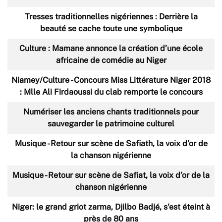
Tresses traditionnelles nigériennes : Derrière la
beauté se cache toute une symbolique
Culture : Mamane annonce la création d’une école
africaine de comédie au Niger
Niamey/Culture - Concours Miss Littérature Niger 2018
: Mlle Ali Firdaoussi du clab remporte le concours
Numériser les anciens chants traditionnels pour
sauvegarder le patrimoine culturel
Musique - Retour sur scène de Safiath, la voix d’or de
la chanson nigérienne
Musique - Retour sur scène de Safiat, la voix d’or de la
chanson nigérienne
Niger: le grand griot zarma, Djilbo Badjé, s'est éteint à
près de 80 ans