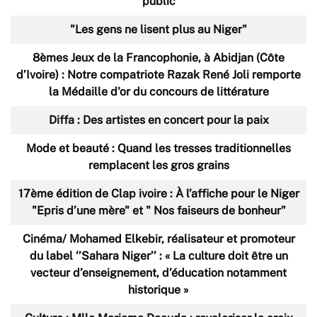
public
"Les gens ne lisent plus au Niger"
8èmes Jeux de la Francophonie, à Abidjan (Côte
d’Ivoire) : Notre compatriote Razak René Joli remporte
la Médaille d'or du concours de littérature
Diffa : Des artistes en concert pour la paix
Mode et beauté : Quand les tresses traditionnelles
remplacent les gros grains
17ème édition de Clap ivoire : À l’affiche pour le Niger
"Epris d’une mère" et " Nos faiseurs de bonheur"
Cinéma/ Mohamed Elkebir, réalisateur et promoteur
du label ‘’Sahara Niger’’ : « La culture doit être un
vecteur d’enseignement, d’éducation notamment
historique »