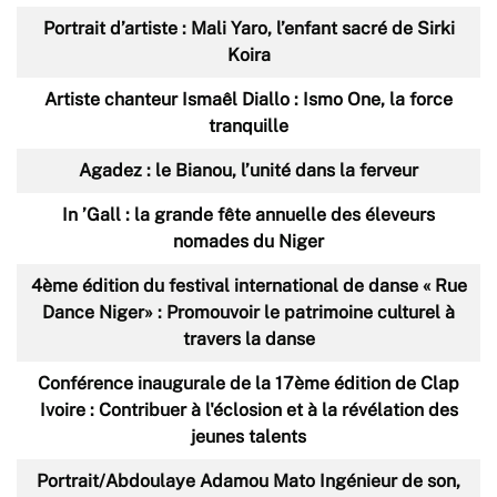
Portrait d’artiste : Mali Yaro, l’enfant sacré de Sirki
Koira
Artiste chanteur Ismaêl Diallo : Ismo One, la force
tranquille
Agadez : le Bianou, l’unité dans la ferveur
In ’Gall : la grande fête annuelle des éleveurs
nomades du Niger
4ème édition du festival international de danse « Rue
Dance Niger» : Promouvoir le patrimoine culturel à
travers la danse
Conférence inaugurale de la 17ème édition de Clap
Ivoire : Contribuer à l'éclosion et à la révélation des
jeunes talents
Portrait/Abdoulaye Adamou Mato Ingénieur de son,