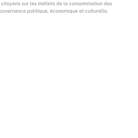
les citoyens sur les méfaits de la consommation des
gouvernance politique, économique et culturelle.