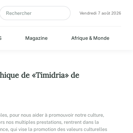
Vendredi 7 août 2026
S
Magazine
Afrique & Monde
aphique de «Timidria» de
es, pour nous aider à promouvoir notre culture,
rs nos multiples prestations, rentrent dans la
ce, qui vise la promotion des valeurs culturelles