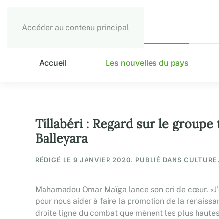
Accéder au contenu principal
Accueil
Les nouvelles du pays
Tillabéri : Regard sur le groupe
Balleyara
RÉDIGÉ LE
9 JANVIER 2020
. PUBLIÉ DANS CULTURE
Mahamadou Omar Maïga lance son cri de cœur. «J’en
pour nous aider à faire la promotion de la renaissa
droite ligne du combat que mènent les plus hautes 