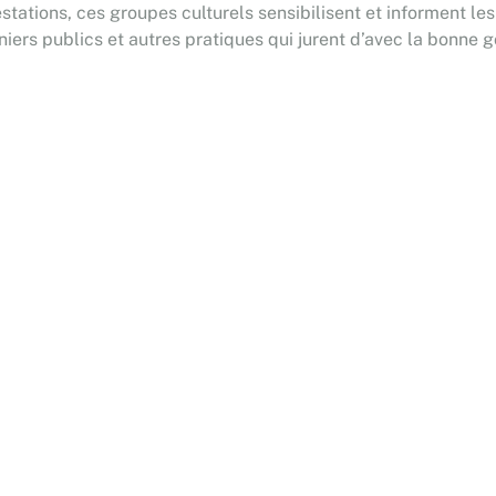
prestations, ces groupes culturels sensibilisent et informent 
niers publics et autres pratiques qui jurent d’avec la bonne 