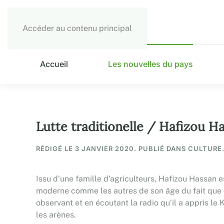
Accéder au contenu principal
Accueil
Les nouvelles du pays
Lutte traditionelle / Hafizou Has
RÉDIGÉ LE
3 JANVIER 2020
. PUBLIÉ DANS CULTURE
Issu d’une famille d’agriculteurs, Hafizou Hassan e
moderne comme les autres de son âge du fait que ce
observant et en écoutant la radio qu’il a appris le K
les arènes.