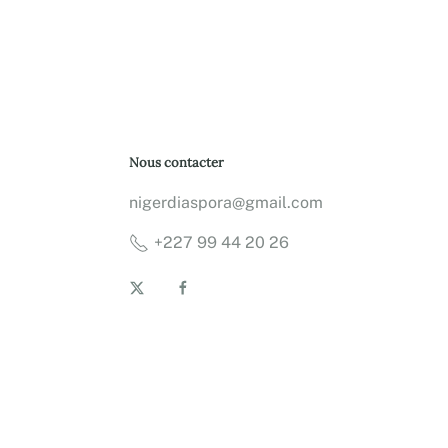
Nous contacter
nigerdiaspora@gmail.com
+227 99 44 20 26