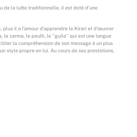
 de la lutte traditionnelle, il est doté d’une
, plus il a l’amour d’apprendre le Kirari et d’œuvrer
 le zarma, le peulh, le ‘’guila’’ qui est une langue
 faciliter la compréhension de son message à un plus
un style propre en lui. Au cours de ses prestations,