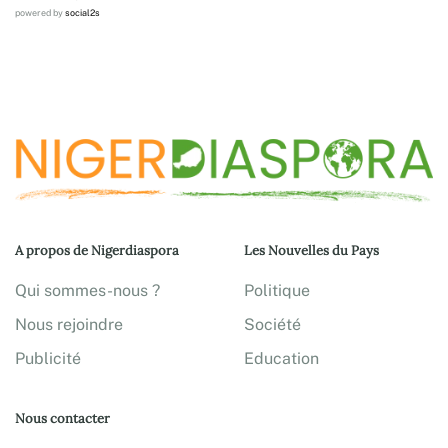
powered by
social2s
A propos de Nigerdiaspora
Les Nouvelles du Pays
Qui sommes-nous ?
Politique
Nous rejoindre
Société
Publicité
Education
Nous contacter