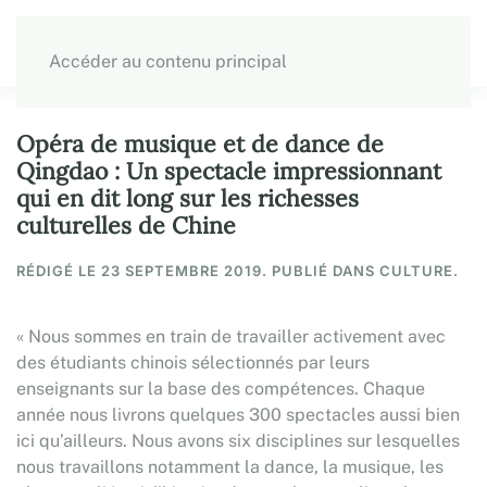
Accéder au contenu principal
Opéra de musique et de dance de
Qingdao : Un spectacle impressionnant
qui en dit long sur les richesses
culturelles de Chine
RÉDIGÉ LE
23 SEPTEMBRE 2019
. PUBLIÉ DANS CULTURE.
« Nous sommes en train de travailler activement avec
des étudiants chinois sélectionnés par leurs
enseignants sur la base des compétences. Chaque
année nous livrons quelques 300 spectacles aussi bien
ici qu’ailleurs. Nous avons six disciplines sur lesquelles
nous travaillons notamment la dance, la musique, les