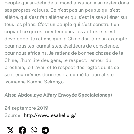
peuple qui au-delà de la mondialisation a su rester dans
ses propres valeurs. Ce n’est pas un peuple qui s’est
aliéné, qui s’est fait aliéner et qui s’est laissé aliéner sur
tous les plans. C’est un peuple qui s’est construit en
copiant ce qui est meilleur chez les autres et s’est
développé. Je retiens que la Chine doit être un exemple
pour nous les journalistes, éveilleurs de conscience,
pour nous africains. Je retiens de bonnes choses de la
Chine, l’humilité des gens, le respect, l’amour du
prochain, le travail et le respect des règles qu’ils se
sont eux- mêmes données » a confié la journaliste
ivoirienne Korona Sekongo.
Aissa Abdoulaye Alfary Envoyée Spéciale(onep)
24 septembre 2019
Source :
http://www.lesahel.org/