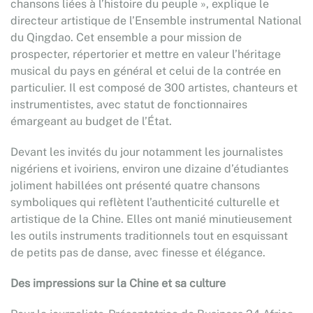
chansons liées à l’histoire du peuple », explique le
directeur artistique de l’Ensemble instrumental National
du Qingdao. Cet ensemble a pour mission de
prospecter, répertorier et mettre en valeur l’héritage
musical du pays en général et celui de la contrée en
particulier. Il est composé de 300 artistes, chanteurs et
instrumentistes, avec statut de fonctionnaires
émargeant au budget de l’État.
Devant les invités du jour notamment les journalistes
nigériens et ivoiriens, environ une dizaine d’étudiantes
joliment habillées ont présenté quatre chansons
symboliques qui reflètent l’authenticité culturelle et
artistique de la Chine. Elles ont manié minutieusement
les outils instruments traditionnels tout en esquissant
de petits pas de danse, avec finesse et élégance.
Des impressions sur la Chine et sa culture