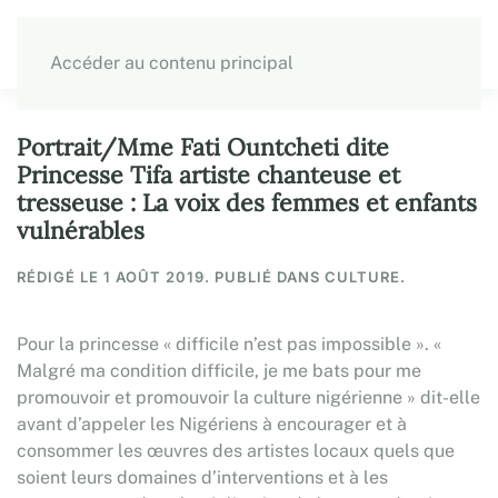
Accéder au contenu principal
Portrait/Mme Fati Ountcheti dite
Princesse Tifa artiste chanteuse et
tresseuse : La voix des femmes et enfants
vulnérables
RÉDIGÉ LE
1 AOÛT 2019
. PUBLIÉ DANS CULTURE.
Pour la princesse « difficile n’est pas impossible ». «
Malgré ma condition difficile, je me bats pour me
promouvoir et promouvoir la culture nigérienne » dit-elle
avant d’appeler les Nigériens à encourager et à
consommer les œuvres des artistes locaux quels que
soient leurs domaines d’interventions et à les