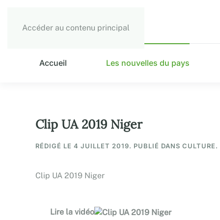
Accéder au contenu principal
Accueil
Les nouvelles du pays
Clip UA 2019 Niger
RÉDIGÉ LE
4 JUILLET 2019
. PUBLIÉ DANS CULTURE.
Clip UA 2019 Niger
Lire la vidéo