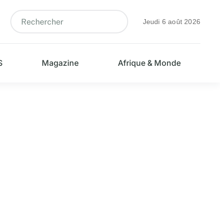
Jeudi 6 août 2026
S
Magazine
Afrique & Monde