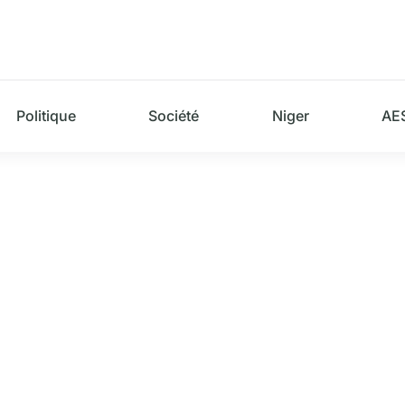
Politique
Société
Niger
AE