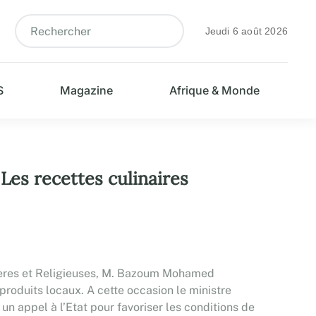
Jeudi 6 août 2026
S
Magazine
Afrique & Monde
 Les recettes culinaires
tumières et Religieuses, M. Bazoum Mohamed
produits locaux. A cette occasion le ministre
n appel à l’Etat pour favoriser les conditions de