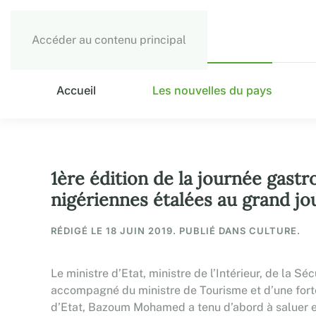
Accéder au contenu principal
Accueil
Les nouvelles du pays
1ère édition de la journée gastr
nigériennes étalées au grand jo
RÉDIGÉ LE
18 JUIN 2019
. PUBLIÉ DANS CULTURE.
Le ministre d’Etat, ministre de l’Intérieur, de la 
accompagné du ministre de Tourisme et d’une forte 
d’Etat, Bazoum Mohamed a tenu d’abord à saluer et 