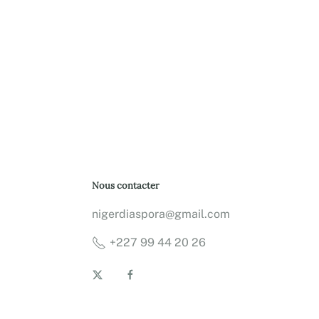
Nous contacter
nigerdiaspora@gmail.com
+227 99 44 20 26