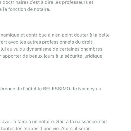
 doctrinaires c’est à dire les professeurs et
 la fonction de notaire.
ynamique et contribue à n’en point douter à la belle
ert avec les autres professionnels du droit
ant lui au vu du dynamisme de certaines chambres.
apporter de beaux jours à la sécurité juridique
conférence de l’hôtel le BELESSIMO de Niamey au
oir à faire à un notaire. Soit à la naissance, soit
outes les étapes d’une vie. Alors, il serait