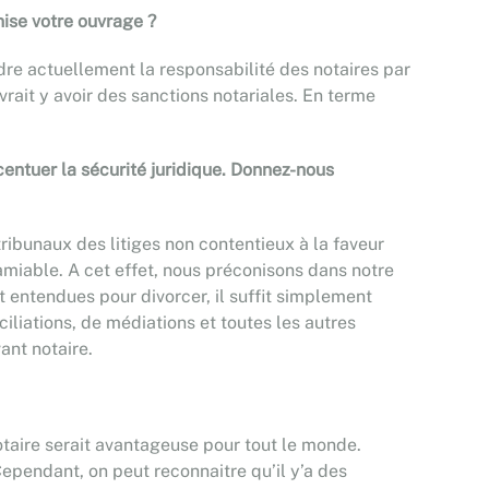
ise votre ouvrage ?
re actuellement la responsabilité des notaires par
vrait y avoir des sanctions notariales. En terme
ccentuer la sécurité juridique. Donnez-nous
ribunaux des litiges non contentieux à la faveur
’amiable. A cet effet, nous préconisons dans notre
 entendues pour divorcer, il suffit simplement
ciliations, de médiations et toutes les autres
ant notaire.
 notaire serait avantageuse pour tout le monde.
ependant, on peut reconnaitre qu’il y’a des