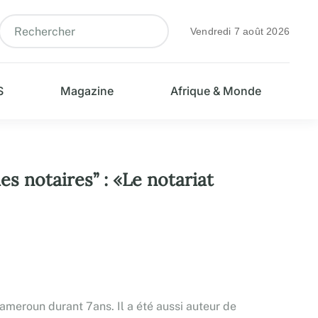
Vendredi 7 août 2026
S
Magazine
Afrique & Monde
 notaires’’ : «Le notariat
ameroun durant 7ans. Il a été aussi auteur de