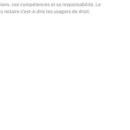
ssions, ces compétences et sa responsabilité. Le
u notaire c’est-à-dire les usagers de droit.