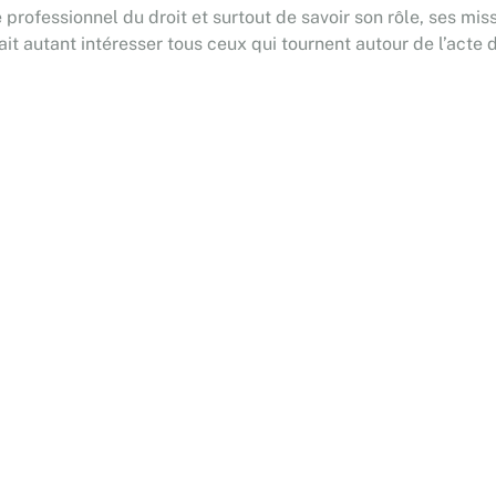
 professionnel du droit et surtout de savoir son rôle, ses mi
ait autant intéresser tous ceux qui tournent autour de l’acte d