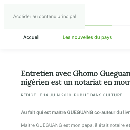
Accéder au contenu principal
Accueil
Les nouvelles du pays
Entretien avec Ghomo Gueguang au
nigérien est un notariat en m
RÉDIGÉ LE
14 JUIN 2019
. PUBLIÉ DANS CULTURE.
Au fait qui est maître GUEGUANG co-auteur du livre
Maitre GUEGUANG est mon papa, il était notaire et