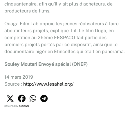
cinquantenaire, afin qu’il y ait plus d’acheteurs, de
producteurs de films.
Ouaga Film Lab appuie les jeunes réalisateurs à faire
aboutir leurs projets, explique-t-il. Le film Duga, en
compétition au 26ème FESPACO fait partie des
premiers projets portés par ce dispositif, ainsi que le
documentaire nigérien Etincelles qui était en panorama.
Souley Moutari Envoyé spécial (ONEP)
14 mars 2019
Source :
http://www.lesahel.org/
powered by
social2s