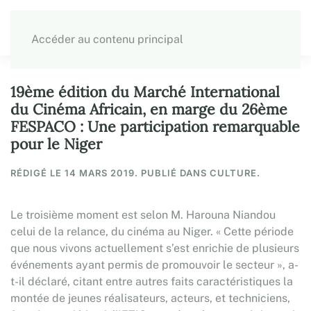
Accéder au contenu principal
19ème édition du Marché International
du Cinéma Africain, en marge du 26ème
FESPACO : Une participation remarquable
pour le Niger
RÉDIGÉ LE
14 MARS 2019
. PUBLIÉ DANS CULTURE.
Le troisième moment est selon M. Harouna Niandou
celui de la relance, du cinéma au Niger. « Cette période
que nous vivons actuellement s’est enrichie de plusieurs
événements ayant permis de promouvoir le secteur », a-
t-il déclaré, citant entre autres faits caractéristiques la
montée de jeunes réalisateurs, acteurs, et techniciens,