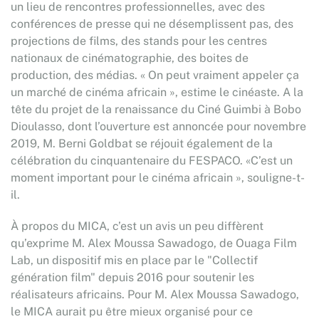
un lieu de rencontres professionnelles, avec des
conférences de presse qui ne désemplissent pas, des
projections de films, des stands pour les centres
nationaux de cinématographie, des boites de
production, des médias. « On peut vraiment appeler ça
un marché de cinéma africain », estime le cinéaste. A la
tête du projet de la renaissance du Ciné Guimbi à Bobo
Dioulasso, dont l’ouverture est annoncée pour novembre
2019, M. Berni Goldbat se réjouit également de la
célébration du cinquantenaire du FESPACO. «C’est un
moment important pour le cinéma africain », souligne-t-
il.
À propos du MICA, c’est un avis un peu diffèrent
qu’exprime M. Alex Moussa Sawadogo, de Ouaga Film
Lab, un dispositif mis en place par le "Collectif
génération film" depuis 2016 pour soutenir les
réalisateurs africains. Pour M. Alex Moussa Sawadogo,
le MICA aurait pu être mieux organisé pour ce