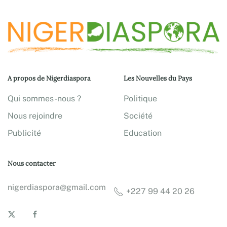
A propos de Nigerdiaspora
Les Nouvelles du Pays
Qui sommes-nous ?
Politique
Nous rejoindre
Société
Publicité
Education
Nous contacter
nigerdiaspora@gmail.com
+227 99 44 20 26