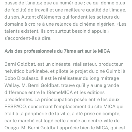
passe de l’analogique au numérique ; ce qui donne plus
de facilité de travail et une meilleure qualité de l’image,
du son. Autant d’éléments qui fondent les acteurs du
domaine à croire à une relance du cinéma nigérien. «Les
talents existent, ils ont surtout besoin d’appuis »
s’accordent-ils à dire.
Avis des professionnels du 7ème art sur le MICA
Berni Goldbat, est un cinéaste, réalisateur, producteur
helvético burkinabè, et pilote le projet du ciné Guimbi à
Bobo Dioulasso. Il est le réalisateur du long métrage
Wallay. M. Berni Goldbat, trouve qu’il y a une grande
différence entre le 19èmeMICA et les éditions
précédentes. La préoccupation posée entre les deux
FESPACO, concernant l’emplacement du site MICA qui
était à la périphérie de la ville, a été prise en compte,
car le marché est logé cette année au centre-ville de
Ouaga. M. Berni Goldbat apprécie bien le MICA, qui est