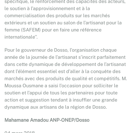
spécifique, le renforcement des capacités des acteurs,
le soutien à l’approvisionnement et à la
commercialisation des produits sur les marchés
extérieurs et un soutien au salon de l’artisanat pour la
femme (SAFEM) pour en faire une référence
internationale’’.
Pour le gouverneur de Dosso, l’organisation chaque
année de la journée de l’artisanat s’inscrit parfaitement
dans cette dynamique de développement de l’artisanat
dont l’élément essentiel est d’aller à la conquête des
marchés avec des produits de qualité et compétitifs. M.
Moussa Ousmane a saisi l’occasion pour solliciter le
soutien et l’appui de tous les partenaires pour toute
action et suggestion tendant à insuffler une grande
dynamique aux artisans de la région de Dosso.
Mahamane Amadou ANP-ONEP/Dosso