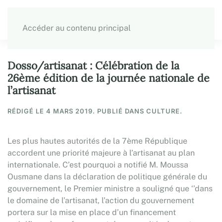
Accéder au contenu principal
Dosso/artisanat : Célébration de la
26ème édition de la journée nationale de
l’artisanat
RÉDIGÉ LE
4 MARS 2019
. PUBLIÉ DANS CULTURE.
Les plus hautes autorités de la 7ème République
accordent une priorité majeure à l’artisanat au plan
internationale. C’est pourquoi a notifié M. Moussa
Ousmane dans la déclaration de politique générale du
gouvernement, le Premier ministre a souligné que ‘’dans
le domaine de l’artisanat, l’action du gouvernement
portera sur la mise en place d’un financement