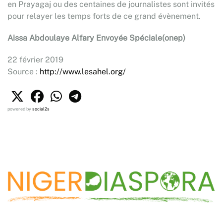
en Prayagaj ou des centaines de journalistes sont invités
pour relayer les temps forts de ce grand évènement.
Aissa Abdoulaye Alfary Envoyée Spéciale(onep)
22 février 2019
Source :
http://www.lesahel.org/
powered by
social2s