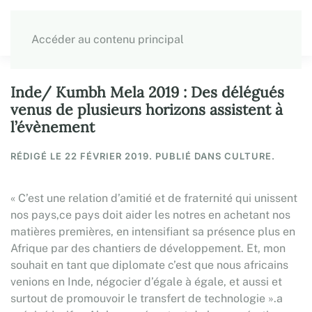
Accéder au contenu principal
Inde/ Kumbh Mela 2019 : Des délégués
venus de plusieurs horizons assistent à
l’évènement
RÉDIGÉ LE
22 FÉVRIER 2019
. PUBLIÉ DANS CULTURE.
« C’est une relation d’amitié et de fraternité qui unissent
nos pays,ce pays doit aider les notres en achetant nos
matières premières, en intensifiant sa présence plus en
Afrique par des chantiers de développement. Et, mon
souhait en tant que diplomate c’est que nous africains
venions en Inde, négocier d’égale à égale, et aussi et
surtout de promouvoir le transfert de technologie ».a