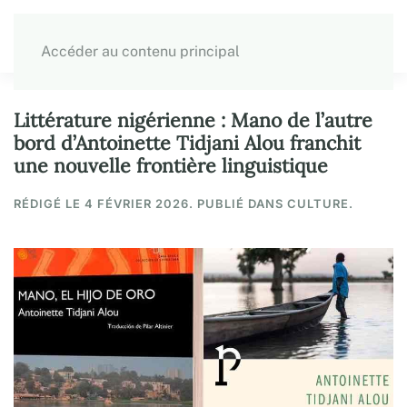
Accéder au contenu principal
Littérature nigérienne : Mano de l’autre
bord d’Antoinette Tidjani Alou franchit
une nouvelle frontière linguistique
RÉDIGÉ LE
4 FÉVRIER 2026
. PUBLIÉ DANS CULTURE.