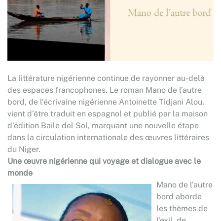
La littérature nigérienne continue de rayonner au-delà
des espaces francophones. Le roman Mano de l’autre
bord, de l’écrivaine nigérienne Antoinette Tidjani Alou,
vient d’être traduit en espagnol et publié par la maison
d’édition Baile del Sol, marquant une nouvelle étape
dans la circulation internationale des œuvres littéraires
du Niger.
Une œuvre nigérienne qui voyage et dialogue avec le
monde
Mano de l’autre
bord aborde
les thèmes de
l’exil, de