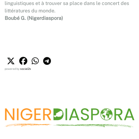
linguistiques et à trouver sa place dans le concert des
littératures du monde.
Boubé G. (Nigerdiaspora)
powered by
social2s