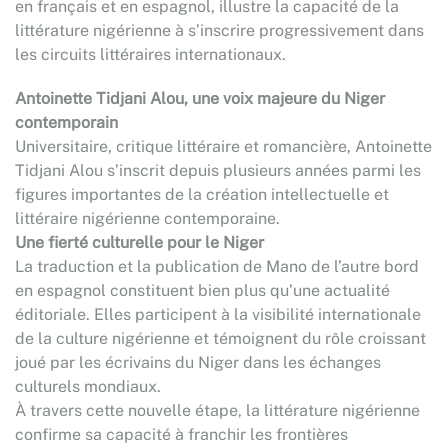
en français et en espagnol, illustre la capacité de la
littérature nigérienne à s’inscrire progressivement dans
les circuits littéraires internationaux.
Antoinette Tidjani Alou, une voix majeure du Niger
contemporain
Universitaire, critique littéraire et romancière, Antoinette
Tidjani Alou s’inscrit depuis plusieurs années parmi les
figures importantes de la création intellectuelle et
littéraire nigérienne contemporaine.
Une fierté culturelle pour le Niger
La traduction et la publication de Mano de l’autre bord
en espagnol constituent bien plus qu’une actualité
éditoriale. Elles participent à la visibilité internationale
de la culture nigérienne et témoignent du rôle croissant
joué par les écrivains du Niger dans les échanges
culturels mondiaux.
À travers cette nouvelle étape, la littérature nigérienne
confirme sa capacité à franchir les frontières