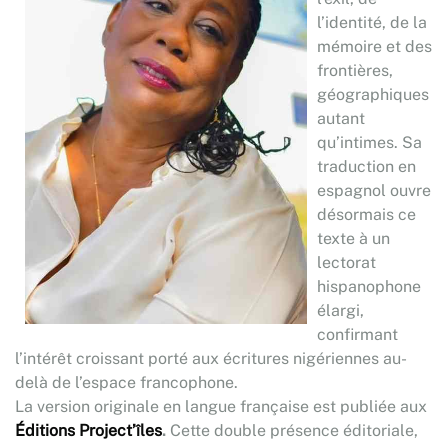
l’identité, de la
mémoire et des
frontières,
géographiques
autant
qu’intimes. Sa
traduction en
espagnol ouvre
désormais ce
texte à un
lectorat
hispanophone
élargi,
confirmant
l’intérêt croissant porté aux écritures nigériennes au-
delà de l’espace francophone.
La version originale en langue française est publiée aux
Éditions Project’îles
.
Cette double présence éditoriale,