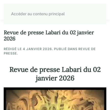
Accéder au contenu principal
Revue de presse Labari du 02 janvier
2026
RÉDIGÉ LE
4 JANVIER 2026
. PUBLIÉ DANS REVUE DE
PRESSE.
Revue de presse Labari du 02
janvier 2026