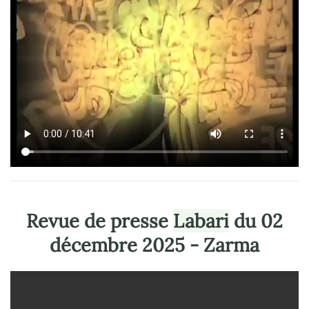
Revue de presse
Labari
du 02
décembre 2025 - Zarma