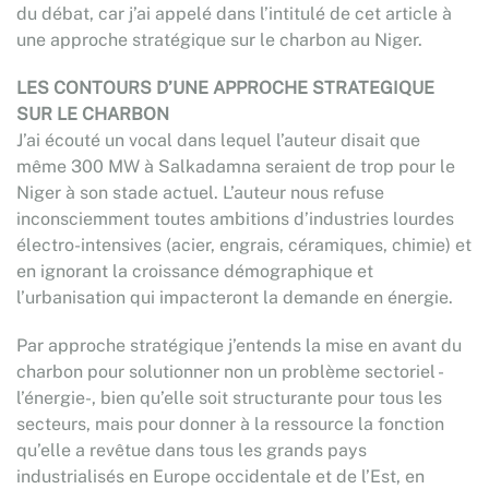
du débat, car j’ai appelé dans l’intitulé de cet article à
une approche stratégique sur le charbon au Niger.
LES CONTOURS D’UNE APPROCHE STRATEGIQUE
SUR LE CHARBON
J’ai écouté un vocal dans lequel l’auteur disait que
même 300 MW à Salkadamna seraient de trop pour le
Niger à son stade actuel. L’auteur nous refuse
inconsciemment toutes ambitions d’industries lourdes
électro-intensives (acier, engrais, céramiques, chimie) et
en ignorant la croissance démographique et
l’urbanisation qui impacteront la demande en énergie.
Par approche stratégique j’entends la mise en avant du
charbon pour solutionner non un problème sectoriel -
l’énergie-, bien qu’elle soit structurante pour tous les
secteurs, mais pour donner à la ressource la fonction
qu’elle a revêtue dans tous les grands pays
industrialisés en Europe occidentale et de l’Est, en