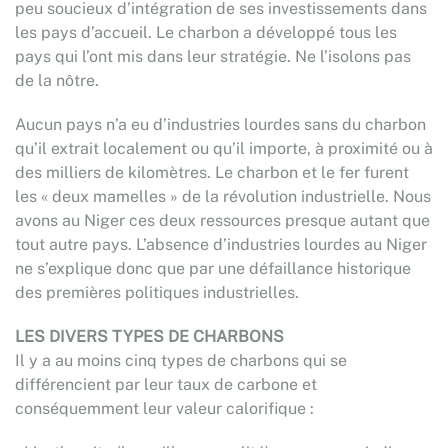
peu soucieux d’intégration de ses investissements dans
les pays d’accueil. Le charbon a développé tous les
pays qui l’ont mis dans leur stratégie. Ne l’isolons pas
de la nôtre.
Aucun pays n’a eu d’industries lourdes sans du charbon
qu’il extrait localement ou qu’il importe, à proximité ou à
des milliers de kilomètres. Le charbon et le fer furent
les « deux mamelles » de la révolution industrielle. Nous
avons au Niger ces deux ressources presque autant que
tout autre pays. L’absence d’industries lourdes au Niger
ne s’explique donc que par une défaillance historique
des premières politiques industrielles.
LES DIVERS TYPES DE CHARBONS
Il y a au moins cinq types de charbons qui se
différencient par leur taux de carbone et
conséquemment leur valeur calorifique :