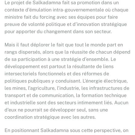
Le projet de Salkadamna fait sa promotion dans un
contexte d’émulation intra-gouvernementale où chaque
ministre fait du forcing avec ses équipes pour faire
preuve de volonté politique et d’innovation stratégique
pour apporter du changement dans son secteur.
Mais il faut déplorer le fait que tout le monde part en
rangs dispersés, alors que la réussite de chacun dépend
de sa participation à une stratégie d’ensemble. Le
développement est partout la résultante de liens
intersectoriels fonctionnels et des réformes de
politiques publiques y conduisant. L’énergie électrique,
les mines, l’agriculture, l’industrie, les infrastructures de
transport et de communication, la formation technique
et industrielle sont des secteurs intimement liés. Aucun
d’eux ne pourrait se développer seul, sans une
coordination stratégique avec les autres.
En positionnant Salkadamna sous cette perspective, on