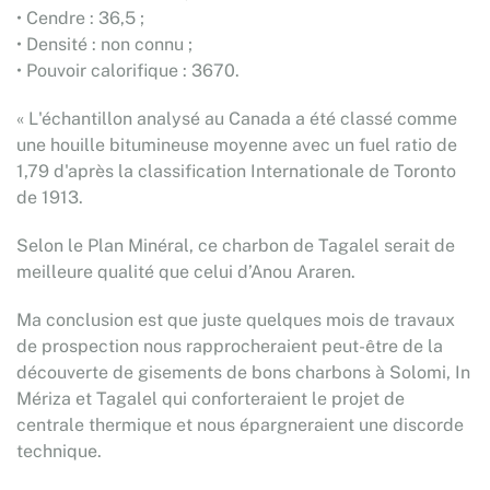
• Cendre : 36,5 ;
• Densité : non connu ;
• Pouvoir calorifique : 3670.
« L'échantillon analysé au Canada a été classé comme
une houille bitumineuse moyenne avec un fuel ratio de
1,79 d'après la classification Internationale de Toronto
de 1913.
Selon le Plan Minéral, ce charbon de Tagalel serait de
meilleure qualité que celui d’Anou Araren.
Ma conclusion est que juste quelques mois de travaux
de prospection nous rapprocheraient peut-être de la
découverte de gisements de bons charbons à Solomi, In
Mériza et Tagalel qui conforteraient le projet de
centrale thermique et nous épargneraient une discorde
technique.