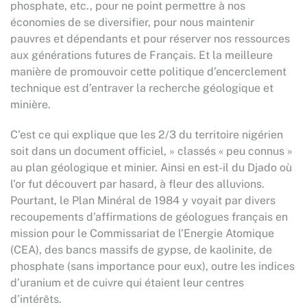
phosphate, etc., pour ne point permettre à nos
économies de se diversifier, pour nous maintenir
pauvres et dépendants et pour réserver nos ressources
aux générations futures de Français. Et la meilleure
manière de promouvoir cette politique d’encerclement
technique est d’entraver la recherche géologique et
minière.
C’est ce qui explique que les 2/3 du territoire nigérien
soit dans un document officiel, » classés « peu connus »
au plan géologique et minier. Ainsi en est-il du Djado où
l’or fut découvert par hasard, à fleur des alluvions.
Pourtant, le Plan Minéral de 1984 y voyait par divers
recoupements d’affirmations de géologues français en
mission pour le Commissariat de l’Energie Atomique
(CEA), des bancs massifs de gypse, de kaolinite, de
phosphate (sans importance pour eux), outre les indices
d’uranium et de cuivre qui étaient leur centres
d’intérêts.