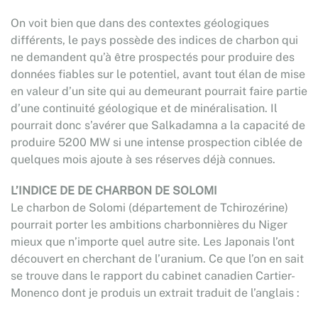
On voit bien que dans des contextes géologiques
différents, le pays possède des indices de charbon qui
ne demandent qu’à être prospectés pour produire des
données fiables sur le potentiel, avant tout élan de mise
en valeur d’un site qui au demeurant pourrait faire partie
d’une continuité géologique et de minéralisation. Il
pourrait donc s’avérer que Salkadamna a la capacité de
produire 5200 MW si une intense prospection ciblée de
quelques mois ajoute à ses réserves déjà connues.
L’INDICE DE DE CHARBON DE SOLOMI
Le charbon de Solomi (département de Tchirozérine)
pourrait porter les ambitions charbonnières du Niger
mieux que n’importe quel autre site. Les Japonais l’ont
découvert en cherchant de l’uranium. Ce que l’on en sait
se trouve dans le rapport du cabinet canadien Cartier-
Monenco dont je produis un extrait traduit de l’anglais :