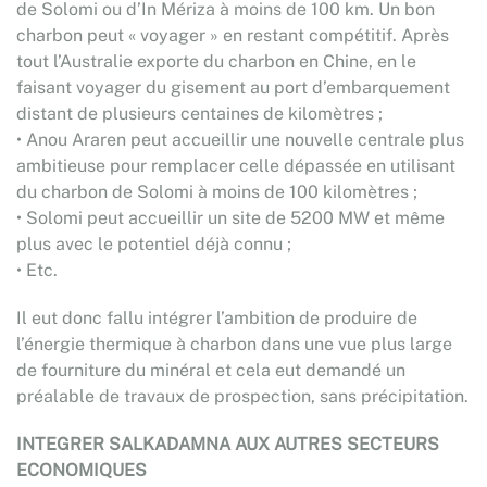
de Solomi ou d’In Mériza à moins de 100 km. Un bon
charbon peut « voyager » en restant compétitif. Après
tout l’Australie exporte du charbon en Chine, en le
faisant voyager du gisement au port d’embarquement
distant de plusieurs centaines de kilomètres ;
• Anou Araren peut accueillir une nouvelle centrale plus
ambitieuse pour remplacer celle dépassée en utilisant
du charbon de Solomi à moins de 100 kilomètres ;
• Solomi peut accueillir un site de 5200 MW et même
plus avec le potentiel déjà connu ;
• Etc.
Il eut donc fallu intégrer l’ambition de produire de
l’énergie thermique à charbon dans une vue plus large
de fourniture du minéral et cela eut demandé un
préalable de travaux de prospection, sans précipitation.
INTEGRER SALKADAMNA AUX AUTRES SECTEURS
ECONOMIQUES