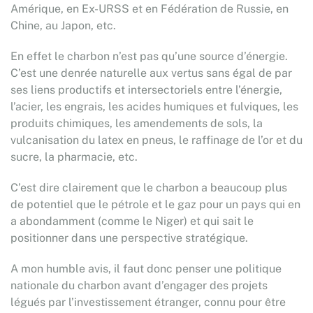
Amérique, en Ex-URSS et en Fédération de Russie, en
Chine, au Japon, etc.
En effet le charbon n’est pas qu’une source d’énergie.
C’est une denrée naturelle aux vertus sans égal de par
ses liens productifs et intersectoriels entre l’énergie,
l’acier, les engrais, les acides humiques et fulviques, les
produits chimiques, les amendements de sols, la
vulcanisation du latex en pneus, le raffinage de l’or et du
sucre, la pharmacie, etc.
C’est dire clairement que le charbon a beaucoup plus
de potentiel que le pétrole et le gaz pour un pays qui en
a abondamment (comme le Niger) et qui sait le
positionner dans une perspective stratégique.
A mon humble avis, il faut donc penser une politique
nationale du charbon avant d’engager des projets
légués par l’investissement étranger, connu pour être