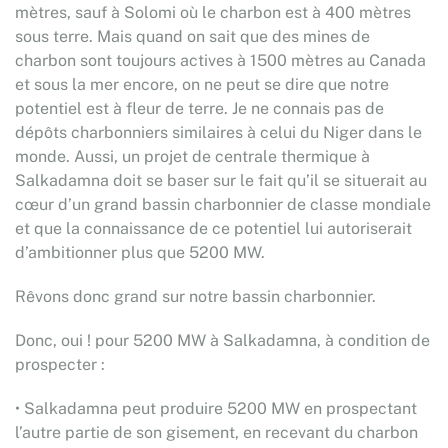
mètres, sauf à Solomi où le charbon est à 400 mètres
sous terre. Mais quand on sait que des mines de
charbon sont toujours actives à 1500 mètres au Canada
et sous la mer encore, on ne peut se dire que notre
potentiel est à fleur de terre. Je ne connais pas de
dépôts charbonniers similaires à celui du Niger dans le
monde. Aussi, un projet de centrale thermique à
Salkadamna doit se baser sur le fait qu’il se situerait au
cœur d’un grand bassin charbonnier de classe mondiale
et que la connaissance de ce potentiel lui autoriserait
d’ambitionner plus que 5200 MW.
Rêvons donc grand sur notre bassin charbonnier.
Donc, oui ! pour 5200 MW à Salkadamna, à condition de
prospecter :
• Salkadamna peut produire 5200 MW en prospectant
l’autre partie de son gisement, en recevant du charbon