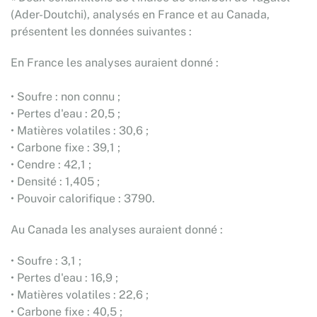
(Ader-Doutchi), analysés en France et au Canada,
présentent les données suivantes :
En France les analyses auraient donné :
• Soufre : non connu ;
• Pertes d'eau : 20,5 ;
• Matières volatiles : 30,6 ;
• Carbone fixe : 39,1 ;
• Cendre : 42,1 ;
• Densité : 1,405 ;
• Pouvoir calorifique : 3790.
Au Canada les analyses auraient donné :
• Soufre : 3,1 ;
• Pertes d'eau : 16,9 ;
• Matières volatiles : 22,6 ;
• Carbone fixe : 40,5 ;