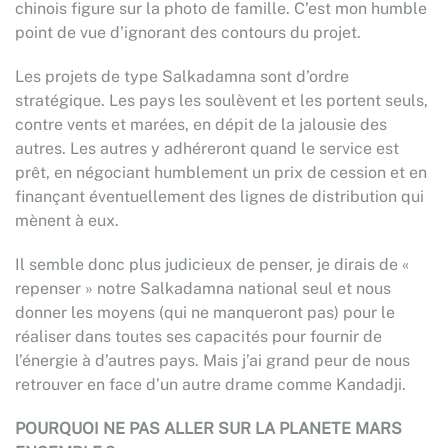
chinois figure sur la photo de famille. C’est mon humble
point de vue d’ignorant des contours du projet.
Les projets de type Salkadamna sont d’ordre
stratégique. Les pays les soulèvent et les portent seuls,
contre vents et marées, en dépit de la jalousie des
autres. Les autres y adhéreront quand le service est
prêt, en négociant humblement un prix de cession et en
finançant éventuellement des lignes de distribution qui
mènent à eux.
Il semble donc plus judicieux de penser, je dirais de «
repenser » notre Salkadamna national seul et nous
donner les moyens (qui ne manqueront pas) pour le
réaliser dans toutes ses capacités pour fournir de
l’énergie à d’autres pays. Mais j’ai grand peur de nous
retrouver en face d’un autre drame comme Kandadji.
POURQUOI NE PAS ALLER SUR LA PLANETE MARS