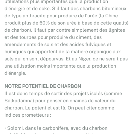
utilisations plus importantes que la production
d’énergie et de coke. S’il faut des charbons bitumineux
de type anthracite pour produire de l’urée (la Chine
produit plus de 60% de son urée à base de cette qualité
de charbon), il faut par contre simplement des lignites
et des tourbes pour produire du ciment, des
amendements de sols et des acides fulviques et
humiques qui apportent de la matière organique aux
sols qui en sont dépourvus. Et au Niger, ce ne serait pas
une utilisation moins importante que la production
d’énergie.
NOTRE POTENTIEL DE CHARBON
Il est donc temps de sortir des projets isolés (comme
Salkadamna) pour penser en chaines de valeur du
charbon. Le potentiel est là. On peut citer comme
indices prometteurs :
• Solomi, dans le carbonifère, avec du charbon