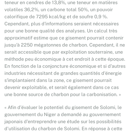
teneur en cendres de 13,8%, une teneur en matières
volatiles 36,2%, un carbone total 50%, un pouvoir
calorifique de 7295 kcal/kg et de soufre 0,9 %.
Cependant, plus d'informations seraient nécessaires
pour une bonne qualité des analyses. Un calcul très
approximatif estime que ce gisement pourrait contenir
jusqu'à 2250 mégatonnes de charbon. Cependant, il ne
serait accessible que par exploitation souterraine, une
méthode peu économique à cet endroit à cette époque.
En fonction de la conjoncture économique et si d'autres
industries nécessitant de grandes quantités d'énergie
s'implantaient dans la zone, ce gisement pourrait
devenir exploitable, et serait également dans ce cas
une bonne source de charbon pour la carbonisation. »
« Afin d’évaluer le potentiel du gisement de Solomi, le
gouvernement du Niger a demandé au gouvernement
japonais d'entreprendre une étude sur les possibilités
d'utilisation du charbon de Solomi. En réponse à cette