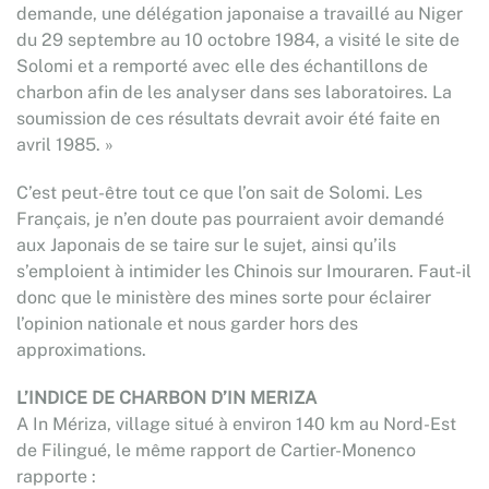
demande, une délégation japonaise a travaillé au Niger
du 29 septembre au 10 octobre 1984, a visité le site de
Solomi et a remporté avec elle des échantillons de
charbon afin de les analyser dans ses laboratoires. La
soumission de ces résultats devrait avoir été faite en
avril 1985. »
C’est peut-être tout ce que l’on sait de Solomi. Les
Français, je n’en doute pas pourraient avoir demandé
aux Japonais de se taire sur le sujet, ainsi qu’ils
s’emploient à intimider les Chinois sur Imouraren. Faut-il
donc que le ministère des mines sorte pour éclairer
l’opinion nationale et nous garder hors des
approximations.
L’INDICE DE CHARBON D’IN MERIZA
A In Mériza, village situé à environ 140 km au Nord-Est
de Filingué, le même rapport de Cartier-Monenco
rapporte :