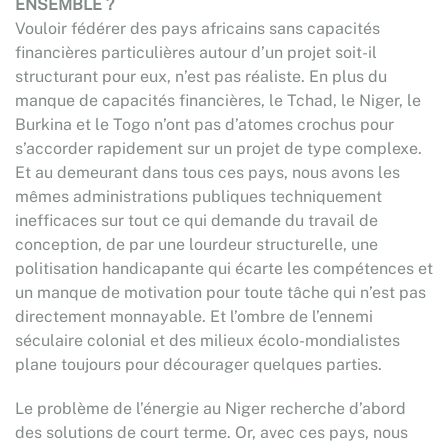
ENSEMBLE ?
Vouloir fédérer des pays africains sans capacités
financières particulières autour d’un projet soit-il
structurant pour eux, n’est pas réaliste. En plus du
manque de capacités financières, le Tchad, le Niger, le
Burkina et le Togo n’ont pas d’atomes crochus pour
s’accorder rapidement sur un projet de type complexe.
Et au demeurant dans tous ces pays, nous avons les
mêmes administrations publiques techniquement
inefficaces sur tout ce qui demande du travail de
conception, de par une lourdeur structurelle, une
politisation handicapante qui écarte les compétences et
un manque de motivation pour toute tâche qui n’est pas
directement monnayable. Et l’ombre de l’ennemi
séculaire colonial et des milieux écolo-mondialistes
plane toujours pour décourager quelques parties.
Le problème de l’énergie au Niger recherche d’abord
des solutions de court terme. Or, avec ces pays, nous