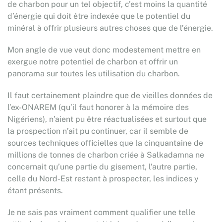
de charbon pour un tel objectif, c’est moins la quantité
d’énergie qui doit être indexée que le potentiel du
minéral à offrir plusieurs autres choses que de l’énergie.
Mon angle de vue veut donc modestement mettre en
exergue notre potentiel de charbon et offrir un
panorama sur toutes les utilisation du charbon.
Il faut certainement plaindre que de vieilles données de
l’ex-ONAREM (qu’il faut honorer à la mémoire des
Nigériens), n’aient pu être réactualisées et surtout que
la prospection n’ait pu continuer, car il semble de
sources techniques officielles que la cinquantaine de
millions de tonnes de charbon criée à Salkadamna ne
concernait qu’une partie du gisement, l’autre partie,
celle du Nord-Est restant à prospecter, les indices y
étant présents.
Je ne sais pas vraiment comment qualifier une telle