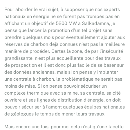
Pour aborder le vrai sujet, à supposer que nos experts
nationaux en énergie ne se furent pas trompés pas en
affichant un objectif de 5200 MW à Salkadamna, je
pense que lancer la promotion d’un tel projet sans
prendre quelques mois pour éventuellement ajouter aux
réserves de charbon déjà connues n’est pas la meilleure
manière de procéder. Certes la zone, de par l’insécurité
grandissante, n’est plus accueillante pour des travaux
de prospection et il est donc plus facile de se baser sur
des données anciennes, mais si on pense y implanter
une centrale à charbon, la problématique ne serait pas
moins de mise. Si on pense pouvoir sécuriser un
complexe thermique avec sa mine, sa centrale, sa cité
ouvrière et ses lignes de distribution d’énergie, on doit
pouvoir sécuriser à l’amont quelques équipes nationales
de géologues le temps de mener leurs travaux.
Mais encore une fois, pour moi cela n’est qu’une facette