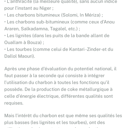
• L'anthracite (la meilleure qualité), sans aucun indice
pour l’instant au Niger ;
• Les charbons bitumineux (Solomi, In Mériza) ;
• Les charbons sub-bitumineux (comme ceux d’Anou
Araren, Salkadamna, Tagalel, etc.) ;
• Les lignites (dans les puits de la bande allant de
Ouallam à Bouza) ;
• Les tourbes (comme celui de Kantari -Zinder- et du
Dallol Maouri).
Après une phase d’évaluation du potentiel national, il
faut passer à la seconde qui consiste à intégrer
l’utilisation du charbon à toutes les fonctions qu’il
possède. De la production de coke métallurgique à
celle d’énergie électrique, différentes qualités sont
requises.
Mais l’intérêt du charbon est que même ses qualités les
plus basses (les lignites et les tourbes), ont des