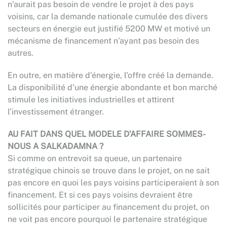
n’aurait pas besoin de vendre le projet à des pays
voisins, car la demande nationale cumulée des divers
secteurs en énergie eut justifié 5200 MW et motivé un
mécanisme de financement n’ayant pas besoin des
autres.
En outre, en matière d’énergie, l’offre créé la demande.
La disponibilité d’une énergie abondante et bon marché
stimule les initiatives industrielles et attirent
l’investissement étranger.
AU FAIT DANS QUEL MODELE D’AFFAIRE SOMMES-
NOUS A SALKADAMNA ?
Si comme on entrevoit sa queue, un partenaire
stratégique chinois se trouve dans le projet, on ne sait
pas encore en quoi les pays voisins participeraient à son
financement. Et si ces pays voisins devraient être
sollicités pour participer au financement du projet, on
ne voit pas encore pourquoi le partenaire stratégique