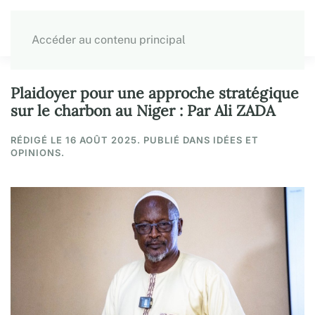
Accéder au contenu principal
Plaidoyer pour une approche stratégique
sur le charbon au Niger : Par Ali ZADA
RÉDIGÉ LE
16 AOÛT 2025
. PUBLIÉ DANS IDÉES ET
OPINIONS.