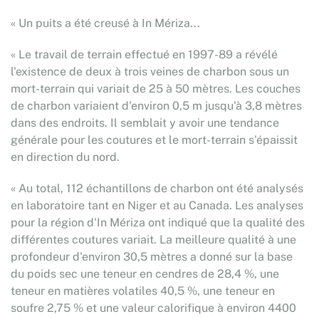
« Un puits a été creusé à In Mériza...
« Le travail de terrain effectué en 1997-89 a révélé
l'existence de deux à trois veines de charbon sous un
mort-terrain qui variait de 25 à 50 mètres. Les couches
de charbon variaient d'environ 0,5 m jusqu'à 3,8 mètres
dans des endroits. Il semblait y avoir une tendance
générale pour les coutures et le mort-terrain s'épaissit
en direction du nord.
« Au total, 112 échantillons de charbon ont été analysés
en laboratoire tant en Niger et au Canada. Les analyses
pour la région d'In Mériza ont indiqué que la qualité des
différentes coutures variait. La meilleure qualité à une
profondeur d'environ 30,5 mètres a donné sur la base
du poids sec une teneur en cendres de 28,4 %, une
teneur en matières volatiles 40,5 %, une teneur en
soufre 2,75 % et une valeur calorifique à environ 4400