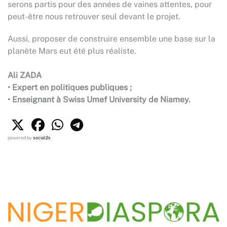
serons partis pour des années de vaines attentes, pour
peut-être nous retrouver seul devant le projet.
Aussi, proposer de construire ensemble une base sur la
planète Mars eut été plus réaliste.
Ali ZADA
• Expert en politiques publiques ;
• Enseignant à Swiss Umef University de Niamey.
powered by
social2s