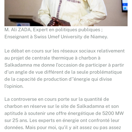
M. Ali ZADA, Expert en politiques publiques ;
Enseignant à Swiss Umef University de Niamey.
Le débat en cours sur les réseaux sociaux relativement
au projet de centrale thermique à charbon à
Salkadamna me donne l’occasion de participer à partir
d’un angle de vue différent de la seule problématique
de la capacité de production d’’énergie qui divise
l’opinion.
La controverse en cours porte sur la quantité de
charbon en réserve sur le site de Salkadamna et son
aptitude à soutenir une offre énergétique de 5200 MW
sur 25 ans. Les experts en énergie ont confronté leur
données. Mais pour moi, qu’il y ait assez ou pas assez