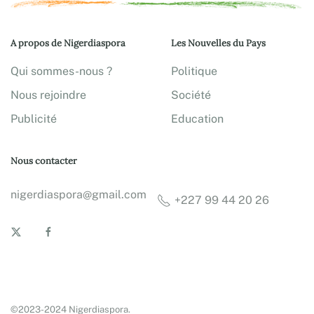
A propos de Nigerdiaspora
Les Nouvelles du Pays
Qui sommes-nous ?
Politique
Nous rejoindre
Société
Publicité
Education
Nous contacter
nigerdiaspora@gmail.com
+227 99 44 20 26
©2023-2024 Nigerdiaspora.