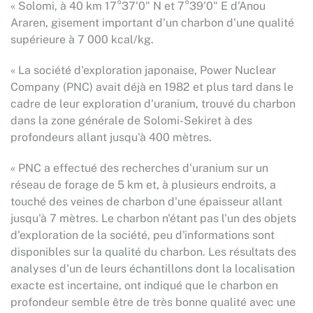
« Solomi, à 40 km 17°37'0" N et 7°39'0" E d’Anou
Araren, gisement important d'un charbon d'une qualité
supérieure à 7 000 kcal/kg.
« La société d'exploration japonaise, Power Nuclear
Company (PNC) avait déjà en 1982 et plus tard dans le
cadre de leur exploration d'uranium, trouvé du charbon
dans la zone générale de Solomi-Sekiret à des
profondeurs allant jusqu'à 400 mètres.
« PNC a effectué des recherches d'uranium sur un
réseau de forage de 5 km et, à plusieurs endroits, a
touché des veines de charbon d'une épaisseur allant
jusqu'à 7 mètres. Le charbon n'étant pas l'un des objets
d'exploration de la société, peu d'informations sont
disponibles sur la qualité du charbon. Les résultats des
analyses d'un de leurs échantillons dont la localisation
exacte est incertaine, ont indiqué que le charbon en
profondeur semble être de très bonne qualité avec une