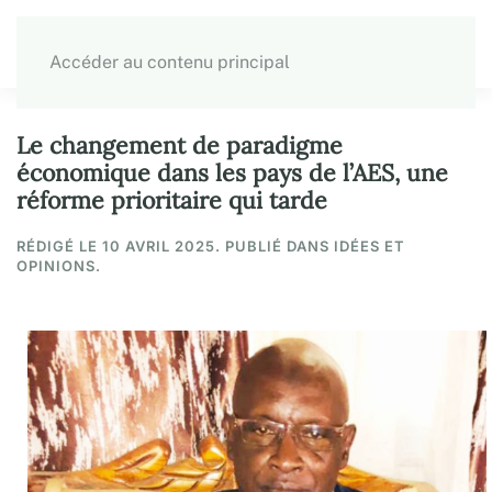
Accéder au contenu principal
Le changement de paradigme
économique dans les pays de l’AES, une
réforme prioritaire qui tarde
RÉDIGÉ LE
10 AVRIL 2025
. PUBLIÉ DANS IDÉES ET
OPINIONS.