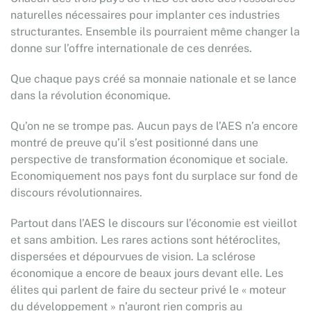
naturelles nécessaires pour implanter ces industries
structurantes. Ensemble ils pourraient même changer la
donne sur l’offre internationale de ces denrées.
Que chaque pays créé sa monnaie nationale et se lance
dans la révolution économique.
Qu’on ne se trompe pas. Aucun pays de l’AES n’a encore
montré de preuve qu’il s’est positionné dans une
perspective de transformation économique et sociale.
Economiquement nos pays font du surplace sur fond de
discours révolutionnaires.
Partout dans l’AES le discours sur l’économie est vieillot
et sans ambition. Les rares actions sont hétéroclites,
dispersées et dépourvues de vision. La sclérose
économique a encore de beaux jours devant elle. Les
élites qui parlent de faire du secteur privé le « moteur
du développement » n’auront rien compris au