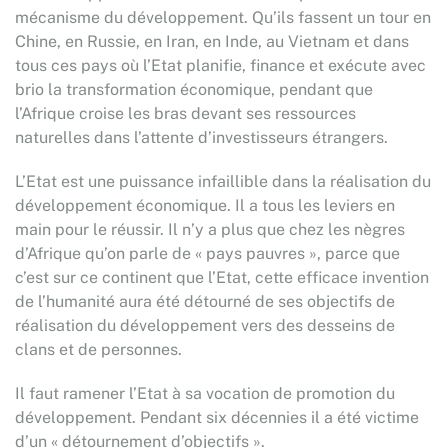
mécanisme du développement. Qu’ils fassent un tour en
Chine, en Russie, en Iran, en Inde, au Vietnam et dans
tous ces pays où l’Etat planifie, finance et exécute avec
brio la transformation économique, pendant que
l’Afrique croise les bras devant ses ressources
naturelles dans l’attente d’investisseurs étrangers.
L’Etat est une puissance infaillible dans la réalisation du
développement économique. Il a tous les leviers en
main pour le réussir. Il n’y a plus que chez les nègres
d’Afrique qu’on parle de « pays pauvres », parce que
c’est sur ce continent que l’Etat, cette efficace invention
de l’humanité aura été détourné de ses objectifs de
réalisation du développement vers des desseins de
clans et de personnes.
Il faut ramener l’Etat à sa vocation de promotion du
développement. Pendant six décennies il a été victime
d’un « détournement d’objectifs ».