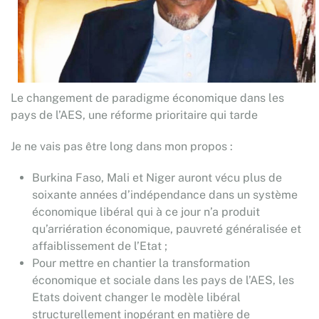
Le changement de paradigme économique dans les
pays de l’AES, une réforme prioritaire qui tarde
Je ne vais pas être long dans mon propos :
Burkina Faso, Mali et Niger auront vécu plus de
soixante années d’indépendance dans un système
économique libéral qui à ce jour n’a produit
qu’arriération économique, pauvreté généralisée et
affaiblissement de l’Etat ;
Pour mettre en chantier la transformation
économique et sociale dans les pays de l’AES, les
Etats doivent changer le modèle libéral
structurellement inopérant en matière de