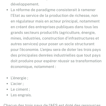
développement.
La réforme de paradigme consisterait à ramener
l’Etat au service de la production de richesse, non
en régulateur mais en acteur principal, notamment
en créant des entreprises publiques dans tous les
grands secteurs productifs (agriculture, énergie,
mines, industries, construction d’infrastructures et
autres services) pour poser un socle structurant
pour l’économie. L’enjeu sera de doter les trois pays
des principales denrées industrielles que tout pays
doit produire pour espérer réussir sa transformation
économique, notamment :
L’énergie ;
L’acier ;
Le ciment ;
Les engrais.
Chacun des trois pays de l’AES est doté des ressources