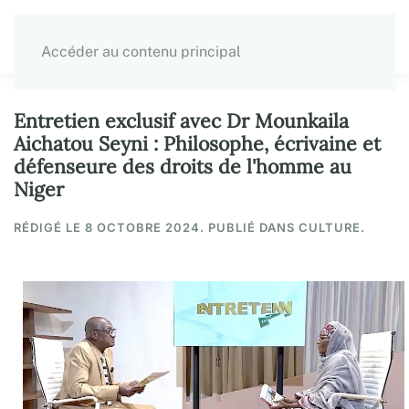
Accéder au contenu principal
Entretien exclusif avec Dr Mounkaila
Aichatou Seyni : Philosophe, écrivaine et
défenseure des droits de l'homme au
Niger
RÉDIGÉ LE
8 OCTOBRE 2024
. PUBLIÉ DANS CULTURE.