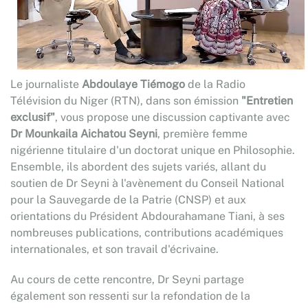
Le journaliste
Abdoulaye Tiémogo
de la Radio
Télévision du Niger (RTN), dans son émission
"Entretien
exclusif"
, vous propose une discussion captivante avec
Dr Mounkaila Aichatou Seyni
, première femme
nigérienne titulaire d'un doctorat unique en Philosophie.
Ensemble, ils abordent des sujets variés, allant du
soutien de Dr Seyni à l'avènement du Conseil National
pour la Sauvegarde de la Patrie (CNSP) et aux
orientations du Président Abdourahamane Tiani, à ses
nombreuses publications, contributions académiques
internationales, et son travail d'écrivaine.
Au cours de cette rencontre, Dr Seyni partage
également son ressenti sur la refondation de la