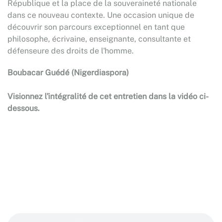
République et la place de la souveraineté nationale
dans ce nouveau contexte. Une occasion unique de
découvrir son parcours exceptionnel en tant que
philosophe, écrivaine, enseignante, consultante et
défenseure des droits de l'homme.
Boubacar Guédé (Nigerdiaspora)
Visionnez l'intégralité de cet entretien dans la vidéo ci-
dessous.