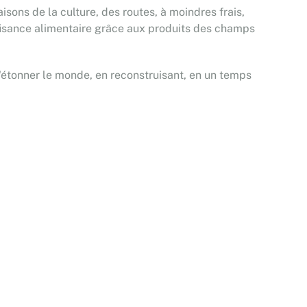
sons de la culture, des routes, à moindres frais,
uffisance alimentaire grâce aux produits des champs
d'étonner le monde, en reconstruisant, en un temps