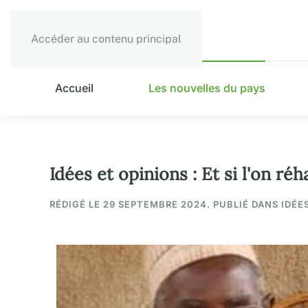
Accéder au contenu principal
Accueil
Les nouvelles du pays
Idées et opinions : Et si l'on réh
RÉDIGÉ LE
29 SEPTEMBRE 2024
. PUBLIÉ DANS IDÉE