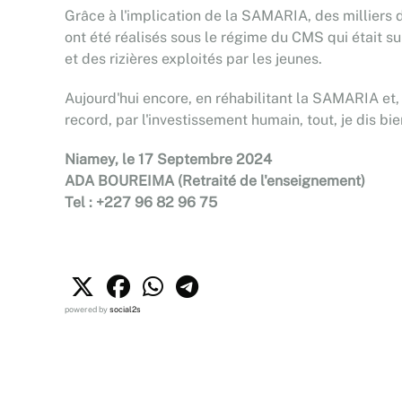
Grâce à l'implication de la SAMARIA, des milliers 
ont été réalisés sous le régime du CMS qui était su
et des rizières exploités par les jeunes.
Aujourd'hui encore, en réhabilitant la SAMARIA et,
record, par l'investissement humain, tout, je dis bie
Niamey, le 17 Septembre 2024
ADA BOUREIMA (Retraité de l'enseignement)
Tel : +227 96 82 96 75
powered by
social2s