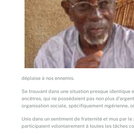
déplaise à nos ennemis.
Se trouvant dans une situation presque identique e
ancêtres, qui ne possédaient pas non plus d'argent,
organisation sociale, spécifiquement nigérienne, où
Unis dans un sentiment de fraternité et mus par le 
participaient volontairement à toutes les tâches 