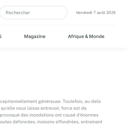
Vendredi 7 août 2026
S
Magazine
Afrique & Monde
exceptionnellement généreuse. Toutefois, au-delà
qu'elle nous laisse entrevoir, force est de
 provoqué des inondations ont causé d'énormes
routes défoncées, maisons effondrées, entrainant