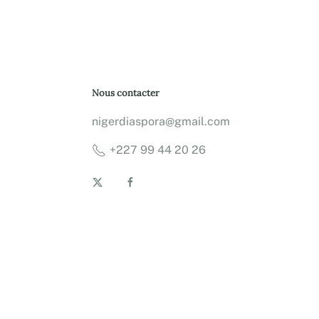
Nous contacter
nigerdiaspora@gmail.com
+227 99 44 20 26