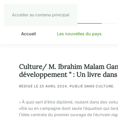
Accéder au contenu principal
Accueil
Les nouvelles du pays
Culture/ M. Ibrahim Malam Gana 
développement ’’ : Un livre dans
RÉDIGÉ LE
25 AVRIL 2024
. PUBLIÉ DANS CULTURE.
« À quoi sert d’être diplômé, roulant dans des voi
ville ou en campagne dont seule l’équation qui tara
l’idée centrale du premier ouvrage de l’écrivain ni