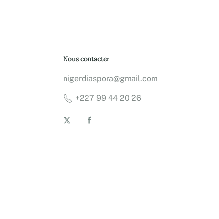
Nous contacter
nigerdiaspora@gmail.com
+227 99 44 20 26