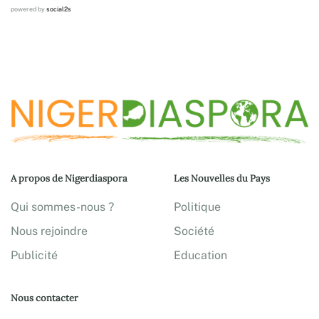
powered by
social2s
A propos de Nigerdiaspora
Les Nouvelles du Pays
Qui sommes-nous ?
Politique
Nous rejoindre
Société
Publicité
Education
Nous contacter