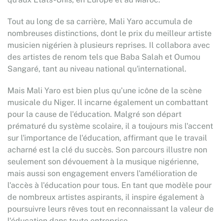
Tout au long de sa carrière, Mali Yaro accumula de
nombreuses distinctions, dont le prix du meilleur artiste
musicien nigérien à plusieurs reprises. Il collabora avec
des artistes de renom tels que Baba Salah et Oumou
Sangaré, tant au niveau national qu'international.
Mais Mali Yaro est bien plus qu'une icône de la scène
musicale du Niger. Il incarne également un combattant
pour la cause de l'éducation. Malgré son départ
prématuré du système scolaire, il a toujours mis l'accent
sur l'importance de l'éducation, affirmant que le travail
acharné est la clé du succès. Son parcours illustre non
seulement son dévouement à la musique nigérienne,
mais aussi son engagement envers l'amélioration de
l'accès à l'éducation pour tous. En tant que modèle pour
de nombreux artistes aspirants, il inspire également à
poursuivre leurs rêves tout en reconnaissant la valeur de
l'éducation dans toute entreprise.