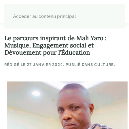
Accéder au contenu principal
Le parcours inspirant de Mali Yaro :
Musique, Engagement social et
Dévouement pour l'Éducation
RÉDIGÉ LE
27 JANVIER 2024
. PUBLIÉ DANS CULTURE.