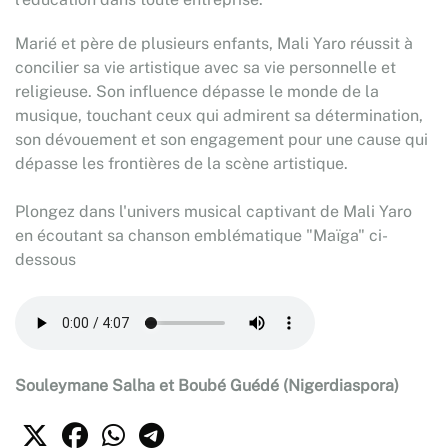
Marié et père de plusieurs enfants, Mali Yaro réussit à
concilier sa vie artistique avec sa vie personnelle et
religieuse. Son influence dépasse le monde de la
musique, touchant ceux qui admirent sa détermination,
son dévouement et son engagement pour une cause qui
dépasse les frontières de la scène artistique.
Plongez dans l'univers musical captivant de Mali Yaro
en écoutant sa chanson emblématique "Maïga" ci-
dessous
Souleymane Salha et Boubé Guédé (Nigerdiaspora)