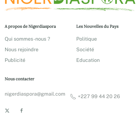
A propos de Nigerdiaspora
Les Nouvelles du Pays
Qui sommes-nous ?
Politique
Nous rejoindre
Société
Publicité
Education
Nous contacter
nigerdiaspora@gmail.com
+227 99 44 20 26