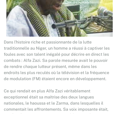
Dans l'histoire riche et passionnante de la lutte
traditionnelle au Niger, un homme a réussi à captiver les
foules avec son talent inégalé pour décrire en direct les
combats : Alfa Zazi. Sa parole mesurée avait le pouvoir
de rendre chaque lutteur présent, même dans les
endroits les plus reculés où la télévision et la fréquence
de modulation (FM) étaient encore en développement.
Ce qui rendait en plus Alfa Zazi véritablement
exceptionnel était sa maîtrise des deux langues
nationales, le haoussa et le Zarma, dans lesquelles il
commentait les affrontements. Sa voix imposante était,