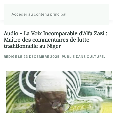
Accéder au contenu principal
Audio - La Voix Incomparable d'Alfa Zazi :
Maître des commentaires de lutte
traditionnelle au Niger
RÉDIGÉ LE
23 DÉCEMBRE 2025
. PUBLIÉ DANS CULTURE.