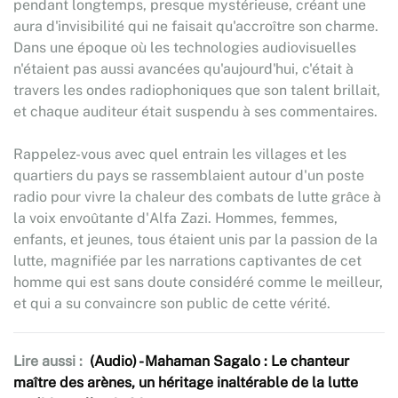
pendant longtemps, presque mystérieuse, créant une
aura d'invisibilité qui ne faisait qu'accroître son charme.
Dans une époque où les technologies audiovisuelles
n'étaient pas aussi avancées qu'aujourd'hui, c'était à
travers les ondes radiophoniques que son talent brillait,
et chaque auditeur était suspendu à ses commentaires.
Rappelez-vous avec quel entrain les villages et les
quartiers du pays se rassemblaient autour d'un poste
radio pour vivre la chaleur des combats de lutte grâce à
la voix envoûtante d'Alfa Zazi. Hommes, femmes,
enfants, et jeunes, tous étaient unis par la passion de la
lutte, magnifiée par les narrations captivantes de cet
homme qui est sans doute considéré comme le meilleur,
et qui a su convaincre son public de cette vérité.
Lire aussi :
(Audio) - Mahaman Sagalo : Le chanteur
maître des arènes, un héritage inaltérable de la lutte