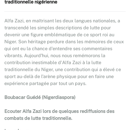
traditionnelle nigérienne
Alfa Zazi, en maîtrisant les deux langues nationales, a
transcendé les simples descriptions de lutte pour
devenir une figure emblématique de ce sport roi au
Niger. Son héritage perdure dans les mémoires de ceux
qui ont eu la chance d'entendre ses commentaires
vibrants. Aujourd'hui, nous nous remémorons la
contribution inestimable d'Alfa Zazi à la lutte
traditionnelle du Niger, une contribution qui a élevé ce
sport au-delà de l'arène physique pour en faire une
expérience partagée par tout un pays.
Boubacar Guédé (Nigerdiaspora)
Ecouter Alfa Zazi lors de quelques rediffusions des
combats de lutte traditionnelle.