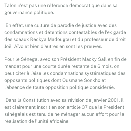
Talon n’est pas une référence démocratique dans sa
gouvernance politique.
En effet, une culture de parodie de justice avec des
condamnations et détentions contestables de l’ex garde
des sceaux Reckya Madougou et du professeur de droit
Joël Aïvo et bien d’autres en sont les preuves.
Pour le Sénégal avec son Président Macky Sall en fin de
mandat pour une courte durée restante de 6 mois, on
peut citer à l’aise les condamnations systématiques des
opposants politiques dont Ousmane Sonkho et
l’absence de toute opposition politique considérée.
Dans la Constitution avec sa révision de janvier 2001, il
est clairement inscrit en son article 37 que le Président
sénégalais est tenu de ne ménager aucun effort pour la
réalisation de l’unité africaine.