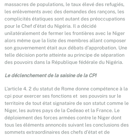
massacres de populations, le taux élevé des refugiés,
les enlèvements avec des demandes des rançons, les
complicités étatiques sont autant des préoccupations
pour le Chef d’état du Nigéria. Il a décidé
unilatéralement de fermer les frontières avec le Niger
alors même que la liste des membres allant composer
son gouvernement était aux débats d’approbation. Une
telle décision porte atteinte au principe de séparation
des pouvoirs dans la République fédérale du Nigéria.
Le déclenchement de la saisine de la CPI
L’article 4. 2 du statut de Rome donne compétence à la
cpi pour exercer ses fonctions et ses pouvoirs sur le
territoire de tout état signataire de son statut comme le
Niger, les autres pays de la Cedeao et la France. Le
déploiement des forces armées contre le Niger dont
tous les éléments annoncés suivant les conclusions des
sommets extraordinaires des chefs d’état et de