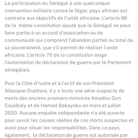
La participation du Sénégal à une quelconque
intervention militaire contre le Niger, pays africain est
contraire aux objectifs de l’unité africaine. L’article 96
de la même constitution ajoute que le Sénégal ne peut
faire partie à un accord d’association ou de
communauté qui comprend l’abandon partiel ou total de
sa souveraineté, que s’il permet de réaliser l’unité
africaine. L’article 70 de la constitution exige
l’autorisation de déclaration de guerre par le Parlement
sénégalais.
Pour la Côte d’Ivoire et à l’actif de son Président
Alassane Ouattara, il y a toute une série suspecte de
morts des anciens premiers ministres Amadou Gon
Coulibaly et de Hamed Bakayoko en mars et juillet
2020. Aucune enquête indépendante n’a été ouverte
pour savoir les causes réelles de ces morts suspectes et
aussi pour situer les responsabilités. Dans ce pays
également, la déclaration de guerre est autorisée par