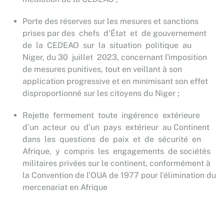
Porte des réserves
sur les mesures et sanctions
prises par des chefs d'État et de gouvernement
de la CEDEAO sur la situation politique au
Niger, du 30 juillet 2023,
concernant l'imposition
de mesures punitives, tout en veillant à son
application progressive et en minimisant son effet
disproportionné sur les citoyens du Niger ;
Rejette fermement toute ingérence extérieure
d'un acteur ou d'un pays extérieur au Continent
dans les questions de paix et de sécurité en
Afrique, y compris les engagements de sociétés
militaires privées sur le continent, conformément à
la Convention de l'OUA de 1977 pour l'élimination du
mercenariat en Afrique