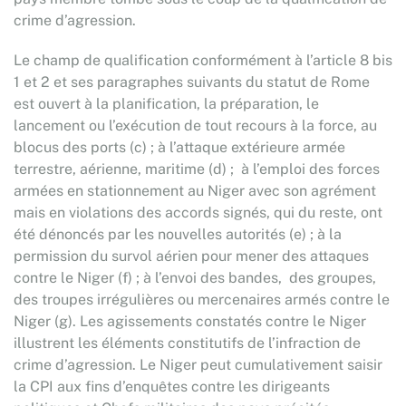
crime d’agression.
Le champ de qualification conformément à l’article 8 bis
1 et 2 et ses paragraphes suivants du statut de Rome
est ouvert à la planification, la préparation, le
lancement ou l’exécution de tout recours à la force, au
blocus des ports (c) ; à l’attaque extérieure armée
terrestre, aérienne, maritime (d) ; à l’emploi des forces
armées en stationnement au Niger avec son agrément
mais en violations des accords signés, qui du reste, ont
été dénoncés par les nouvelles autorités (e) ; à la
permission du survol aérien pour mener des attaques
contre le Niger (f) ; à l’envoi des bandes, des groupes,
des troupes irrégulières ou mercenaires armés contre le
Niger (g). Les agissements constatés contre le Niger
illustrent les éléments constitutifs de l’infraction de
crime d’agression. Le Niger peut cumulativement saisir
la CPI aux fins d’enquêtes contre les dirigeants