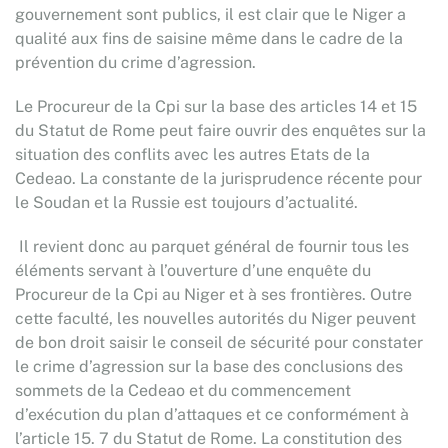
gouvernement sont publics, il est clair que le Niger a
qualité aux fins de saisine même dans le cadre de la
prévention du crime d’agression.
Le Procureur de la Cpi sur la base des articles 14 et 15
du Statut de Rome peut faire ouvrir des enquêtes sur la
situation des conflits avec les autres Etats de la
Cedeao. La constante de la jurisprudence récente pour
le Soudan et la Russie est toujours d’actualité.
Il revient donc au parquet général de fournir tous les
éléments servant à l’ouverture d’une enquête du
Procureur de la Cpi au Niger et à ses frontières. Outre
cette faculté, les nouvelles autorités du Niger peuvent
de bon droit saisir le conseil de sécurité pour constater
le crime d’agression sur la base des conclusions des
sommets de la Cedeao et du commencement
d’exécution du plan d’attaques et ce conformément à
l’article 15. 7 du Statut de Rome. La constitution des