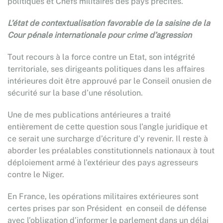
politiques et Chefs militaires des pays précités.
L’état de contextualisation favorable de la saisine de la
Cour pénale internationale pour crime d’agression
Tout recours à la force contre un Etat, son intégrité
territoriale, ses dirigeants politiques dans les affaires
intérieures doit être approuvé par le Conseil onusien de
sécurité sur la base d’une résolution.
Une de mes publications antérieures a traité
entièrement de cette question sous l’angle juridique et
ce serait une surcharge d’écriture d’y revenir. Il reste à
aborder les préalables constitutionnels nationaux à tout
déploiement armé à l’extérieur des pays agresseurs
contre le Niger.
En France, les opérations militaires extérieures sont
certes prises par son Président en conseil de défense
avec l’obligation d’informer le parlement dans un délai