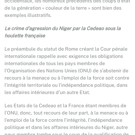
occidentaux, les nombreux précédents des coups d’état
de la génération « couleur de la terre » sont bien des
exemples illustratifs.
Le crime d’agression du Niger par la Cedeao sous la
houlette française
Le préambule du statut de Rome créant la Cour pénale
internationale rappelle avec exigence les obligations
internationales de tous les pays membres de
l’Organisation des Nations Unies (ONU) de s’abstenir de
recours à la menace ou à l’emploi de la force soit contre
l’intégrité territoriale ou l’indépendance politique, dans
les affaires intérieures d’un autre Etat.
Les Etats de la Cedeao et la France étant membres de
l’ONU, donc, tout recours de leur part, à la menace ou à
l’emploi de la force contre l’intégrité, l’indépendance
politique et dans les affaires intérieures du Niger, autre
pays membre tombe sous le coup de la qualification de