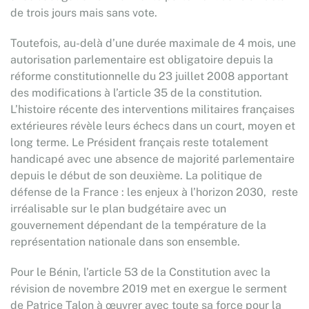
de trois jours mais sans vote.
Toutefois, au-delà d’une durée maximale de 4 mois, une
autorisation parlementaire est obligatoire depuis la
réforme constitutionnelle du 23 juillet 2008 apportant
des modifications à l’article 35 de la constitution.
L’histoire récente des interventions militaires françaises
extérieures révèle leurs échecs dans un court, moyen et
long terme. Le Président français reste totalement
handicapé avec une absence de majorité parlementaire
depuis le début de son deuxième. La politique de
défense de la France : les enjeux à l’horizon 2030, reste
irréalisable sur le plan budgétaire avec un
gouvernement dépendant de la température de la
représentation nationale dans son ensemble.
Pour le Bénin, l’article 53 de la Constitution avec la
révision de novembre 2019 met en exergue le serment
de Patrice Talon à œuvrer avec toute sa force pour la