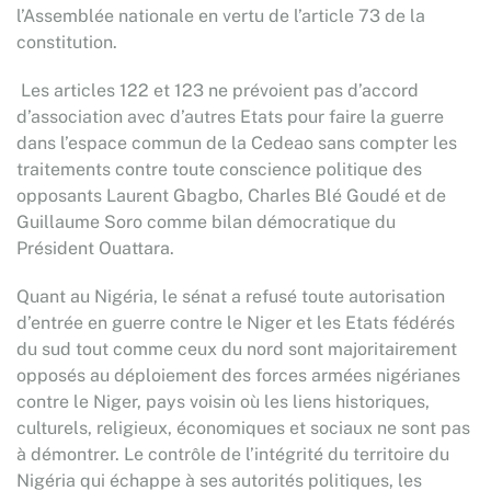
l’Assemblée nationale en vertu de l’article
73 de la
constitution.
Les articles 122 et 123 ne prévoient pas d’accord
d’association avec d’autres Etats pour faire la guerre
dans l’espace commun de la Cedeao sans compter les
traitements contre toute conscience politique des
opposants
Laurent Gbagbo, Charles Blé Goudé et de
Guillaume Soro comme bilan démocratique du
Président Ouattara.
Quant au Nigéria, le sénat a refusé toute autorisation
d’entrée en guerre contre le Niger et les Etats fédérés
du sud tout comme ceux du nord sont majoritairement
opposés au déploiement des forces armées nigérianes
contre le Niger, pays voisin où les liens historiques,
culturels, religieux, économiques et sociaux ne sont pas
à démontrer. Le contrôle de l’intégrité du territoire du
Nigéria qui échappe à ses autorités politiques, les