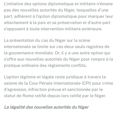
L’initiative des options diplomatique et militaire n’émane
pas des nouvelles autorités du Niger, lesquelles d’une
part, adhèrent à l’option diplomatique pour marquer leur
attachement à la paix et sa préservation et d’autre part
s’opposent à toute intervention militaire extérieure.
La présentation du cas du Niger sur la scène
internationale se limite sur ces deux seuls registres de
la gouvernance mondiale. Or, il y a une autre option qui
s’offre aux nouvelles autorités du Niger pour rompre à la
pratique ordinaire des règlements conflits.
L’option légitime et légale reste juridique à travers la
saisine de la Cour Pénale Internationale (CPI) pour crime
d’agression, infraction prévue et sanctionnée par le
statut de Rome ratifié depuis lors ratifié par le Niger.
La légalité des nouvelles autorités du Niger