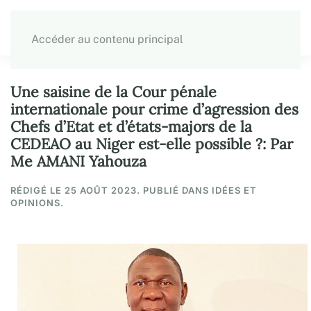
Accéder au contenu principal
Une saisine de la Cour pénale
internationale pour crime d’agression des
Chefs d’Etat et d’états-majors de la
CEDEAO au Niger est-elle possible ?: Par
Me AMANI Yahouza
RÉDIGÉ LE
25 AOÛT 2023
. PUBLIÉ DANS IDÉES ET
OPINIONS.