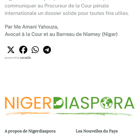
communiquer au Procureur de la Cour pénale
internationale un dossier solide pour toutes fins utiles.
Par Me Amani Yahouza,
Avocat à la Cour et au Barreau de Niamey (Niger)
powered by
social2s
A propos de Nigerdiaspora
Les Nouvelles du Pays