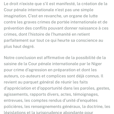
Le droit n’existe que s’il est manifesté, la création de la
Cour pénale internationale n’est pas une simple
imagination. C’est en revanche, un organe de lutte
contre les graves crimes de portée internationale et de
prévention des conflits pouvant donner naissance à ces
crimes, dont l’histoire de l’humanité en retient
parfaitement sur tout ce qui heurte sa conscience au
plus haut degré.
Notre conclusion est affirmative de la possibilité de la
saisine de la Cour pénale internationale par le Niger
pour crime d’agression en préparation et dont les
auteurs, co-auteurs et complices sont déjà connus. Il
revient au parquet général de réunir les faits
d’appréciation et d’opportunité dans les paroles, gestes,
agissements, rapports divers, actes, témoignages,
entrevues, les comptes rendus d’unité d’enquêtes
policières, les renseignements généraux, la doctrine, les
législations et la jurisprudence abondante pour