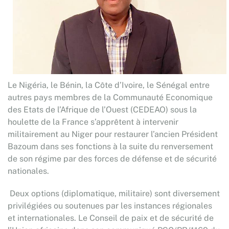
Le Nigéria, le Bénin, la Côte d’Ivoire, le Sénégal entre
autres pays membres de la Communauté Economique
des Etats de l’Afrique de l’Ouest (CEDEAO) sous la
houlette de la France
s’apprêtent à intervenir
militairement au Niger pour restaurer l’ancien Président
Bazoum dans ses fonctions à la suite du renversement
de son régime par des forces de défense et de sécurité
nationales.
Deux options (diplomatique, militaire) sont diversement
privilégiées ou soutenues par les instances régionales
et internationales. Le Conseil de paix et de sécurité de