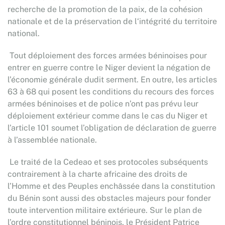
recherche de la promotion de la paix, de la cohésion
nationale et de la préservation de l‘intégrité du territoire
national.
Tout déploiement des forces armées béninoises pour
entrer en guerre contre le Niger devient la négation de
l’économie générale dudit serment. En outre, les articles
63 à 68 qui posent les conditions du recours des forces
armées béninoises et de police n’ont pas prévu leur
déploiement extérieur comme dans le cas du Niger et
l’article 101 soumet l’obligation de déclaration de guerre
à l’assemblée nationale.
Le traité de la Cedeao et ses protocoles subséquents
contrairement à la charte africaine des droits de
l’Homme et des Peuples enchâssée dans la constitution
du Bénin sont aussi des obstacles majeurs pour fonder
toute intervention militaire extérieure. Sur le plan de
l’ordre constitutionnel béninois, le Président Patrice