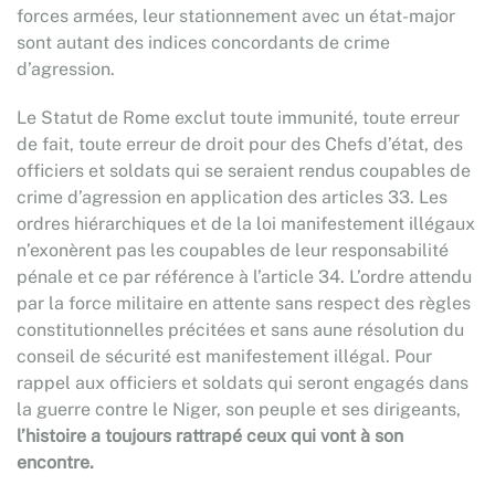
forces armées, leur stationnement avec un état-major
sont autant des indices concordants
de crime
d’agression.
Le Statut de Rome exclut toute immunité, toute erreur
de fait, toute erreur de droit pour des Chefs d’état, des
officiers et soldats qui se seraient rendus coupables de
crime d’agression en application des articles 33. Les
ordres hiérarchiques et de la loi manifestement illégaux
n’exonèrent pas les coupables de leur responsabilité
pénale et ce par référence à l’article 34. L’ordre attendu
par la force militaire en attente sans respect des règles
constitutionnelles précitées et sans aune résolution du
conseil de sécurité est manifestement illégal. Pour
rappel aux officiers et soldats qui seront engagés dans
la guerre contre le Niger, son peuple et ses dirigeants,
l’histoire a toujours rattrapé ceux qui vont à son
encontre.