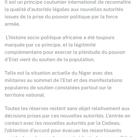
Il est un principe coutumier international de reconnaître
la qualité d’autorités légales aux nouvelles autorités
issues de la prise du pouvoir politique par la force
armée.
L’histoire socio-politique africaine a été toujours
marquée par ce principe, et la légitimité
complémentaire pour exercer la plénitude du pouvoir
d’Etat vient du soutien de la population.
Telle est la situation actuelle du Niger avec des
militaires au sommet de l’Etat et des manifestations
populaires de soutien constatées partout sur le
territoire national.
Toutes les réserves restent sans objet relativement aux
décisions prises par ces nouvelles autorités. L’entrée en
contact avec les nouvelles autorités par la Cedeao,
l’obtention d’accord pour évacuer les ressortissants