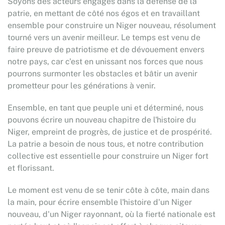
Soyons des acteurs engagés dans la défense de la
patrie, en mettant de côté nos égos et en travaillant
ensemble pour construire un Niger nouveau, résolument
tourné vers un avenir meilleur. Le temps est venu de
faire preuve de patriotisme et de dévouement envers
notre pays, car c'est en unissant nos forces que nous
pourrons surmonter les obstacles et bâtir un avenir
prometteur pour les générations à venir.
Ensemble, en tant que peuple uni et déterminé, nous
pouvons écrire un nouveau chapitre de l'histoire du
Niger, empreint de progrès, de justice et de prospérité.
La patrie a besoin de nous tous, et notre contribution
collective est essentielle pour construire un Niger fort
et florissant.
Le moment est venu de se tenir côte à côte, main dans
la main, pour écrire ensemble l'histoire d'un Niger
nouveau, d'un Niger rayonnant, où la fierté nationale est