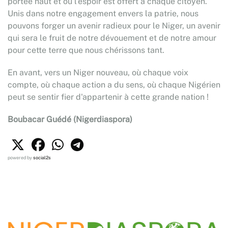
portée haut et où l'espoir est offert à chaque citoyen.
Unis dans notre engagement envers la patrie, nous
pouvons forger un avenir radieux pour le Niger, un avenir
qui sera le fruit de notre dévouement et de notre amour
pour cette terre que nous chérissons tant.
En avant, vers un Niger nouveau, où chaque voix
compte, où chaque action a du sens, où chaque Nigérien
peut se sentir fier d'appartenir à cette grande nation !
Boubacar Guédé (Nigerdiaspora)
powered by
social2s