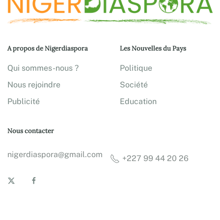
A propos de Nigerdiaspora
Les Nouvelles du Pays
Qui sommes-nous ?
Politique
Nous rejoindre
Société
Publicité
Education
Nous contacter
nigerdiaspora@gmail.com
+227 99 44 20 26