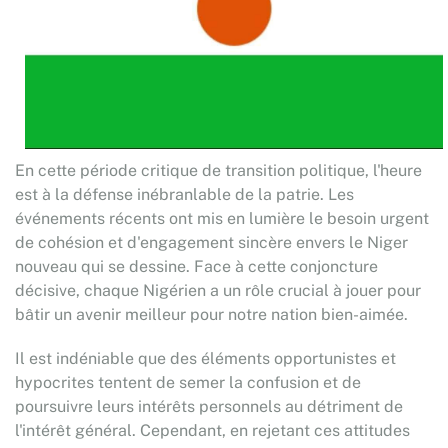
En cette période critique de transition politique, l'heure
est à la défense inébranlable de la patrie. Les
événements récents ont mis en lumière le besoin urgent
de cohésion et d'engagement sincère envers le Niger
nouveau qui se dessine. Face à cette conjoncture
décisive, chaque Nigérien a un rôle crucial à jouer pour
bâtir un avenir meilleur pour notre nation bien-aimée.
Il est indéniable que des éléments opportunistes et
hypocrites tentent de semer la confusion et de
poursuivre leurs intérêts personnels au détriment de
l'intérêt général. Cependant, en rejetant ces attitudes