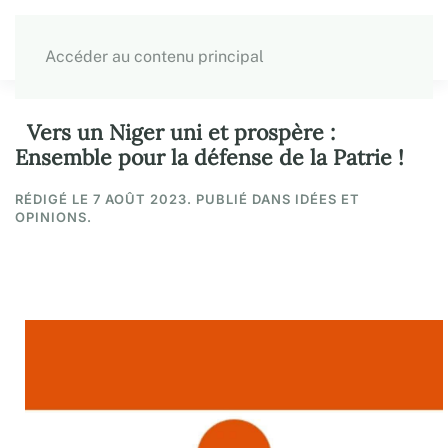
Accéder au contenu principal
Vers un Niger uni et prospère :
Ensemble pour la défense de la Patrie !
RÉDIGÉ LE
7 AOÛT 2023
. PUBLIÉ DANS IDÉES ET
OPINIONS.