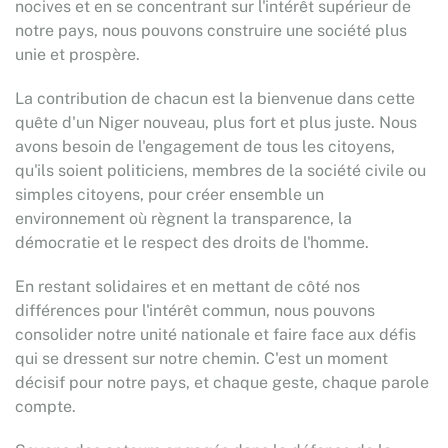
nocives et en se concentrant sur l'intérêt supérieur de
notre pays, nous pouvons construire une société plus
unie et prospère.
La contribution de chacun est la bienvenue dans cette
quête d'un Niger nouveau, plus fort et plus juste. Nous
avons besoin de l'engagement de tous les citoyens,
qu'ils soient politiciens, membres de la société civile ou
simples citoyens, pour créer ensemble un
environnement où règnent la transparence, la
démocratie et le respect des droits de l'homme.
En restant solidaires et en mettant de côté nos
différences pour l'intérêt commun, nous pouvons
consolider notre unité nationale et faire face aux défis
qui se dressent sur notre chemin. C'est un moment
décisif pour notre pays, et chaque geste, chaque parole
compte.