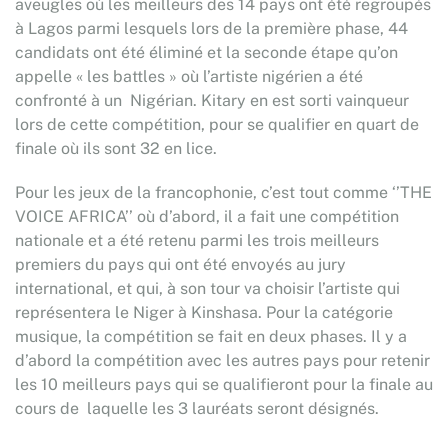
aveugles où les meilleurs des 14 pays ont été regroupés
à Lagos parmi lesquels lors de la première phase, 44
candidats ont été éliminé et la seconde étape qu’on
appelle « les battles » où l’artiste nigérien a été
confronté à un Nigérian. Kitary en est sorti vainqueur
lors de cette compétition, pour se qualifier en quart de
finale où ils sont 32 en lice.
Pour les jeux de la francophonie, c’est tout comme ‘’THE
VOICE AFRICA’’ où d’abord, il a fait une compétition
nationale et a été retenu parmi les trois meilleurs
premiers du pays qui ont été envoyés au jury
international, et qui, à son tour va choisir l’artiste qui
représentera le Niger à Kinshasa. Pour la catégorie
musique, la compétition se fait en deux phases. Il y a
d’abord la compétition avec les autres pays pour retenir
les 10 meilleurs pays qui se qualifieront pour la finale au
cours de laquelle les 3 lauréats seront désignés.