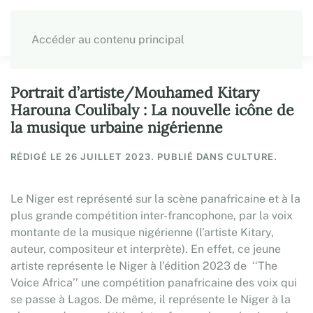
Accéder au contenu principal
Portrait d’artiste/Mouhamed Kitary
Harouna Coulibaly : La nouvelle icône de
la musique urbaine nigérienne
RÉDIGÉ LE
26 JUILLET 2023
. PUBLIÉ DANS CULTURE.
Le Niger est représenté sur la scène panafricaine et à la
plus grande compétition inter-francophone, par la voix
montante de la musique nigérienne (l’artiste Kitary,
auteur, compositeur et interprète). En effet, ce jeune
artiste représente le Niger à l’édition 2023 de ‘‘The
Voice Africa’’ une compétition panafricaine des voix qui
se passe à Lagos. De même, il représente le Niger à la