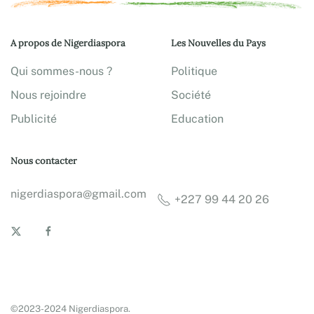
A propos de Nigerdiaspora
Les Nouvelles du Pays
Qui sommes-nous ?
Politique
Nous rejoindre
Société
Publicité
Education
Nous contacter
nigerdiaspora@gmail.com
+227 99 44 20 26
©2023-2024 Nigerdiaspora.