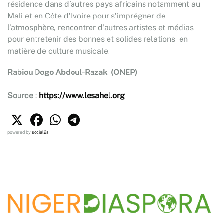
résidence dans d’autres pays africains notamment au
Mali et en Côte d’Ivoire pour s’imprégner de
l’atmosphère, rencontrer d’autres artistes et médias
pour entretenir des bonnes et solides relations en
matière de culture musicale.
Rabiou Dogo Abdoul-Razak
(ONEP)
Source :
https://www.lesahel.org
powered by
social2s