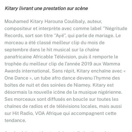
Kitary livrant une prestation sur scène
Mouhamed Kitary Harouna Coulibaly, auteur,
compositeur et interprète avec comme label ‘’Négritude
Records, sort son titre ‘’Ayé’’, qui parle de mariage. Le
morceau a été classé meilleur clip du mois de
septembre dans le hit musical sur la chaîne
panafricaine Africable Télévision, puis il remporte le
trophée du meilleur clip de l’année 2019 aux Wamma
Awards international. Sans répit, Kitary enchaîne avec «
One Dance », un tube afro dance devenu l’hymne des
boîtes de nuit et des soirées de Niamey. Kitary est
désormais la nouvelle icône de la musique nigérienne.
Ses morceaux sont diffusés en boucle sur toutes les
chaînes de radios et de télévisions locales, mais aussi
sur Hit Radio, VOA Afrique qui accompagnent cette
tendance.