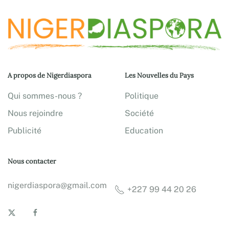
A propos de Nigerdiaspora
Les Nouvelles du Pays
Qui sommes-nous ?
Politique
Nous rejoindre
Société
Publicité
Education
Nous contacter
nigerdiaspora@gmail.com
+227 99 44 20 26