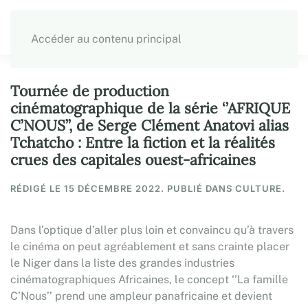
Accéder au contenu principal
Tournée de production
cinématographique de la série ‘’AFRIQUE
C’NOUS’’, de Serge Clément Anatovi alias
Tchatcho : Entre la fiction et la réalités
crues des capitales ouest-africaines
RÉDIGÉ LE
15 DÉCEMBRE 2022
. PUBLIÉ DANS CULTURE.
Dans l’optique d’aller plus loin et convaincu qu’à travers
le cinéma on peut agréablement et sans crainte placer
le Niger dans la liste des grandes industries
cinématographiques Africaines, le concept ‘’La famille
C’Nous’’ prend une ampleur panafricaine et devient