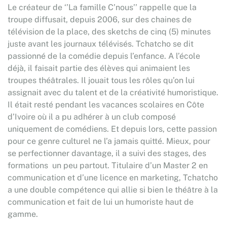
Le créateur de ‘’La famille C’nous’’ rappelle que la
troupe diffusait, depuis 2006, sur des chaines de
télévision de la place, des sketchs de cinq (5) minutes
juste avant les journaux télévisés. Tchatcho se dit
passionné de la comédie depuis l’enfance. A l’école
déjà, il faisait partie des élèves qui animaient les
troupes théâtrales. Il jouait tous les rôles qu’on lui
assignait avec du talent et de la créativité humoristique.
Il était resté pendant les vacances scolaires en Côte
d’Ivoire où il a pu adhérer à un club composé
uniquement de comédiens. Et depuis lors, cette passion
pour ce genre culturel ne l’a jamais quitté. Mieux, pour
se perfectionner davantage, il a suivi des stages, des
formations un peu partout. Titulaire d’un Master 2 en
communication et d’une licence en marketing, Tchatcho
a une double compétence qui allie si bien le théâtre à la
communication et fait de lui un humoriste haut de
gamme.