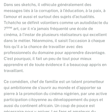
Dans ses sketchs, il véhicule généralement des
messages liés à la corruption, à l’éducation, à la paix, à
l’amour et aussi et surtout des sujets d’actualités.
Tchatcho se définit volontiers comme un autodidacte du
ème
7
art, car il n’a jamais fréquenté une école de
cinéma, à l’instar de plusieurs réalisateurs qui excellent
dans le métier. Néanmoins, il saisit l’occasion à chaque
fois qu’il a la chance de travailler avec des
professionnels du domaine pour apprendre davantage.
C’est pourquoi, il fait un peu de tout pour mieux
apprendre et de toute évidence il a beaucoup appris en
travaillant.
Ce comédien, chef de famille est un talent prometteur
qui ambitionne de s’ouvrir au monde et d’apporter sa
pierre à la promotion du cinéma nigérien, par une active
participation citoyenne au développement du pays et
aussi du continent africain. Un coup de pouce est
nécessaire pour y arriver. Les fans et amateurs du