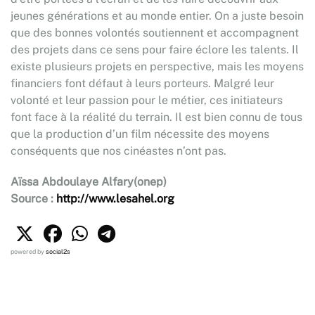
jeunes générations et au monde entier. On a juste besoin
que des bonnes volontés soutiennent et accompagnent
des projets dans ce sens pour faire éclore les talents. Il
existe plusieurs projets en perspective, mais les moyens
financiers font défaut à leurs porteurs. Malgré leur
volonté et leur passion pour le métier, ces initiateurs
font face à la réalité du terrain. Il est bien connu de tous
que la production d’un film nécessite des moyens
conséquents que nos cinéastes n’ont pas.
Aïssa Abdoulaye Alfary
(onep)
Source :
http://www.lesahel.org
powered by
social2s