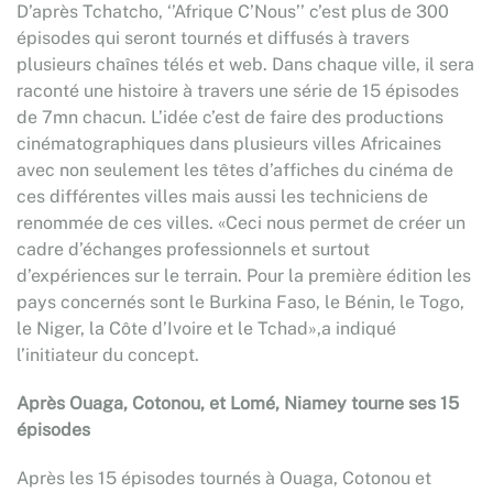
D’après Tchatcho, ‘’Afrique C’Nous’’ c’est plus de 300
épisodes qui seront tournés et diffusés à travers
plusieurs chaînes télés et web. Dans chaque ville, il sera
raconté une histoire à travers une série de 15 épisodes
de 7mn chacun. L’idée c’est de faire des productions
cinématographiques dans plusieurs villes Africaines
avec non seulement les têtes d’affiches du cinéma de
ces différentes villes mais aussi les techniciens de
renommée de ces villes. «Ceci nous permet de créer un
cadre d’échanges professionnels et surtout
d’expériences sur le terrain. Pour la première édition les
pays concernés sont le Burkina Faso, le Bénin, le Togo,
le Niger, la Côte d’Ivoire et le Tchad»,a indiqué
l’initiateur du concept.
Après Ouaga, Cotonou, et Lomé, Niamey tourne ses 15
épisodes
Après les 15 épisodes tournés à Ouaga, Cotonou et