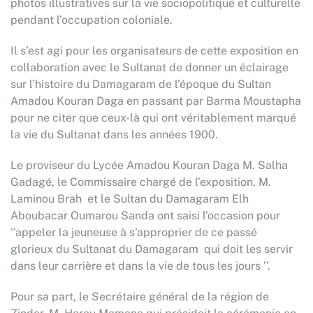
photos illustratives sur la vie sociopolitique et culturelle
pendant l’occupation coloniale.
Il s’est agi pour les organisateurs de cette exposition en
collaboration avec le Sultanat de donner un éclairage
sur l’histoire du Damagaram de l’époque du Sultan
Amadou Kouran Daga en passant par Barma Moustapha
pour ne citer que ceux-là qui ont véritablement marqué
la vie du Sultanat dans les années 1900.
Le proviseur du Lycée Amadou Kouran Daga M. Salha
Gadagé, le Commissaire chargé de l’exposition, M.
Laminou Brah et le Sultan du Damagaram Elh
Aboubacar Oumarou Sanda ont saisi l’occasion pour
‘’appeler la jeuneuse à s’approprier de ce passé
glorieux du Sultanat du Damagaram qui doit les servir
dans leur carrière et dans la vie de tous les jours ’’.
Pour sa part, le Secrétaire général de la région de