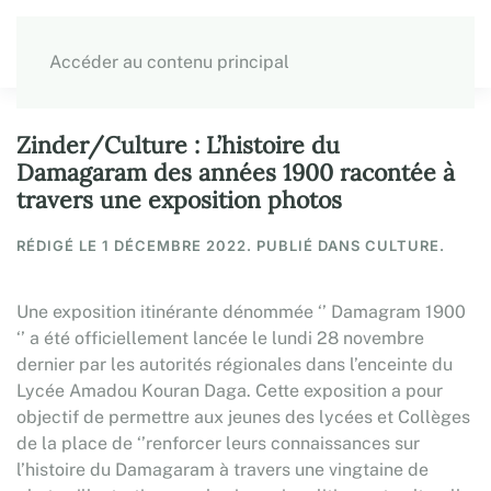
Accéder au contenu principal
Zinder/Culture : L’histoire du
Damagaram des années 1900 racontée à
travers une exposition photos
RÉDIGÉ LE
1 DÉCEMBRE 2022
. PUBLIÉ DANS CULTURE.
Une exposition itinérante dénommée ‘’ Damagram 1900
‘’ a été officiellement lancée le lundi 28 novembre
dernier par les autorités régionales dans l’enceinte du
Lycée Amadou Kouran Daga. Cette exposition a pour
objectif de permettre aux jeunes des lycées et Collèges
de la place de ‘’renforcer leurs connaissances sur
l’histoire du Damagaram à travers une vingtaine de