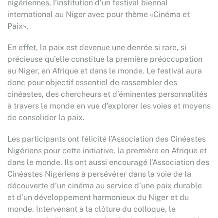
nigériennes, l’institution d’un festival biennal
international au Niger avec pour thème «Cinéma et
Paix».
En effet, la paix est devenue une denrée si rare, si
précieuse qu’elle constitue la première préoccupation
au Niger, en Afrique et dans le monde. Le festival aura
donc pour objectif essentiel de rassembler des
cinéastes, des chercheurs et d’éminentes personnalités
à travers le monde en vue d’explorer les voies et moyens
de consolider la paix.
Les participants ont félicité l’Association des Cinéastes
Nigériens pour cette initiative, la première en Afrique et
dans le monde. Ils ont aussi encouragé l’Association des
Cinéastes Nigériens à persévérer dans la voie de la
découverte d’un cinéma au service d’une paix durable
et d’un développement harmonieux du Niger et du
monde. Intervenant à la clôture du colloque, le