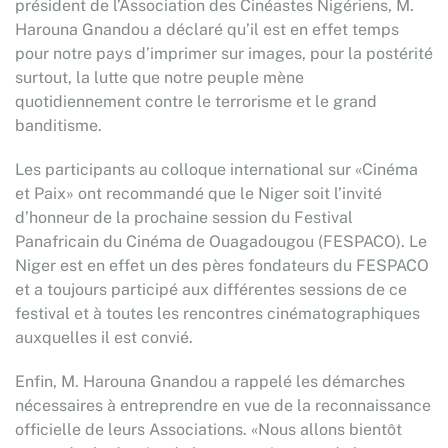
président de l’Association des Cinéastes Nigériens, M.
Harouna Gnandou a déclaré qu’il est en effet temps
pour notre pays d’imprimer sur images, pour la postérité
surtout, la lutte que notre peuple mène
quotidiennement contre le terrorisme et le grand
banditisme.
Les participants au colloque international sur «Cinéma
et Paix» ont recommandé que le Niger soit l’invité
d’honneur de la prochaine session du Festival
Panafricain du Cinéma de Ouagadougou (FESPACO). Le
Niger est en effet un des pères fondateurs du FESPACO
et a toujours participé aux différentes sessions de ce
festival et à toutes les rencontres cinématographiques
auxquelles il est convié.
Enfin, M. Harouna Gnandou a rappelé les démarches
nécessaires à entreprendre en vue de la reconnaissance
officielle de leurs Associations. «Nous allons bientôt