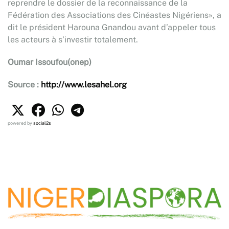
reprendre le dossier de la reconnaissance de la
Fédération des Associations des Cinéastes Nigériens», a
dit le président Harouna Gnandou avant d’appeler tous
les acteurs à s’investir totalement.
Oumar Issoufou(onep)
Source :
http://www.lesahel.org
powered by
social2s