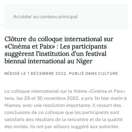
Accéder au contenu principal
Clôture du colloque international sur
«Cinéma et Paix» : Les participants
suggèrent l’institution d’un festival
biennal international au Niger
RÉDIGÉ LE
1 DÉCEMBRE 2022
. PUBLIÉ DANS CULTURE.
Le colloque international sur le thème «Cinéma et Paix»
tenu, les 29 et 30 novembre 2022, a pris fin hier matin à
Niamey avec une résolution importante. Il ressort des
conclusions de ce colloque que les participants sont
satisfaits des résultats de la rencontre et de la qualité
des invités. Ils ont par ailleurs suggéré aux autorités