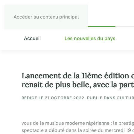
Accéder au contenu principal
Accueil
Les nouvelles du pays
Lancement de la 11ème édition
renait de plus belle, avec la par
RÉDIGÉ LE
21 OCTOBRE 2022
. PUBLIÉ DANS CULTUR
vous de la musique moderne nigérienne ; le presti
spectacle a débuté dans la soirée du mercredi 19 o