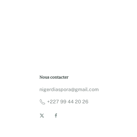
Nous contacter
nigerdiaspora@gmail.com
+227 99 44 20 26