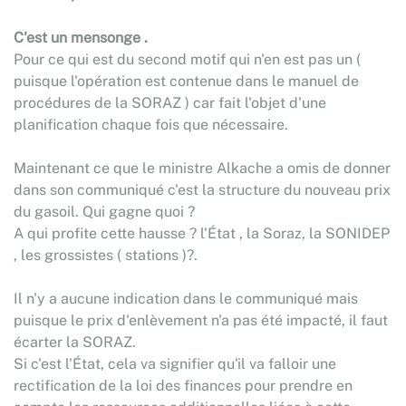
C'est un mensonge .
Pour ce qui est du second motif qui n'en est pas un (
puisque l'opération est contenue dans le manuel de
procédures de la SORAZ ) car fait l'objet d'une
planification chaque fois que nécessaire.
Maintenant ce que le ministre Alkache a omis de donner
dans son communiqué c'est la structure du nouveau prix
du gasoil. Qui gagne quoi ?
A qui profite cette hausse ? l'État , la Soraz, la SONIDEP
, les grossistes ( stations )?.
Il n'y a aucune indication dans le communiqué mais
puisque le prix d'enlèvement n'a pas été impacté, il faut
écarter la SORAZ.
Si c'est l'État, cela va signifier qu'il va falloir une
rectification de la loi des finances pour prendre en