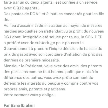
faite par un ou deux agents , est confiée à un service
avec 8,9,12 agents .
Des postes de DGA 1 et 2 inutiles concoctés pour les fils
de...
Au lieu d'assainir l'administration au moyen de mesures
hardies auxquelles on s'attendait vu le profil du nouveau
DG ( dont l'intégrité a été saluée par tous ), la SONIDEP
a préféré user de subterfuge pour pousser le
Gouvernement à prendre l'inique décision de hausse du
prix du gasoil avec son corollaire d'inflation du prix des
denrées de première nécessité.
Monsieur le Président, vous avez des amis, des parents
des partisans comme tout homme politique mais à la
différence des autres, vous avez prêté serment de
défendre les intérêts du peuple y compris contre vos
propres amis, parents et partisans.
Votre serment vous y oblige !
Par Bana Ibrahim