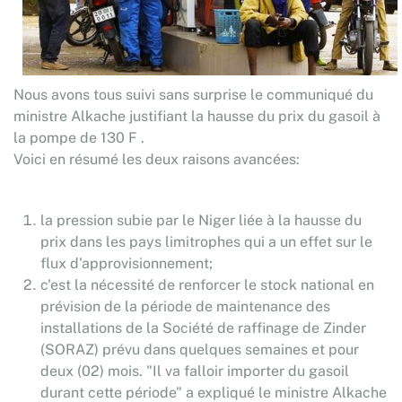
Nous avons tous suivi sans surprise le communiqué du
ministre Alkache justifiant la hausse du prix du gasoil à
la pompe de 130 F .
Voici en résumé les deux raisons avancées:
la pression subie par le Niger liée à la hausse du
prix dans les pays limitrophes qui a un effet sur le
flux d'approvisionnement;
c'est la nécessité de renforcer le stock national en
prévision de la période de maintenance des
installations de la Société de raffinage de Zinder
(SORAZ) prévu dans quelques semaines et pour
deux (02) mois. "Il va falloir importer du gasoil
durant cette période" a expliqué le ministre Alkache