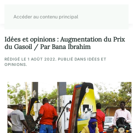
Accéder au contenu principal
Idées et opinions : Augmentation du Prix
du Gasoil / Par Bana Ibrahim
RÉDIGÉ LE
1 AOÛT 2022
. PUBLIÉ DANS IDÉES ET
OPINIONS.