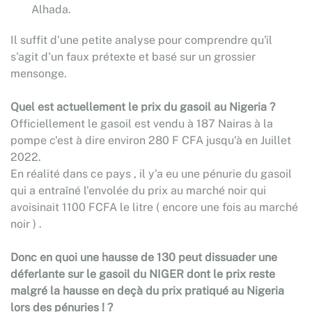
Alhada.
Il suffit d'une petite analyse pour comprendre qu'il
s'agit d'un faux prétexte et basé sur un grossier
mensonge.
Quel est actuellement le prix du gasoil au Nigeria ?
Officiellement le gasoil est vendu à 187 Nairas à la
pompe c'est à dire environ 280 F CFA jusqu'à en Juillet
2022.
En réalité dans ce pays , il y'a eu une pénurie du gasoil
qui a entraîné l'envolée du prix au marché noir qui
avoisinait 1100 FCFA le litre ( encore une fois au marché
noir ) .
Donc en quoi une hausse de 130 peut dissuader une
déferlante sur le gasoil du NIGER dont le prix reste
malgré la hausse en deçà du prix pratiqué au Nigeria
lors des pénuries ! ?