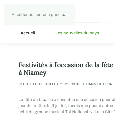
Accéder au contenu principal
Accueil
Les nouvelles du pays
Festivités à l’occasion de la fêt
à Niamey
RÉDIGÉ LE
12 JUILLET 2022
. PUBLIÉ DANS CULTURE
La fête de tabaski a constitué une occasion pour 
jour de la fête, le 9 juillet, tandis que pour d’autr
celui du groupe musical Tal National N°1 à la Cité 