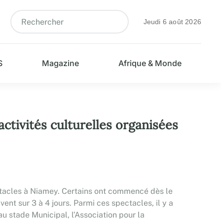
Jeudi 6 août 2026
S
Magazine
Afrique & Monde
activités culturelles organisées
ectacles à Niamey. Certains ont commencé dès le
ivent sur 3 à 4 jours. Parmi ces spectacles, il y a
u stade Municipal, l’Association pour la