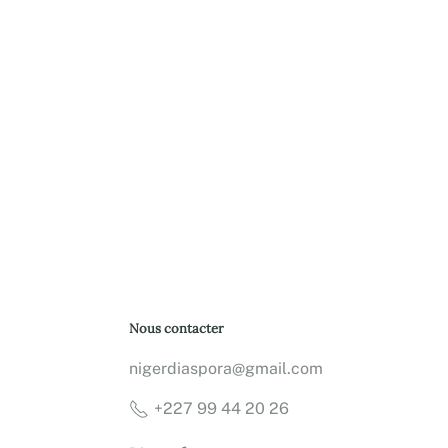
Nous contacter
nigerdiaspora@gmail.com
+227 99 44 20 26