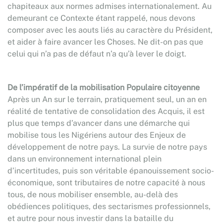
chapiteaux aux normes admises internationalement. Au
demeurant ce Contexte étant rappelé, nous devons
composer avec les aouts liés au caractère du Président,
et aider à faire avancer les Choses. Ne dit-on pas que
celui qui n’a pas de défaut n’a qu’à lever le doigt.
De l’impératif de la mobilisation Populaire citoyenne
Après un An sur le terrain, pratiquement seul, un an en
réalité de tentative de consolidation des Acquis, il est
plus que temps d’avancer dans une démarche qui
mobilise tous les Nigériens autour des Enjeux de
développement de notre pays. La survie de notre pays
dans un environnement international plein
d’incertitudes, puis son véritable épanouissement socio-
économique, sont tributaires de notre capacité à nous
tous, de nous mobiliser ensemble, au-delà des
obédiences politiques, des sectarismes professionnels,
et autre pour nous investir dans la bataille du