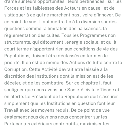
d’âme sur leurs opportunités , leurs pertinences , sur les
Forces et les faiblesses des Acteurs en cause , et de
s’attaquer à ce qui ne marchent pas , voire d’innover. De
ce point de vue il faut mettre fin à la diversion sur des
questions comme la limitation des naissances, la
règlementation des cultes. Tous les Programmes non
structurants, qui détournent l’énergie sociale, et qui à
court terme n’apportent rien aux conditions de vie des
Populations, doivent être déclassés en termes de
priorité. Il en est de même des Actions de lutte contre la
Corruption. Cette Activité devrait être laissée à la
discrétion des Institutions dont la mission est de les
déceler, et de les combattre. Sur ce chapitre il faut
souligner que nous avons une Société civile efficace et
en alerte. Le Président de la République doit s’assurer
simplement que les Institutions en question font leur
Travail avec les moyens requis. De ce point de vue
également nous devrions nous concentrer sur les
Partenariats extérieurs contributifs, maximiser les