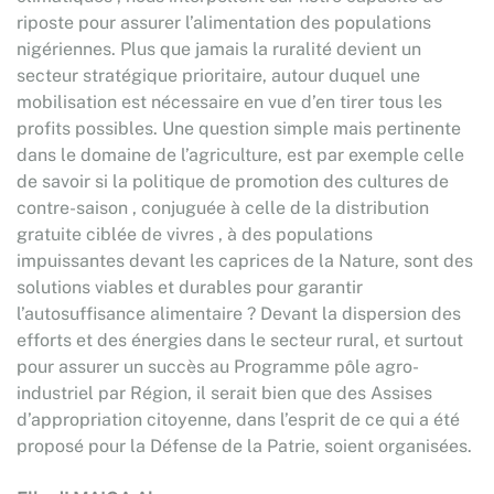
riposte pour assurer l’alimentation des populations
nigériennes. Plus que jamais la ruralité devient un
secteur stratégique prioritaire, autour duquel une
mobilisation est nécessaire en vue d’en tirer tous les
profits possibles. Une question simple mais pertinente
dans le domaine de l’agriculture, est par exemple celle
de savoir si la politique de promotion des cultures de
contre-saison , conjuguée à celle de la distribution
gratuite ciblée de vivres , à des populations
impuissantes devant les caprices de la Nature, sont des
solutions viables et durables pour garantir
l’autosuffisance alimentaire ? Devant la dispersion des
efforts et des énergies dans le secteur rural, et surtout
pour assurer un succès au Programme pôle agro-
industriel par Région, il serait bien que des Assises
d’appropriation citoyenne, dans l’esprit de ce qui a été
proposé pour la Défense de la Patrie, soient organisées.