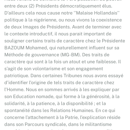
entre deux (2) Présidents démocratiquement élus.
D’ailleurs cela nous cause notre ‘’Malaise Hollandais’’
politique à la nigérienne, ou nous vivons la coexistence
de deux Images de Présidents. Avant de terminer avec
le contexte introductif, il nous parait important de
souligner certains traits de caractère chez le Présidente
BAZOUM Mohamed, qui naturellement influent sur sa
Méthode de gouvernance (MG-BM). Des traits de
caractère qui sont à la fois un atout et une faiblesse. Il
s’agit de son volontarisme et son engagement
patriotique. Dans certaines Tribunes nous avons essayé
d’identifier l’origine de tels traits de caractère chez
l’Homme. Nous en sommes arrivés à les expliquer par
son Education nomade, qui forme à la générosité, à la
solidarité, à la patience, à la disponibilité ; et la
spontanéité dans les Relations Humaines. En ce qui
concerne l’attachement à la Patrie, l’explication réside
dans son Parcours syndicale, dans le militantisme