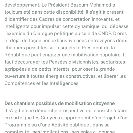
développement. Le Président Bazoum Mohamed a
toujours été dans cette disponibilité, il s’agit à présent
d’identifier des Cadres de concertation innovants, et
intelligents pour impulser cette dynamique, qui dépasse
l’exercice du Dialogue politique au sein de CNDP. D’ores
et déjà, de façon non exhaustive nous entrevoyons deux
chantiers possibles sur lesquels le Président de la
République peut engager une mobilisation populaire. Il
faut décourager les Pensées divisionnistes, sectaristes
agrippées à de petits intérêts, pour oser la grande
ouverture à toutes énergies constructives, et libérer les
Compétences et les Intelligences.
Des chantiers possibles de mobilisation citoyenne
Il s’agit d’une démarche prospective qui consiste à faire
en sorte que les Citoyens s’approprient d’un Projet, d’un
Programme ou d’une Activité publique , dans sa
complexité , ses implications , ses enjeux , pour se