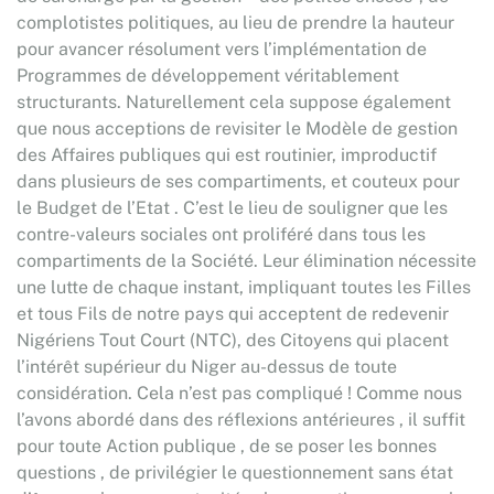
complotistes politiques, au lieu de prendre la hauteur
pour avancer résolument vers l’implémentation de
Programmes de développement véritablement
structurants. Naturellement cela suppose également
que nous acceptions de revisiter le Modèle de gestion
des Affaires publiques qui est routinier, improductif
dans plusieurs de ses compartiments, et couteux pour
le Budget de l’Etat . C’est le lieu de souligner que les
contre-valeurs sociales ont proliféré dans tous les
compartiments de la Société. Leur élimination nécessite
une lutte de chaque instant, impliquant toutes les Filles
et tous Fils de notre pays qui acceptent de redevenir
Nigériens Tout Court (NTC), des Citoyens qui placent
l’intérêt supérieur du Niger au-dessus de toute
considération. Cela n’est pas compliqué ! Comme nous
l’avons abordé dans des réflexions antérieures , il suffit
pour toute Action publique , de se poser les bonnes
questions , de privilégier le questionnement sans état