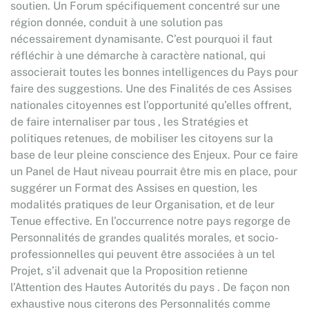
soutien. Un Forum spécifiquement concentré sur une
région donnée, conduit à une solution pas
nécessairement dynamisante. C’est pourquoi il faut
réfléchir à une démarche à caractère national, qui
associerait toutes les bonnes intelligences du Pays pour
faire des suggestions. Une des Finalités de ces Assises
nationales citoyennes est l’opportunité qu’elles offrent,
de faire internaliser par tous , les Stratégies et
politiques retenues, de mobiliser les citoyens sur la
base de leur pleine conscience des Enjeux. Pour ce faire
un Panel de Haut niveau pourrait être mis en place, pour
suggérer un Format des Assises en question, les
modalités pratiques de leur Organisation, et de leur
Tenue effective. En l’occurrence notre pays regorge de
Personnalités de grandes qualités morales, et socio-
professionnelles qui peuvent être associées à un tel
Projet, s’il advenait que la Proposition retienne
l’Attention des Hautes Autorités du pays . De façon non
exhaustive nous citerons des Personnalités comme