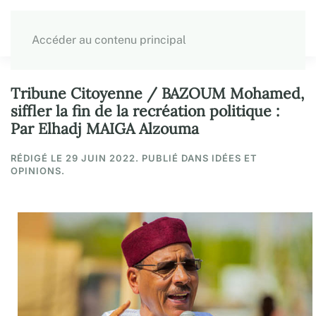
Accéder au contenu principal
Tribune Citoyenne / BAZOUM Mohamed,
siffler la fin de la recréation politique :
Par Elhadj MAIGA Alzouma
RÉDIGÉ LE
29 JUIN 2022
. PUBLIÉ DANS IDÉES ET
OPINIONS.