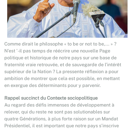
Comme dirait le philosophe « to be or not to be,... » ?
N’est ’-il pas temps de réécrire une nouvelle Page
politique et historique de notre pays sur une base de
fraternité vraie retrouvée, et de sauvegarde de l’intérêt
supérieur de la Nation ? La pressente réflexion a pour
ambition de montrer que cela est possible, en mettant
en exergue des déterminants pour y parvenir.
Rappel succinct du Contexte sociopolitique
Au regard des défis immenses de développement à
relever, qui du reste ne sont pas solutionables sur
quatre Générations, à plus forte raison sur un Mandat
Présidentiel, il est important que notre pays s’inscrive