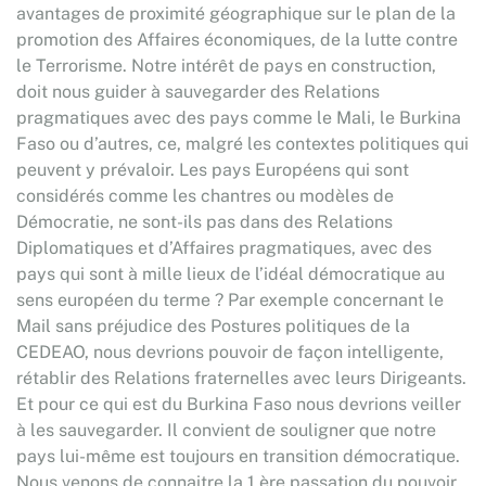
avantages de proximité géographique sur le plan de la
promotion des Affaires économiques, de la lutte contre
le Terrorisme. Notre intérêt de pays en construction,
doit nous guider à sauvegarder des Relations
pragmatiques avec des pays comme le Mali, le Burkina
Faso ou d’autres, ce, malgré les contextes politiques qui
peuvent y prévaloir. Les pays Européens qui sont
considérés comme les chantres ou modèles de
Démocratie, ne sont-ils pas dans des Relations
Diplomatiques et d’Affaires pragmatiques, avec des
pays qui sont à mille lieux de l’idéal démocratique au
sens européen du terme ? Par exemple concernant le
Mail sans préjudice des Postures politiques de la
CEDEAO, nous devrions pouvoir de façon intelligente,
rétablir des Relations fraternelles avec leurs Dirigeants.
Et pour ce qui est du Burkina Faso nous devrions veiller
à les sauvegarder. Il convient de souligner que notre
pays lui-même est toujours en transition démocratique.
Nous venons de connaitre la 1 ère passation du pouvoir