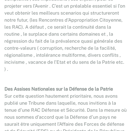
projeter vers l’Avenir . C’est un préalable essentiel si l’on
veut obtenir les meilleurs scenarios qui structureront
notre futur, (les Rencontres d’Appropriation Citoyenne,
les RAC). A défaut , ce serait la continuité dans la
routine , le surplace dans certains domaines et , la
régression du fait de la prévalence quasi générale des
contre-valeurs ( corruption, recherche de la facilité,
régionalisme , intolérance multiforme, divers conflits ,
incivisme , vacance de l’Etat et du sens de la Patrie etc.
) .
Des Assises Nationales sur la Défense de la Patrie
Sur cette question hautement prioritaire, nous avons
publié une Tribune dans laquelle, nous invitions à la
tenue d’une RAC Défense et Sécurité. Dans la mesure où
nous sommes d’accord que la Défense d’un pays ne
saurait être uniquement l’Affaire des Forces de défense