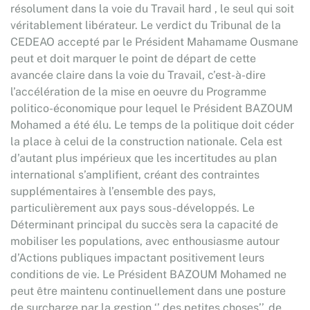
résolument dans la voie du Travail hard , le seul qui soit
véritablement libérateur. Le verdict du Tribunal de la
CEDEAO accepté par le Président Mahamame Ousmane
peut et doit marquer le point de départ de cette
avancée claire dans la voie du Travail, c’est-à-dire
l’accélération de la mise en oeuvre du Programme
politico-économique pour lequel le Président BAZOUM
Mohamed a été élu. Le temps de la politique doit céder
la place à celui de la construction nationale. Cela est
d’autant plus impérieux que les incertitudes au plan
international s’amplifient, créant des contraintes
supplémentaires à l’ensemble des pays,
particulièrement aux pays sous-développés. Le
Déterminant principal du succès sera la capacité de
mobiliser les populations, avec enthousiasme autour
d’Actions publiques impactant positivement leurs
conditions de vie. Le Président BAZOUM Mohamed ne
peut être maintenu continuellement dans une posture
de surcharge par la gestion ‘’ des petites choses’’, de