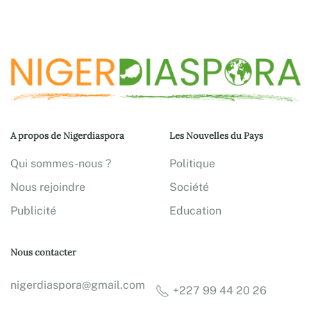
A propos de Nigerdiaspora
Les Nouvelles du Pays
Qui sommes-nous ?
Politique
Nous rejoindre
Société
Publicité
Education
Nous contacter
nigerdiaspora@gmail.com
+227 99 44 20 26