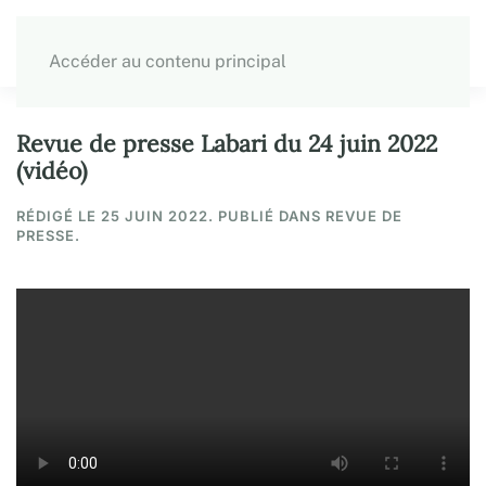
Accéder au contenu principal
Revue de presse Labari du 24 juin 2022
(vidéo)
RÉDIGÉ LE
25 JUIN 2022
. PUBLIÉ DANS REVUE DE
PRESSE.