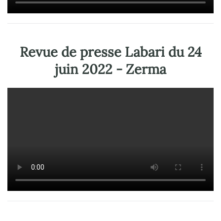
Revue de presse Labari du 24
juin 2022 - Zerma