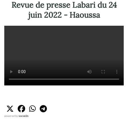
Revue de presse Labari du 24
juin 2022 - Haoussa
powered by
social2s