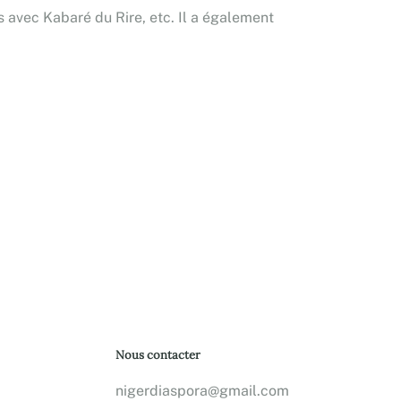
 avec Kabaré du Rire, etc. Il a également
Nous contacter
nigerdiaspora@gmail.com