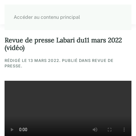
Accéder au contenu principal
Revue de presse Labari du11 mars 2022
(vidéo)
RÉDIGÉ LE
13 MARS 2022
. PUBLIÉ DANS REVUE DE
PRESSE.