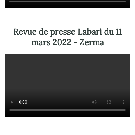
Revue de presse Labari du 11
mars 2022 - Zerma