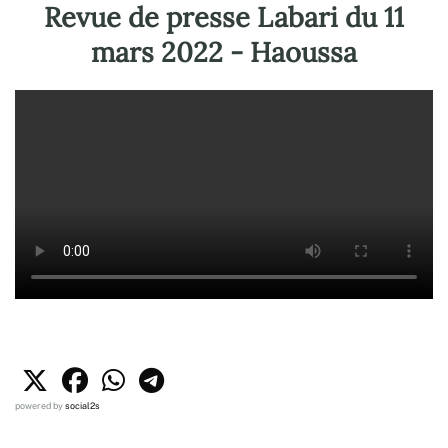
Revue de presse Labari du 11
mars 2022 - Haoussa
powered by
social2s