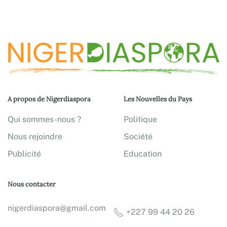
A propos de Nigerdiaspora
Les Nouvelles du Pays
Qui sommes-nous ?
Politique
Nous rejoindre
Société
Publicité
Education
Nous contacter
nigerdiaspora@gmail.com
+227 99 44 20 26