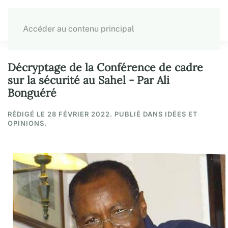
Accéder au contenu principal
Décryptage de la Conférence de cadre
sur la sécurité au Sahel - Par Ali
Bonguéré
RÉDIGÉ LE
28 FÉVRIER 2022
. PUBLIÉ DANS IDÉES ET
OPINIONS.