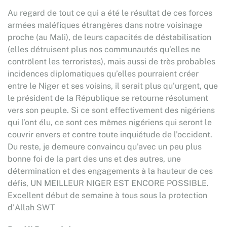
Au regard de tout ce qui a été le résultat de ces forces
armées maléfiques étrangères dans notre voisinage
proche (au Mali), de leurs capacités de déstabilisation
(elles détruisent plus nos communautés qu’elles ne
contrôlent les terroristes), mais aussi de très probables
incidences diplomatiques qu’elles pourraient créer
entre le Niger et ses voisins, il serait plus qu'urgent, que
le président de la République se retourne résolument
vers son peuple. Si ce sont effectivement des nigériens
qui l’ont élu, ce sont ces mêmes nigériens qui seront le
couvrir envers et contre toute inquiétude de l’occident.
Du reste, je demeure convaincu qu'avec un peu plus
bonne foi de la part des uns et des autres, une
détermination et des engagements à la hauteur de ces
défis, UN MEILLEUR NIGER EST ENCORE POSSIBLE.
Excellent début de semaine à tous sous la protection
d'Allah SWT