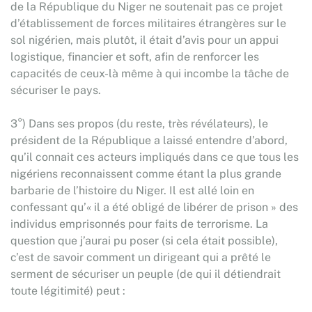
de la République du Niger ne soutenait pas ce projet
d’établissement de forces militaires étrangères sur le
sol nigérien, mais plutôt, il était d’avis pour un appui
logistique, financier et soft, afin de renforcer les
capacités de ceux-là même à qui incombe la tâche de
sécuriser le pays.
3°) Dans ses propos (du reste, très révélateurs), le
président de la République a laissé entendre d’abord,
qu’il connait ces acteurs impliqués dans ce que tous les
nigériens reconnaissent comme étant la plus grande
barbarie de l’histoire du Niger. Il est allé loin en
confessant qu’« il a été obligé de libérer de prison » des
individus emprisonnés pour faits de terrorisme. La
question que j’aurai pu poser (si cela était possible),
c’est de savoir comment un dirigeant qui a prêté le
serment de sécuriser un peuple (de qui il détiendrait
toute légitimité) peut :