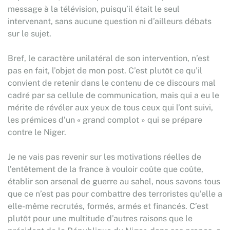
message à la télévision, puisqu’il était le seul
intervenant, sans aucune question ni d’ailleurs débats
sur le sujet.
Bref, le caractère unilatéral de son intervention, n’est
pas en fait, l’objet de mon post. C’est plutôt ce qu’il
convient de retenir dans le contenu de ce discours mal
cadré par sa cellule de communication, mais qui a eu le
mérite de révéler aux yeux de tous ceux qui l’ont suivi,
les prémices d’un « grand complot » qui se prépare
contre le Niger.
Je ne vais pas revenir sur les motivations réelles de
l’entêtement de la france à vouloir coûte que coûte,
établir son arsenal de guerre au sahel, nous savons tous
que ce n’est pas pour combattre des terroristes qu’elle a
elle-même recrutés, formés, armés et financés. C’est
plutôt pour une multitude d’autres raisons que le