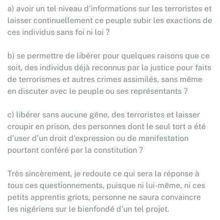
a) avoir un tel niveau d’informations sur les terroristes et
laisser continuellement ce peuple subir les exactions de
ces individus sans foi ni loi ?
b) se permettre de libérer pour quelques raisons que ce
soit, des individus déjà reconnus par la justice pour faits
de terrorismes et autres crimes assimilés, sans même
en discuter avec le peuple ou ses représentants ?
c) libérer sans aucune gêne, des terroristes et laisser
croupir en prison, des personnes dont le seul tort a été
d’user d’un droit d'expression ou de manifestation
pourtant conféré par la constitution ?
Très sincèrement, je redoute ce qui sera la réponse à
tous ces questionnements, puisque ni lui-même, ni ces
petits apprentis griots, personne ne saura convaincre
les nigériens sur le bienfondé d’un tel projet.