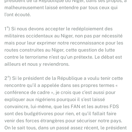
président de la République du Niger, dans ses propos, a
malheureusement laissé entendre par tous ceux qui
l’ont écouté.
1°) Si nous devons accepter le redéploiement des
militaires occidentaux au Niger, non pas par nécessité
mais pour leur exprimer notre reconnaissance pour les
routes construites au Niger, cette question de lutte
contre le terrorisme n’est qu’un prétexte. Le débat est
ailleurs et nous y reviendrons.
2°) Si le président de la République a voulu tenir cette
rencontre qu’il a appelée dans ses propres termes «
conférence de cadre », je crois que c’est aussi pour
expliquer aux nigériens pourquoi il s’est laissé
convaincre, lui-même, que les FAN et les autres FDS
sont des budgétivores pour rien, et qu’il fallait faire
venir des forces étrangères pour sécuriser notre pays.
On le sait tous, dans un passé assez récent, le président