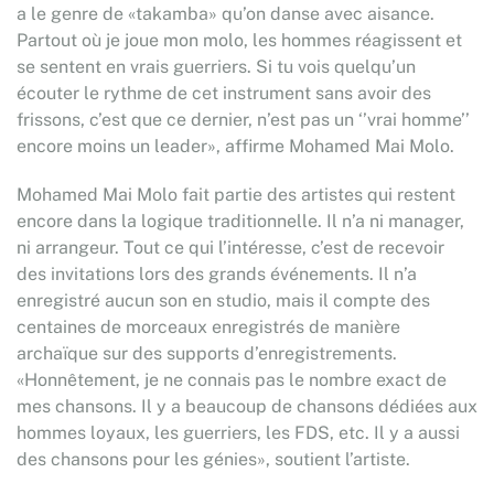
a le genre de «takamba» qu’on danse avec aisance.
Partout où je joue mon molo, les hommes réagissent et
se sentent en vrais guerriers. Si tu vois quelqu’un
écouter le rythme de cet instrument sans avoir des
frissons, c’est que ce dernier, n’est pas un ‘’vrai homme’’
encore moins un leader», affirme Mohamed Mai Molo.
Mohamed Mai Molo fait partie des artistes qui restent
encore dans la logique traditionnelle. Il n’a ni manager,
ni arrangeur. Tout ce qui l’intéresse, c’est de recevoir
des invitations lors des grands événements. Il n’a
enregistré aucun son en studio, mais il compte des
centaines de morceaux enregistrés de manière
archaïque sur des supports d’enregistrements.
«Honnêtement, je ne connais pas le nombre exact de
mes chansons. Il y a beaucoup de chansons dédiées aux
hommes loyaux, les guerriers, les FDS, etc. Il y a aussi
des chansons pour les génies», soutient l’artiste.