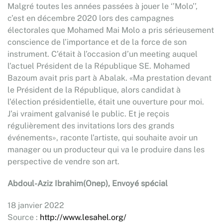
Malgré toutes les années passées à jouer le ‘’Molo’’,
c’est en décembre 2020 lors des campagnes
électorales que Mohamed Mai Molo a pris sérieusement
conscience de l’importance et de la force de son
instrument. C’était à l’occasion d’un meeting auquel
l’actuel Président de la République SE. Mohamed
Bazoum avait pris part à Abalak. «Ma prestation devant
le Président de la République, alors candidat à
l’élection présidentielle, était une ouverture pour moi.
J’ai vraiment galvanisé le public. Et je reçois
régulièrement des invitations lors des grands
événements», raconte l’artiste, qui souhaite avoir un
manager ou un producteur qui va le produire dans les
perspective de vendre son art.
Abdoul-Aziz Ibrahim(Onep), Envoyé spécial
18 janvier 2022
Source :
http://www.lesahel.org/