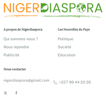
A propos de Nigerdiaspora
Les Nouvelles du Pays
Qui sommes-nous ?
Politique
Nous rejoindre
Société
Publicité
Education
Nous contacter
nigerdiaspora@gmail.com
+227 99 44 20 26