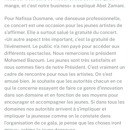
mange, et c'est notre business» a expliqué Abel Zamani.
Pour Nafissa Ousmane, une danseuse professionnelle,
ce concert est une occasion pour les jeunes artistes de
s’affirmer. Elle a surtout salué la gratuité du concert.
«Un autre aspect très important, c'est la gratuité de
l'événement. Le public n'a rien payé pour accéder aux
différents spectacles. Nous remercions le président
Mohamed Bazoum. Les jeunes sont très satisfaits et
nous sommes fiers de notre Président. C'est vraiment un
cadre de rencontre pour nous les artistes. On s'est
amusé bien. Je souhaite que les autorités chacun en ce
qui le concerne essayent de faire ce genre d'innovation
dans son domaine et en fonction de ses moyens pour
encourager et accompagner les jeunes. Si dans tous les
domaines nos autorités arrivent à s'impliquer et
impliquer la jeunesse comme on le constate dans
l’organisation de ce gala, je pense que les choses iront
mieux» estime la jeune danseuse.