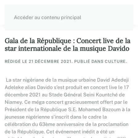
Accéder au contenu principal
Gala de la République : Concert live de la
star internationale de la musique Davido
RÉDIGÉ LE
21 DÉCEMBRE 2021
. PUBLIÉ DANS CULTURE.
La star nigériane de la musique urbaine David Adedeji
Adeleke alias Davido s’est produit en concert live le 17
décembre 2021 au Stade Général Seini Kountché de
Niamey. Ce méga concert gracieusement offert par le
Président de la République S.E. Mohamed Bazoum à la
jeunesse nigérienne s’inscrit dans le cadre la
célébration du 63ème anniversaire de la proclamation
de la République. Cet événement inédit a été un