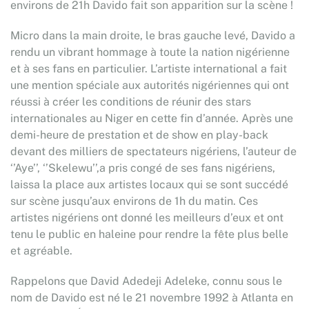
environs de 21h Davido fait son apparition sur la scène !
Micro dans la main droite, le bras gauche levé, Davido a
rendu un vibrant hommage à toute la nation nigérienne
et à ses fans en particulier. L’artiste international a fait
une mention spéciale aux autorités nigériennes qui ont
réussi à créer les conditions de réunir des stars
internationales au Niger en cette fin d’année. Après une
demi-heure de prestation et de show en play-back
devant des milliers de spectateurs nigériens, l’auteur de
‘’Aye’’, ‘’Skelewu’’,a pris congé de ses fans nigériens,
laissa la place aux artistes locaux qui se sont succédé
sur scène jusqu’aux environs de 1h du matin. Ces
artistes nigériens ont donné les meilleurs d’eux et ont
tenu le public en haleine pour rendre la fête plus belle
et agréable.
Rappelons que David Adedeji Adeleke, connu sous le
nom de Davido est né le 21 novembre 1992 à Atlanta en