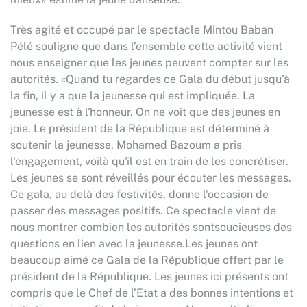
Très agité et occupé par le spectacle Mintou Baban
Pélé souligne que dans l’ensemble cette activité vient
nous enseigner que les jeunes peuvent compter sur les
autorités. «Quand tu regardes ce Gala du début jusqu'à
la fin, il y a que la jeunesse qui est impliquée. La
jeunesse est à l'honneur. On ne voit que des jeunes en
joie. Le président de la République est déterminé à
soutenir la jeunesse. Mohamed Bazoum a pris
l'engagement, voilà qu'il est en train de les concrétiser.
Les jeunes se sont réveillés pour écouter les messages.
Ce gala, au delà des festivités, donne l'occasion de
passer des messages positifs. Ce spectacle vient de
nous montrer combien les autorités sontsoucieuses des
questions en lien avec la jeunesse.Les jeunes ont
beaucoup aimé ce Gala de la République offert par le
président de la République. Les jeunes ici présents ont
compris que le Chef de l’Etat a des bonnes intentions et