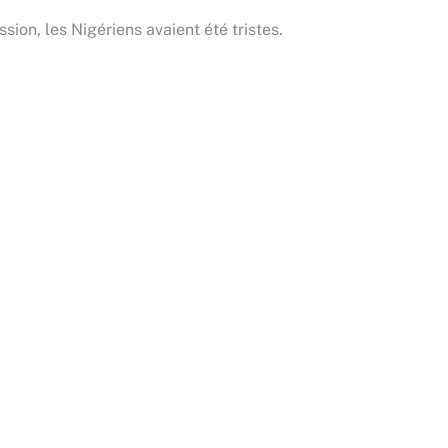
sion, les Nigériens avaient été tristes.