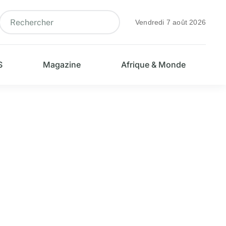
Vendredi 7 août 2026
S
Magazine
Afrique & Monde