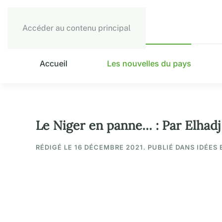
Accéder au contenu principal
Accueil
Les nouvelles du pays
Le Niger en panne… : Par Elhad
RÉDIGÉ LE
16 DÉCEMBRE 2021
. PUBLIÉ DANS IDÉES 